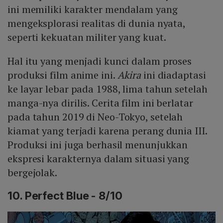
ini memiliki karakter mendalam yang
mengeksplorasi realitas di dunia nyata,
seperti kekuatan militer yang kuat.
Hal itu yang menjadi kunci dalam proses
produksi film anime ini.
Akira
ini diadaptasi
ke layar lebar pada 1988, lima tahun setelah
manga-nya dirilis. Cerita film ini berlatar
pada tahun 2019 di Neo-Tokyo, setelah
kiamat yang terjadi karena perang dunia III.
Produksi ini juga berhasil menunjukkan
ekspresi karakternya dalam situasi yang
bergejolak.
10. Perfect Blue - 8/10