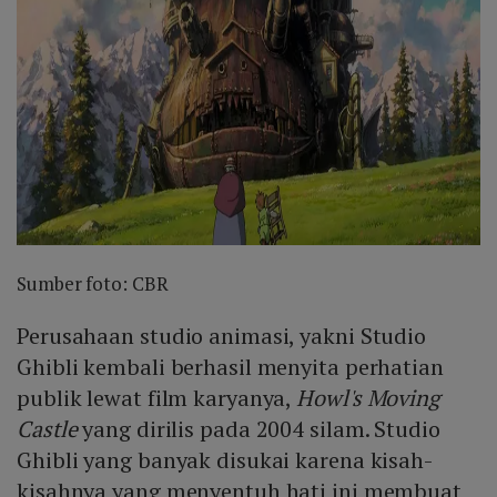
Sumber foto: CBR
Perusahaan studio animasi, yakni Studio
Ghibli kembali berhasil menyita perhatian
publik lewat film karyanya,
Howl's Moving
Castle
yang dirilis pada 2004 silam. Studio
Ghibli yang banyak disukai karena kisah-
kisahnya yang menyentuh hati ini membuat