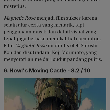
misterius.
Magnetic Rose
menjadi film sukses karena
selain alur cerita yang menarik, tapi
penggunaan musik dan detail visual yang
tepat juga berhasil memikat hati penonton.
Film
Magnetic Rose
ini ditulis oleh Satoshi
Kon dan disutradarai Koji Morimoto, yang
menyoroti anime dari sudut pandang puitis.
6. Howl's Moving Castle - 8.2 / 10