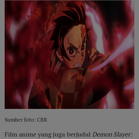
Sumber foto: CBR
Film anime yang juga berjudul
Demon Slayer: