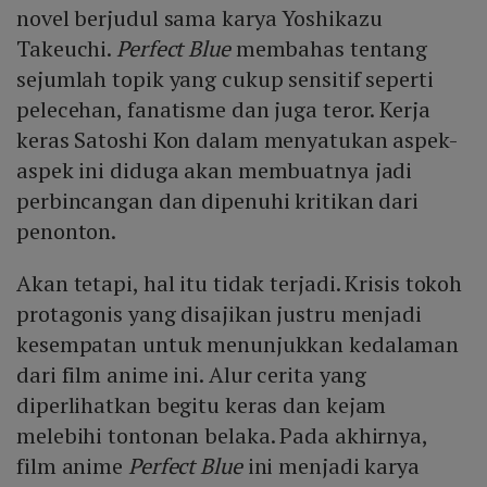
novel berjudul sama karya Yoshikazu
Takeuchi.
Perfect Blue
membahas tentang
sejumlah topik yang cukup sensitif seperti
pelecehan, fanatisme dan juga teror. Kerja
keras Satoshi Kon dalam menyatukan aspek-
aspek ini diduga akan membuatnya jadi
perbincangan dan dipenuhi kritikan dari
penonton.
Akan tetapi, hal itu tidak terjadi. Krisis tokoh
protagonis yang disajikan justru menjadi
kesempatan untuk menunjukkan kedalaman
dari film anime ini. Alur cerita yang
diperlihatkan begitu keras dan kejam
melebihi tontonan belaka. Pada akhirnya,
film anime
Perfect Blue
ini menjadi karya