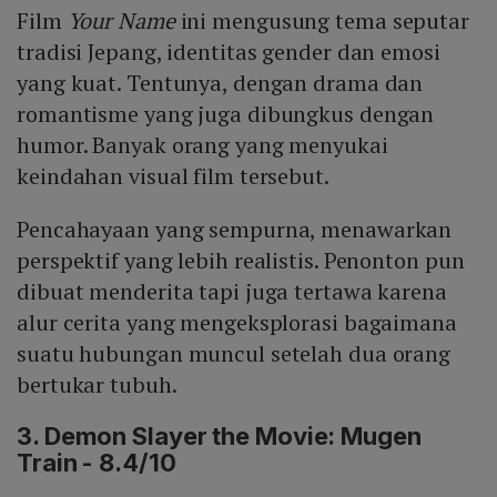
Film
Your Name
ini mengusung tema seputar
tradisi Jepang, identitas gender dan emosi
yang kuat. Tentunya, dengan drama dan
romantisme yang juga dibungkus dengan
humor. Banyak orang yang menyukai
keindahan visual film tersebut.
Pencahayaan yang sempurna, menawarkan
perspektif yang lebih realistis. Penonton pun
dibuat menderita tapi juga tertawa karena
alur cerita yang mengeksplorasi bagaimana
suatu hubungan muncul setelah dua orang
bertukar tubuh.
3. Demon Slayer the Movie: Mugen
Train - 8.4/10