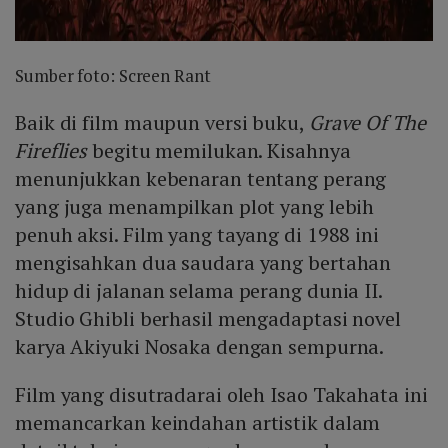
Sumber foto: Screen Rant
Baik di film maupun versi buku,
Grave Of The
Fireflies
begitu memilukan. Kisahnya
menunjukkan kebenaran tentang perang
yang juga menampilkan plot yang lebih
penuh aksi. Film yang tayang di 1988 ini
mengisahkan dua saudara yang bertahan
hidup di jalanan selama perang dunia II.
Studio Ghibli berhasil mengadaptasi novel
karya Akiyuki Nosaka dengan sempurna.
Film yang disutradarai oleh Isao Takahata ini
memancarkan keindahan artistik dalam