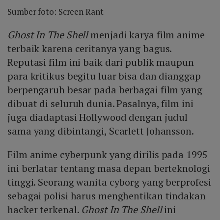
Sumber foto: Screen Rant
Ghost In The Shell
menjadi karya film anime
terbaik karena ceritanya yang bagus.
Reputasi film ini baik dari publik maupun
para kritikus begitu luar bisa dan dianggap
berpengaruh besar pada berbagai film yang
dibuat di seluruh dunia. Pasalnya, film ini
juga diadaptasi Hollywood dengan judul
sama yang dibintangi, Scarlett Johansson.
Film anime cyberpunk yang dirilis pada 1995
ini berlatar tentang masa depan berteknologi
tinggi. Seorang wanita cyborg yang berprofesi
sebagai polisi harus menghentikan tindakan
hacker terkenal.
Ghost In The Shell
ini