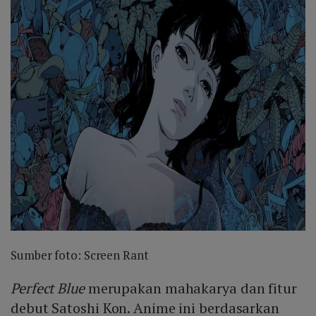
Sumber foto: Screen Rant
Perfect Blue
merupakan mahakarya dan fitur
debut Satoshi Kon. Anime ini berdasarkan