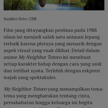
Sumber foto: CBR
Film yang ditayangkan perdana pada 1988
silam ini menjadi salah satu animasi Jepang
terbaik karena plotnya yang menarik dengan
aspek visual yang enak dilihat. Detail dalam
anime
My Neighbor Totoro
ini membuat
setiap karakter hidup dengan cara yang unik
dan terlihat nyata. Terlebih dengan eskpresi
wajah yang spektakuler.
My Neighbor Totoro
yang menampilkan tema-
tema yang mengharukan tentang cinta,
persahabatan hingga keluarga ini begitu