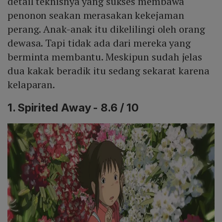
detail teknisnya yang sukses membawa
penonon seakan merasakan kekejaman
perang. Anak-anak itu dikelilingi oleh orang
dewasa. Tapi tidak ada dari mereka yang
berminta membantu. Meskipun sudah jelas
dua kakak beradik itu sedang sekarat karena
kelaparan.
1. Spirited Away - 8.6 / 10