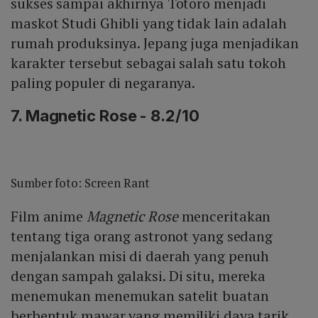
sukses sampai akhirnya Totoro menjadi
maskot Studi Ghibli yang tidak lain adalah
rumah produksinya. Jepang juga menjadikan
karakter tersebut sebagai salah satu tokoh
paling populer di negaranya.
7. Magnetic Rose - 8.2/10
Sumber foto: Screen Rant
Film anime
Magnetic Rose
menceritakan
tentang tiga orang astronot yang sedang
menjalankan misi di daerah yang penuh
dengan sampah galaksi. Di situ, mereka
menemukan menemukan satelit buatan
berbentuk mawar yang memiliki daya tarik