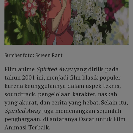
Sumber foto: Screen Rant
Film anime
Spirited Away
yang dirilis pada
tahun 2001 ini, menjadi film klasik populer
karena keunggulannya dalam aspek teknis,
soundtrack, pengelolaan karakter, naskah
yang akurat, dan cerita yang hebat. Selain itu,
Spirited Away
juga memenangkan sejumlah
penghargaan, di antaranya Oscar untuk Film
Animasi Terbaik.