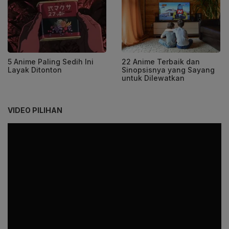
5 Anime Paling Sedih Ini
22 Anime Terbaik dan
Layak Ditonton
Sinopsisnya yang Sayang
untuk Dilewatkan
VIDEO PILIHAN