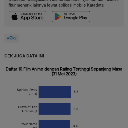
fitur menarik lainnya lewat aplikasi mobile Katadata.
#Zigi
CEK JUGA DATA INI