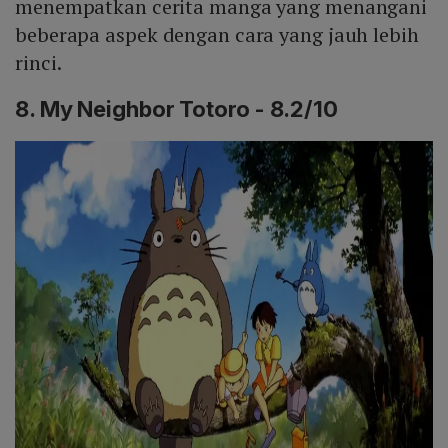
menempatkan cerita manga yang menangani
beberapa aspek dengan cara yang jauh lebih
rinci.
8. My Neighbor Totoro - 8.2/10