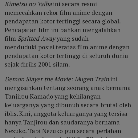
Kimetsu no Yaiba
ini secara resmi
memecahkan rekor film anime dengan
pendapatan kotor tertinggi secara global.
Pencapaian film ini bahkan mengalahkan
film
Spritted Away
yang sudah
menduduki
posisi teratas film anime dengan
pendapatan kotor tertinggi di seluruh dunia
sejak dirilis 2001 silam.
Demon Slayer the Movie: Mugen Train
ini
mengisahkan tentang seorang anak bernama
Tanjirou Kamado yang kehilangan
keluarganya yang dibunuh secara brutal oleh
iblis. Kini, anggota keluarganya yang tersisa
hanya Tanjirou dan saudaranya bernama
Nezuko. Tapi Nezuko pun secara perlahan