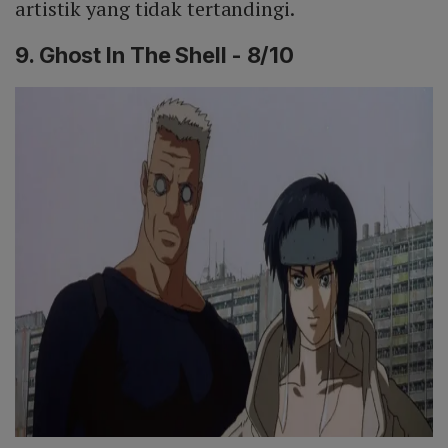
artistik yang tidak tertandingi.
9. Ghost In The Shell - 8/10