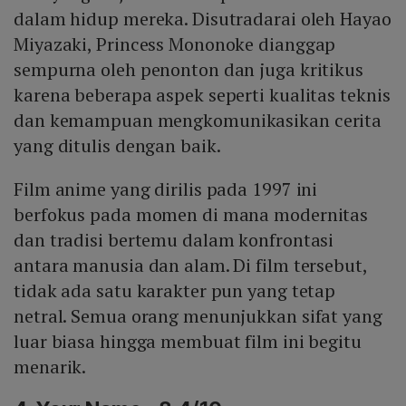
dalam hidup mereka. Disutradarai oleh Hayao
Miyazaki, Princess Mononoke dianggap
sempurna oleh penonton dan juga kritikus
karena beberapa aspek seperti kualitas teknis
dan kemampuan mengkomunikasikan cerita
yang ditulis dengan baik.
Film anime yang dirilis pada 1997 ini
berfokus pada momen di mana modernitas
dan tradisi bertemu dalam konfrontasi
antara manusia dan alam. Di film tersebut,
tidak ada satu karakter pun yang tetap
netral. Semua orang menunjukkan sifat yang
luar biasa hingga membuat film ini begitu
menarik.