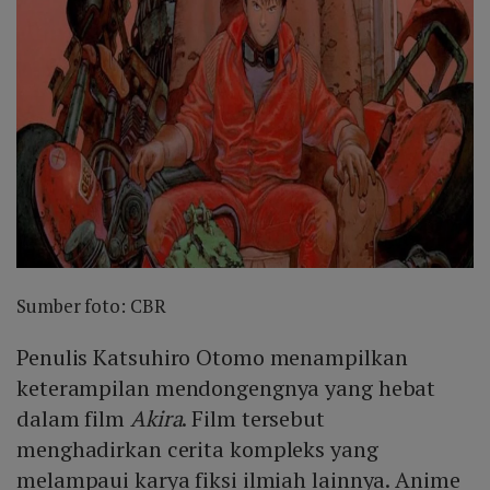
Sumber foto: CBR
Penulis Katsuhiro Otomo menampilkan
keterampilan mendongengnya yang hebat
dalam film
Akira
. Film tersebut
menghadirkan cerita kompleks yang
melampaui karya fiksi ilmiah lainnya. Anime