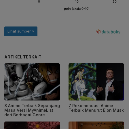
ARTIKEL TERKAIT
8 Anime Terbaik Sepanjang
7 Rekomendasi Anime
Masa Versi MyAnimeList
Terbaik Menurut Elon Musk
dari Berbagai Genre