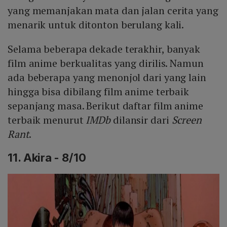
yang memanjakan mata dan jalan cerita yang
menarik untuk ditonton berulang kali.
Selama beberapa dekade terakhir, banyak
film anime berkualitas yang dirilis. Namun
ada beberapa yang menonjol dari yang lain
hingga bisa dibilang film anime terbaik
sepanjang masa. Berikut daftar film anime
terbaik menurut
IMDb
dilansir dari
Screen
Rant
.
11. Akira - 8/10