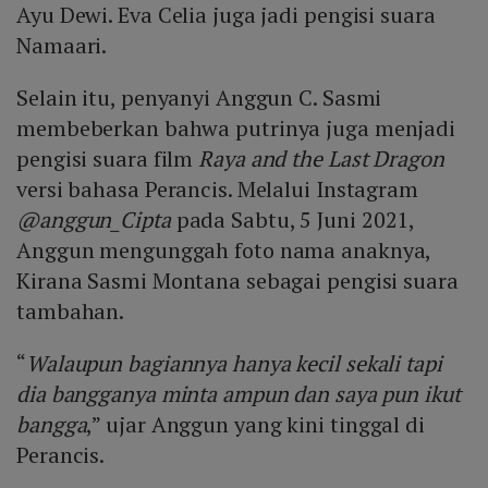
Ayu Dewi. Eva Celia juga jadi pengisi suara
Namaari.
Selain itu, penyanyi Anggun C. Sasmi
membeberkan bahwa putrinya juga menjadi
pengisi suara film
Raya and the Last Dragon
versi bahasa Perancis. Melalui Instagram
@anggun_Cipta
pada Sabtu, 5 Juni 2021,
Anggun mengunggah foto nama anaknya,
Kirana Sasmi Montana sebagai pengisi suara
tambahan.
“
Walaupun bagiannya hanya kecil sekali tapi
dia bangganya minta ampun dan saya pun ikut
bangga
,” ujar Anggun yang kini tinggal di
Perancis.