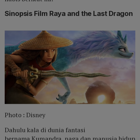
Sinopsis Film Raya and the Last Dragon
Photo :
Disney
Dahulu kala di dunia fantasi
bernama Kumandra, naga dan manusia hidup