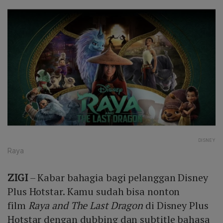
DISNEY
Raya
ZIGI
– Kabar bahagia bagi pelanggan Disney
Plus Hotstar. Kamu sudah bisa nonton
film
Raya and The Last Dragon
di Disney Plus
Hotstar dengan dubbing dan subtitle bahasa