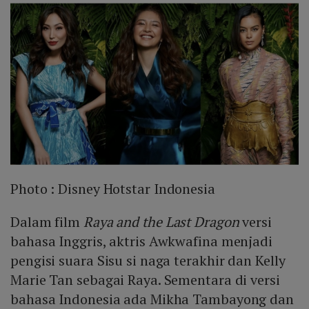
Photo :
Disney Hotstar Indonesia
Dalam film
Raya and the Last Dragon
versi
bahasa Inggris, aktris Awkwafina menjadi
pengisi suara Sisu si naga terakhir dan Kelly
Marie Tan sebagai Raya. Sementara di versi
bahasa Indonesia ada Mikha Tambayong dan