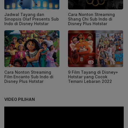
Jadwal Tayang dan
Cara Nonton Streaming
Sinopsis Olaf Presents Sub
Shang Chi Sub Indo di
Indo di Disney Hotstar
Disney Plus Hotstar
Cara Nonton Streaming
9 Film Tayang di Disney+
Film Encanto Sub Indo di
Hotstar yang Cocok
Disney Plus Hotstar
Temani Lebaran 2022
VIDEO PILIHAN