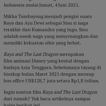
Indonesia mulai Jumat, 4 Juni 2021.
Mikha Tambayong menjadi pengisi suara
Raya dan Ayu Dewi sebagai Sisu si naga
terakhir dari Kumandra yang lugu. Sisu
adalah sosok naga yang menyenangkan dan
memiliki kekuatan sihir yang hebat.
Raya and The Last Dragon
merupakan
film animasi Disney yang kental dengan
budaya Asia Tenggara. Sebelumnya tayang di
bioskop bulan Maret 2021 dengan meraup
box office US$128,7 juta setara Rp1,8 triliun.
Ingin nonton film
Raya and The Last Dragon
dari rumah? Yuk baca artikelnya sampai
habis berikut ini!