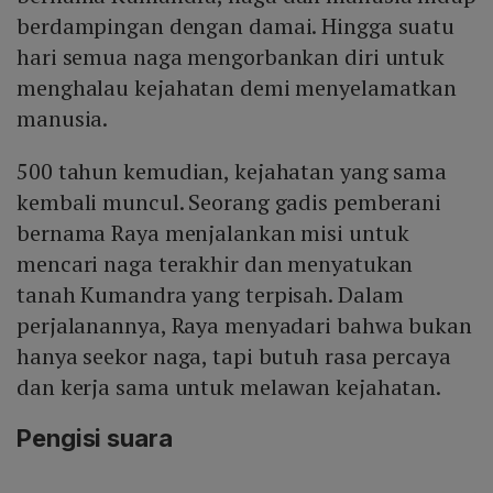
berdampingan dengan damai. Hingga suatu
hari semua naga mengorbankan diri untuk
menghalau kejahatan demi menyelamatkan
manusia.
500 tahun kemudian, kejahatan yang sama
kembali muncul. Seorang gadis pemberani
bernama Raya menjalankan misi untuk
mencari naga terakhir dan menyatukan
tanah Kumandra yang terpisah. Dalam
perjalanannya, Raya menyadari bahwa bukan
hanya seekor naga, tapi butuh rasa percaya
dan kerja sama untuk melawan kejahatan.
Pengisi suara