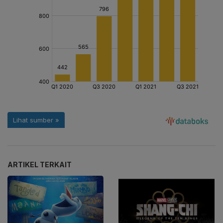
ARTIKEL TERKAIT