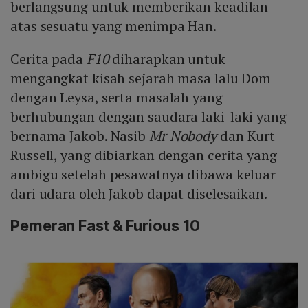
berlangsung untuk memberikan keadilan
atas sesuatu yang menimpa Han.
Cerita pada
F10
diharapkan untuk
mengangkat kisah sejarah masa lalu Dom
dengan Leysa, serta masalah yang
berhubungan dengan saudara laki-laki yang
bernama Jakob. Nasib
Mr Nobody
dan Kurt
Russell, yang dibiarkan dengan cerita yang
ambigu setelah pesawatnya dibawa keluar
dari udara oleh Jakob dapat diselesaikan.
Pemeran Fast & Furious 10