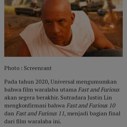
Photo :
Screenrant
Pada tahun 2020, Universal mengumumkan
bahwa film waralaba utama
Fast and Furious
akan segera berakhir. Sutradara Justin Lin
mengkonfirmasi bahwa
Fast and Furious 10
dan
Fast and Furious 11
, menjadi bagian final
dari film waralaba ini.