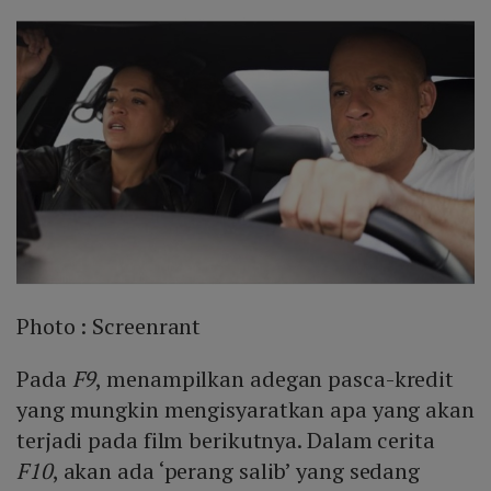
Photo :
Screenrant
Pada
F9
, menampilkan adegan pasca-kredit
yang mungkin mengisyaratkan apa yang akan
terjadi pada film berikutnya. Dalam cerita
F10
, akan ada ‘perang salib’ yang sedang