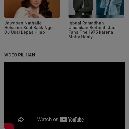
Jawaban Nathalie
Iqbaal Ramadhan
Holscher Soal Balik Nge-
Umumkan Berhenti Jadi
DJ Usai Lepas Hijab
Fans The 1975 karena
Matty Healy
VIDEO PILIHAN