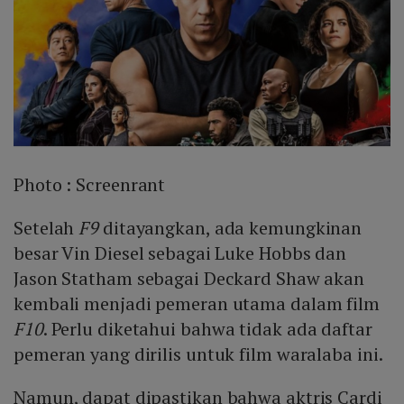
Photo :
Screenrant
Setelah
F9
ditayangkan, ada kemungkinan
besar Vin Diesel sebagai Luke Hobbs dan
Jason Statham sebagai Deckard Shaw akan
kembali menjadi pemeran utama dalam film
F10
. Perlu diketahui bahwa tidak ada daftar
pemeran yang dirilis untuk film waralaba ini.
Namun, dapat dipastikan bahwa aktris Cardi