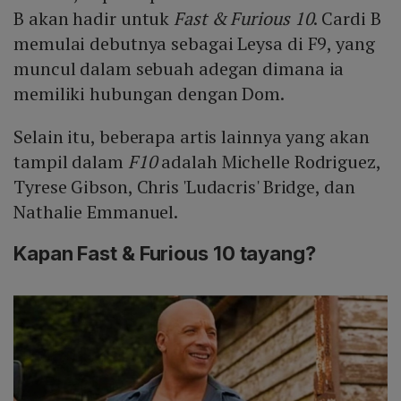
B akan hadir untuk
Fast & Furious 10
. Cardi B
memulai debutnya sebagai Leysa di F9, yang
muncul dalam sebuah adegan dimana ia
memiliki hubungan dengan Dom.
Selain itu, beberapa artis lainnya yang akan
tampil dalam
F10
adalah Michelle Rodriguez,
Tyrese Gibson, Chris 'Ludacris' Bridge, dan
Nathalie Emmanuel.
Kapan Fast & Furious 10 tayang?