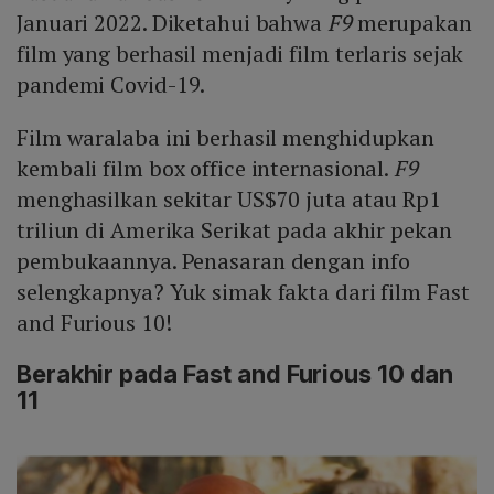
Januari 2022. Diketahui bahwa
F9
merupakan
film yang berhasil menjadi film terlaris sejak
pandemi Covid-19.
Film waralaba ini berhasil menghidupkan
kembali film box office internasional.
F9
menghasilkan sekitar US$70 juta atau Rp1
triliun di Amerika Serikat pada akhir pekan
pembukaannya. Penasaran dengan info
selengkapnya? Yuk simak fakta dari film Fast
and Furious 10!
Berakhir pada Fast and Furious 10 dan
11