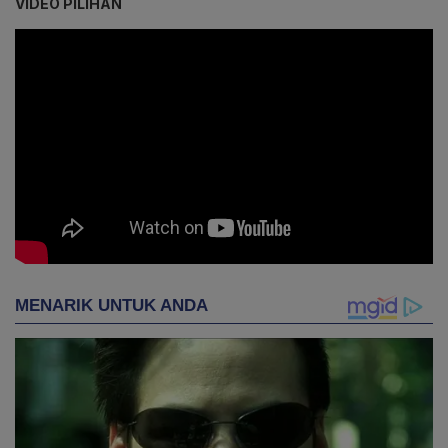
VIDEO PILIHAN