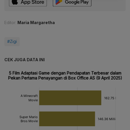
Editor:
Maria Margaretha
#Zigi
CEK JUGA DATA INI