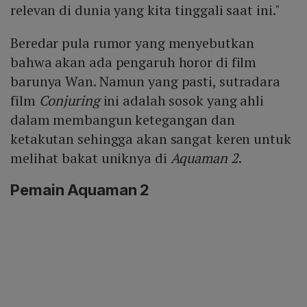
relevan di dunia yang kita tinggali saat ini."
Beredar pula rumor yang menyebutkan
bahwa akan ada pengaruh horor di film
barunya Wan. Namun yang pasti, sutradara
film
Conjuring
ini adalah sosok yang ahli
dalam membangun ketegangan dan
ketakutan sehingga akan sangat keren untuk
melihat bakat uniknya di
Aquaman 2
.
Pemain Aquaman 2