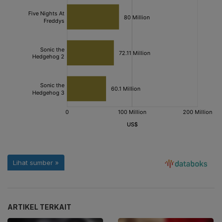
ARTIKEL TERKAIT