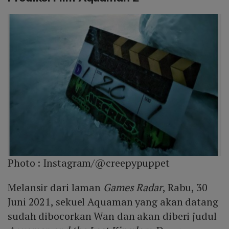
Photo :
Instagram/@creepypuppet
Melansir dari laman
Games Radar
, Rabu, 30
Juni 2021, sekuel Aquaman yang akan datang
sudah dibocorkan Wan dan akan diberi judul