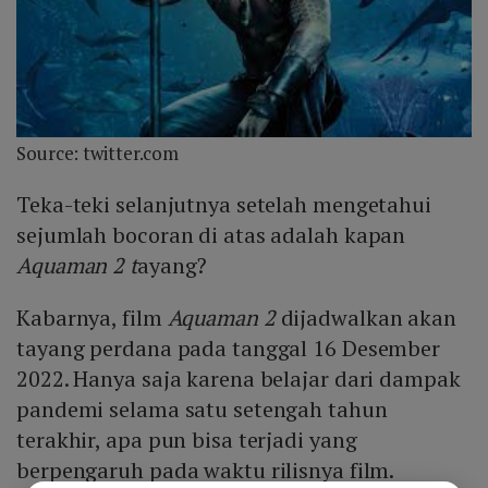
Source: twitter.com
Teka-teki selanjutnya setelah mengetahui
sejumlah bocoran di atas adalah kapan
Aquaman 2 t
ayang?
Kabarnya, film
Aquaman 2
dijadwalkan akan
tayang perdana pada tanggal 16 Desember
2022. Hanya saja karena belajar dari dampak
pandemi selama satu setengah tahun
terakhir, apa pun bisa terjadi yang
berpengaruh pada waktu rilisnya film.