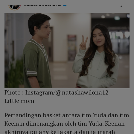
Photo :
Instagram/@natashawilona12
Little mom
Pertandingan basket antara tim Yuda dan tim
Keenan dimenangkan oleh tim Yuda. Keenan
akhirnya pulang ke Jakarta dan ia marah