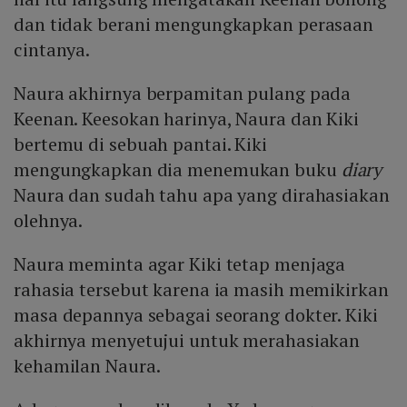
dan tidak berani mengungkapkan perasaan
cintanya.
Naura akhirnya berpamitan pulang pada
Keenan. Keesokan harinya, Naura dan Kiki
bertemu di sebuah pantai. Kiki
mengungkapkan dia menemukan buku
diary
Naura dan sudah tahu apa yang dirahasiakan
olehnya.
Naura meminta agar Kiki tetap menjaga
rahasia tersebut karena ia masih memikirkan
masa depannya sebagai seorang dokter. Kiki
akhirnya menyetujui untuk merahasiakan
kehamilan Naura.