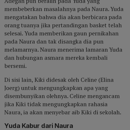
Adegan pun beralih pada Yuda yang
membeberkan masalahnya pada Naura. Yuda
mengatakan bahwa dia akan berbicara pada
orang tuanya jika pertandingan basket telah
selesai. Yuda memberikan gaun pernikahan
pada Naura dan tak disangka dia pun
melamarnya. Naura menerima lamaran Yuda
dan hubungan asmara mereka kembali
bersemi.
Di sisi lain, Kiki didesak oleh Celine (Elina
Joerg) untuk mengungkapkan apa yang
disembunyikan olehnya. Celine mengancam
jika Kiki tidak mengungkapkan rahasia
Naura, ia akan menyebar aib Kiki di sekolah.
Yuda Kabur dari Naura