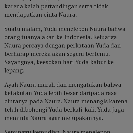
karena kalah pertandingan serta tidak
mendapatkan cinta Naura.
Suatu malam, Yuda menelepon Naura bahwa
orang tuanya akan ke Indonesia. Keluarga
Naura percaya dengan perkataan Yuda dan
berharap mereka akan segera bertemu.
Sayangnya, keesokan hari Yuda kabur ke
Jepang.
Ayah Naura marah dan mengatakan bahwa
ketakutan Yuda lebih besar daripada rasa
cintanya pada Naura. Naura menangis karena
telah dibohongi Yuda berkali-kali. Yuda juga
meminta Naura agar melupakannya.
Seminggu kemudian, Naura menelepon