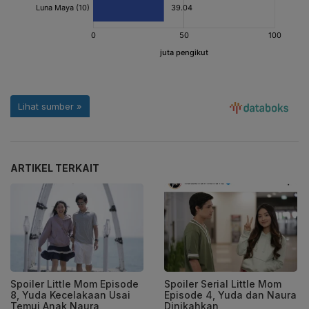
ARTIKEL TERKAIT
Spoiler Little Mom Episode
Spoiler Serial Little Mom
8, Yuda Kecelakaan Usai
Episode 4, Yuda dan Naura
Temui Anak Naura
Dinikahkan