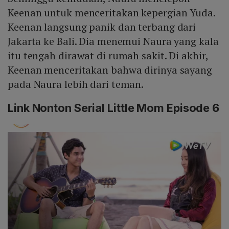
Keenan untuk menceritakan kepergian Yuda.
Keenan langsung panik dan terbang dari
Jakarta ke Bali. Dia menemui Naura yang kala
itu tengah dirawat di rumah sakit. Di akhir,
Keenan menceritakan bahwa dirinya sayang
pada Naura lebih dari teman.
Link Nonton Serial Little Mom Episode 6