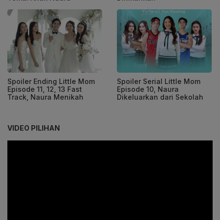
Spoiler Ending Little Mom
Spoiler Serial Little Mom
Episode 11, 12, 13 Fast
Episode 10, Naura
Track, Naura Menikah
Dikeluarkan dari Sekolah
VIDEO PILIHAN