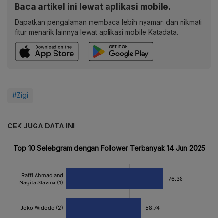
Baca artikel ini lewat aplikasi mobile.
Dapatkan pengalaman membaca lebih nyaman dan nikmati
fitur menarik lainnya lewat aplikasi mobile Katadata.
#Zigi
CEK JUGA DATA INI