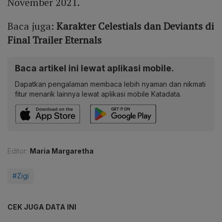
November 2021.
Baca juga:
Karakter Celestials dan Deviants di
Final Trailer Eternals
Baca artikel ini lewat aplikasi mobile.
Dapatkan pengalaman membaca lebih nyaman dan nikmati
fitur menarik lainnya lewat aplikasi mobile Katadata.
Editor:
Maria Margaretha
#Zigi
CEK JUGA DATA INI