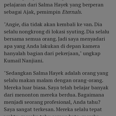
pelajaran dari Salma Hayek yang berperan
sebagai Ajak, pemimpin
Eternals
.
"Angie, dia tidak akan kembali ke van. Dia
selalu nongkrong di lokasi syuting. Dia selalu
bersama semua orang. Jadi saya menyadari
apa yang Anda lakukan di depan kamera
hanyalah bagian dari pekerjaan," ungkap
Kumail Nanjiani.
"Sedangkan Salma Hayek adalah orang yang
selalu makan malam dengan orang-orang.
Mereka luar biasa. Saya telah belajar banyak
dari menonton mereka berdua. Bagaimana
menjadi seorang profesional, Anda tahu?
Saya sangat terkesan. Mereka selalu tepat