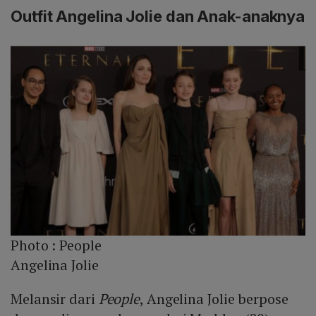
Outfit Angelina Jolie dan Anak-anaknya
Photo :
People
Angelina Jolie
Melansir dari
People
, Angelina Jolie berpose