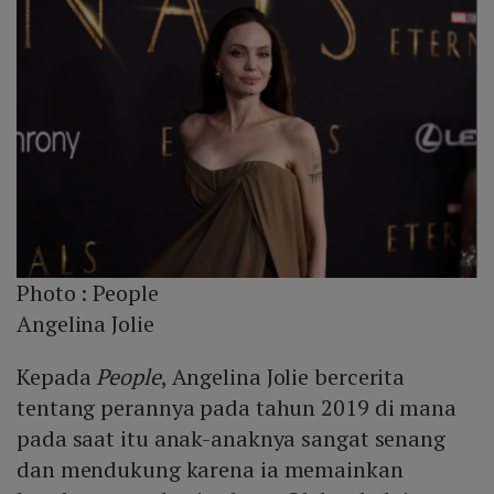
Photo :
People
Angelina Jolie
Kepada
People
, Angelina Jolie bercerita
tentang perannya pada tahun 2019 di mana
pada saat itu anak-anaknya sangat senang
dan mendukung karena ia memainkan