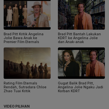
Brad Pitt Kritik Angelina
Brad Pitt Bantah Lakukan
Jolie Bawa Anak ke
KDRT ke Angelina Jolie
Premier Film Eternals
dan Anak-anak
Rating Film Eternals
Gugat Balik Brad Pitt,
Rendah, Sutradara Chloe
Angelina Jolie Ngaku Jadi
Zhao Tuai Kritik
Korban KDRT
VIDEO PILIHAN