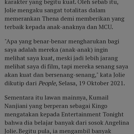
karakter yang begitu kuat. Oleh sebab itu,
Jolie mengaku sangat totalitas dalam
memerankan Thena demi memberikan yang
terbaik kepada anak-anaknya dan MCU.
"Apa yang benar-benar mengharukan bagi
saya adalah mereka (anak-anak) ingin
melihat saya kuat, meski jadi lebih jarang
melihat saya di film, tapi mereka senang saya
akan kuat dan bersenang-senang," kata Jolie
dikutip dari
People
, Selasa, 19 Oktober 2021.
Sementara itu lawan mainnya, Kumail
Nanjiani yang berperan sebagai Kingo
mengatakan kepada Entertainment Tonight
bahwa dia belajar banyak dari sosok Angelina
Jolie. Begitu pula, ia mengambil banyak