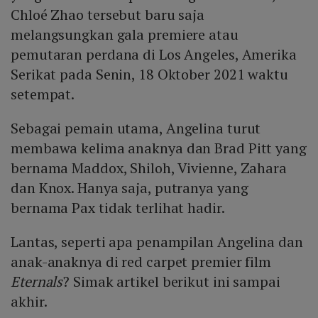
Chloé Zhao tersebut baru saja
melangsungkan gala premiere atau
pemutaran perdana di Los Angeles, Amerika
Serikat pada Senin, 18 Oktober 2021 waktu
setempat.
Sebagai pemain utama, Angelina turut
membawa kelima anaknya dan Brad Pitt yang
bernama Maddox, Shiloh, Vivienne, Zahara
dan Knox. Hanya saja, putranya yang
bernama Pax tidak terlihat hadir.
Lantas, seperti apa penampilan Angelina dan
anak-anaknya di red carpet premier film
Eternals
? Simak artikel berikut ini sampai
akhir.