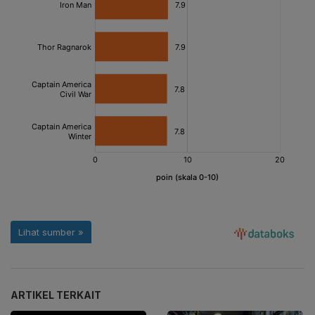
ARTIKEL TERKAIT