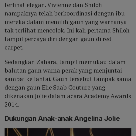
terlihat elegan. Vivienne dan Shiloh
nampaknya telah berkoordinasi dengan ibu
mereka dalam memilih gaun yang warnanya
tak terlihat mencolok. Ini kali pertama Shiloh
tampil percaya diri dengan gaun di red
carpet.
Sedangkan Zahara, tampil memukau dalam
balutan gaun warna perak yang menjuntai
sampai ke lantai. Gaun tersebut tampak sama
dengan gaun Elie Saab Couture yang
dikenakan Jolie dalam acara Academy Awards
2014.
Dukungan Anak-anak Angelina Jolie