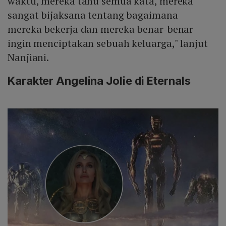
waktu, mereka tahu semua kata, mereka
sangat bijaksana tentang bagaimana
mereka bekerja dan mereka benar-benar
ingin menciptakan sebuah keluarga," lanjut
Nanjiani.
Karakter Angelina Jolie di Eternals