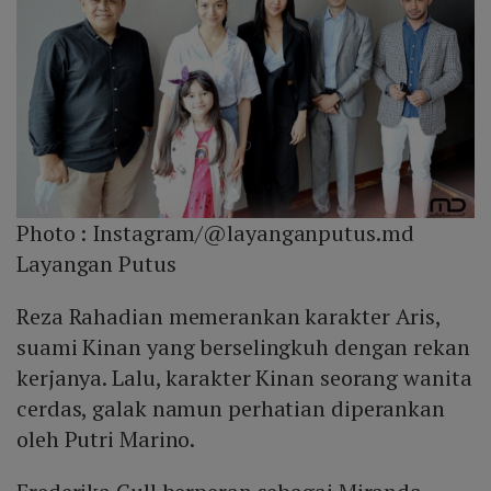
Photo :
Instagram/@layanganputus.md
Layangan Putus
Reza Rahadian memerankan karakter Aris,
suami Kinan yang berselingkuh dengan rekan
kerjanya. Lalu, karakter Kinan seorang wanita
cerdas, galak namun perhatian diperankan
oleh Putri Marino.