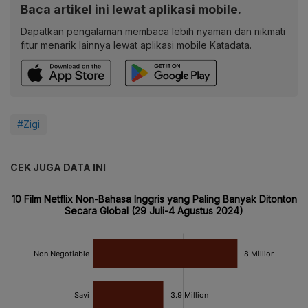
Baca artikel ini lewat aplikasi mobile.
Dapatkan pengalaman membaca lebih nyaman dan nikmati
fitur menarik lainnya lewat aplikasi mobile Katadata.
#Zigi
CEK JUGA DATA INI