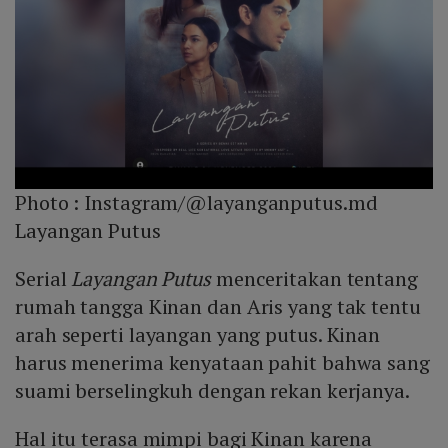
Photo :
Instagram/@layanganputus.md
Layangan Putus
Serial
Layangan Putus
menceritakan tentang
rumah tangga Kinan dan Aris yang tak tentu
arah seperti layangan yang putus. Kinan
harus menerima kenyataan pahit bahwa sang
suami berselingkuh dengan rekan kerjanya.
Hal itu terasa mimpi bagi Kinan karena