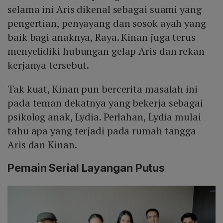
selama ini Aris dikenal sebagai suami yang
pengertian, penyayang dan sosok ayah yang
baik bagi anaknya, Raya. Kinan juga terus
menyelidiki hubungan gelap Aris dan rekan
kerjanya tersebut.
Tak kuat, Kinan pun bercerita masalah ini
pada teman dekatnya yang bekerja sebagai
psikolog anak, Lydia. Perlahan, Lydia mulai
tahu apa yang terjadi pada rumah tangga
Aris dan Kinan.
Pemain Serial Layangan Putus