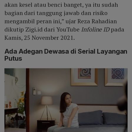
akan kesel atau benci banget, ya itu sudah
bagian dari tanggung jawab dan risiko
mengambil peran ini,” ujar Reza Rahadian
dikutip Zigi.id dari YouTube
Infoline ID
pada
Kamis, 25 November 2021.
Ada Adegan Dewasa di Serial Layangan
Putus