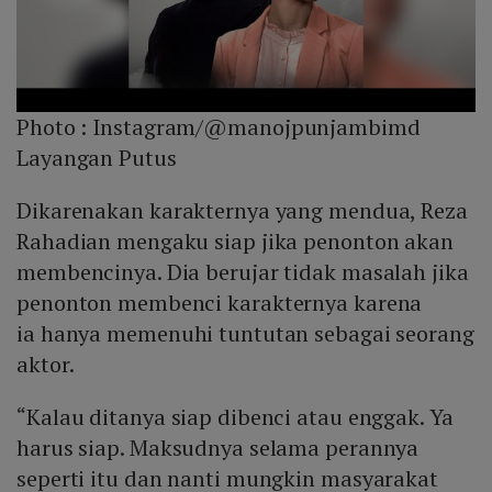
Photo :
Instagram/@manojpunjambimd
Layangan Putus
Dikarenakan karakternya yang mendua, Reza
Rahadian mengaku siap jika penonton akan
membencinya. Dia berujar tidak masalah jika
penonton membenci karakternya karena
ia hanya memenuhi tuntutan sebagai seorang
aktor.
“Kalau ditanya siap dibenci atau enggak. Ya
harus siap. Maksudnya selama perannya
seperti itu dan nanti mungkin masyarakat