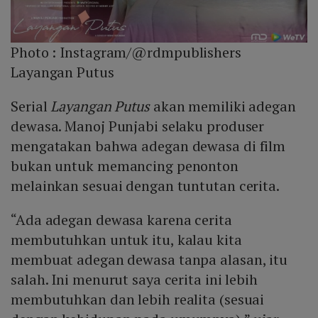
Photo :
Instagram/@rdmpublishers
Layangan Putus
Serial
Layangan Putus
akan memiliki adegan
dewasa. Manoj Punjabi selaku produser
mengatakan bahwa adegan dewasa di film
bukan untuk memancing penonton
melainkan sesuai dengan tuntutan cerita.
“Ada adegan dewasa karena cerita
membutuhkan untuk itu, kalau kita
membuat adegan dewasa tanpa alasan, itu
salah. Ini menurut saya cerita ini lebih
membutuhkan dan lebih realita (sesuai