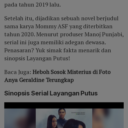
pada tahun 2019 lalu.
Setelah itu, dijadikan sebuah novel berjudul
sama karya Mommy ASF yang diterbitkan
tahun 2020. Menurut produser Manoj Punjabi,
serial ini juga memiliki adegan dewasa.
Penasaran? Yuk simak fakta menarik dan
sinopsis Layangan Putus!
Baca Juga:
Heboh Sosok Misterius di Foto
Anya Geraldine Terungkap
Sinopsis Serial Layangan Putus