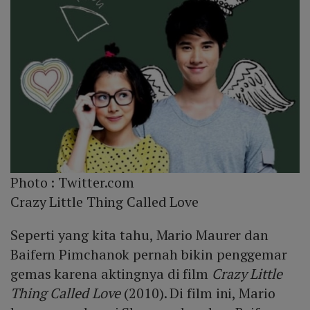
Photo :
Twitter.com
Crazy Little Thing Called Love
Seperti yang kita tahu, Mario Maurer dan
Baifern Pimchanok pernah bikin penggemar
gemas karena aktingnya di film
Crazy Little
Thing Called Love
(2010). Di film ini, Mario