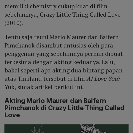
memiliki chemistry cukup kuat di film
sebelumnya, Crazy Little Thing Called Love
(2010).
Tentu saja reuni Mario Maurer dan Baifern
Pimchanok disambut antusias oleh para
penggemar yang sebelumnya pernah dibuat
terkesima dengan akting keduanya. Lalu,
bakal seperti apa akting dua bintang papan
atas Thailand tersebut di film
AI Love You
?
Yuk, simak artikel berikut ini.
Akting Mario Maurer dan Baifern
Pimchanok di Crazy Little Thing Called
Love