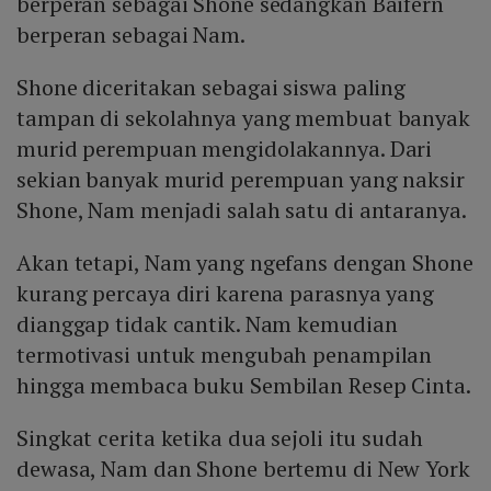
berperan sebagai Shone sedangkan Baifern
berperan sebagai Nam.
Shone diceritakan sebagai siswa paling
tampan di sekolahnya yang membuat banyak
murid perempuan mengidolakannya. Dari
sekian banyak murid perempuan yang naksir
Shone, Nam menjadi salah satu di antaranya.
Akan tetapi, Nam yang ngefans dengan Shone
kurang percaya diri karena parasnya yang
dianggap tidak cantik. Nam kemudian
termotivasi untuk mengubah penampilan
hingga membaca buku Sembilan Resep Cinta.
Singkat cerita ketika dua sejoli itu sudah
dewasa, Nam dan Shone bertemu di New York