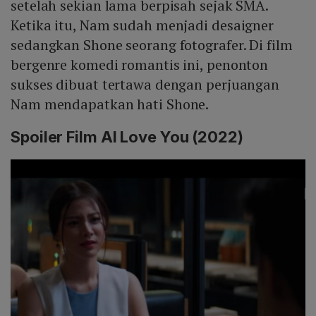
setelah sekian lama berpisah sejak SMA.
Ketika itu, Nam sudah menjadi desaigner
sedangkan Shone seorang fotografer. Di film
bergenre komedi romantis ini, penonton
sukses dibuat tertawa dengan perjuangan
Nam mendapatkan hati Shone.
Spoiler Film AI Love You (2022)