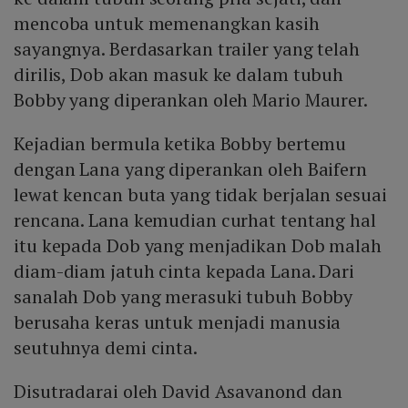
mencoba untuk memenangkan kasih
sayangnya. Berdasarkan trailer yang telah
dirilis, Dob akan masuk ke dalam tubuh
Bobby yang diperankan oleh Mario Maurer.
Kejadian bermula ketika Bobby bertemu
dengan Lana yang diperankan oleh Baifern
lewat kencan buta yang tidak berjalan sesuai
rencana. Lana kemudian curhat tentang hal
itu kepada Dob yang menjadikan Dob malah
diam-diam jatuh cinta kepada Lana. Dari
sanalah Dob yang merasuki tubuh Bobby
berusaha keras untuk menjadi manusia
seutuhnya demi cinta.
Disutradarai oleh David Asavanond dan