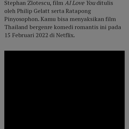
Stephan Zlotescu, film
AI Love You
ditulis
oleh Philip Gelatt serta Ratapong
Pinyosophon. Kamu bisa menyaksikan film
Thailand bergenre komedi romantis ini pada
15 Februari 2022 di Netflix.