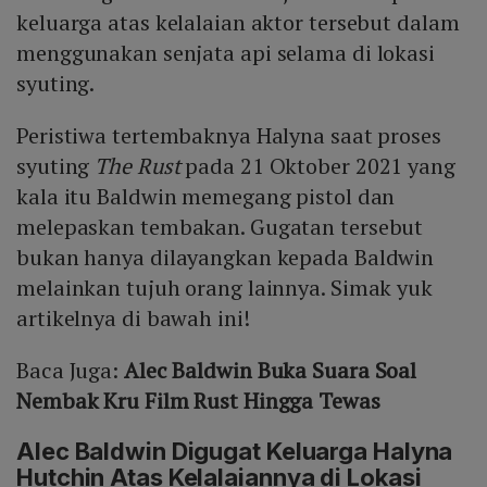
keluarga atas kelalaian aktor tersebut dalam
menggunakan senjata api selama di lokasi
syuting.
Peristiwa tertembaknya Halyna saat proses
syuting
The Rust
pada 21 Oktober 2021 yang
kala itu Baldwin memegang pistol dan
melepaskan tembakan. Gugatan tersebut
bukan hanya dilayangkan kepada Baldwin
melainkan tujuh orang lainnya. Simak yuk
artikelnya di bawah ini!
Baca Juga:
Alec Baldwin Buka Suara Soal
Nembak Kru Film Rust Hingga Tewas
Alec Baldwin Digugat Keluarga Halyna
Hutchin Atas Kelalaiannya di Lokasi