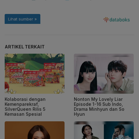
ARTIKEL TERKAIT
Kolaborasi dengan
Nonton My Lovely Liar
Kemenparekraf,
Episode 1-16 Sub Indo,
SilverQueen Rilis 5
Drama Minhyun dan So
Kemasan Spesial
Hyun