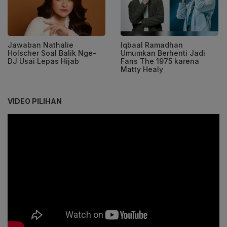
Jawaban Nathalie
Iqbaal Ramadhan
Holscher Soal Balik Nge-
Umumkan Berhenti Jadi
DJ Usai Lepas Hijab
Fans The 1975 karena
Matty Healy
VIDEO PILIHAN