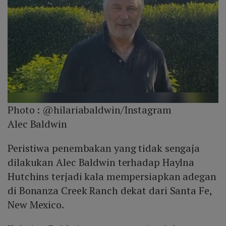
Photo :
@hilariabaldwin/Instagram
Alec Baldwin
Peristiwa penembakan yang tidak sengaja
dilakukan Alec Baldwin terhadap Haylna
Hutchins terjadi kala mempersiapkan adegan
di Bonanza Creek Ranch dekat dari Santa Fe,
New Mexico.