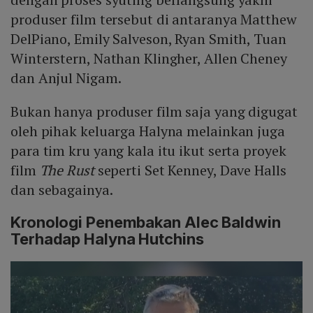
produser film tersebut di antaranya Matthew
DelPiano, Emily Salveson, Ryan Smith, Tuan
Winterstern, Nathan Klingher, Allen Cheney
dan Anjul Nigam.
Bukan hanya produser film saja yang digugat
oleh pihak keluarga Halyna melainkan juga
para tim kru yang kala itu ikut serta proyek
film
The Rust
seperti Set Kenney, Dave Halls
dan sebagainya.
Kronologi Penembakan Alec Baldwin
Terhadap Halyna Hutchins