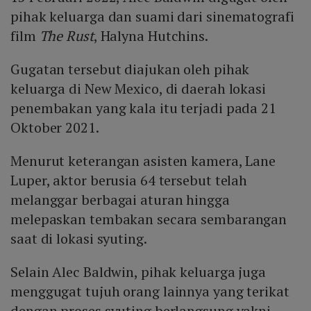
pihak keluarga dan suami dari sinematografi
film
The Rust
, Halyna Hutchins.
Gugatan tersebut diajukan oleh pihak
keluarga di New Mexico, di daerah lokasi
penembakan yang kala itu terjadi pada 21
Oktober 2021.
Menurut keterangan asisten kamera, Lane
Luper, aktor berusia 64 tersebut telah
melanggar berbagai aturan hingga
melepaskan tembakan secara sembarangan
saat di lokasi syuting.
Selain Alec Baldwin, pihak keluarga juga
menggugat tujuh orang lainnya yang terikat
dengan proses syuting berlangsung yakni