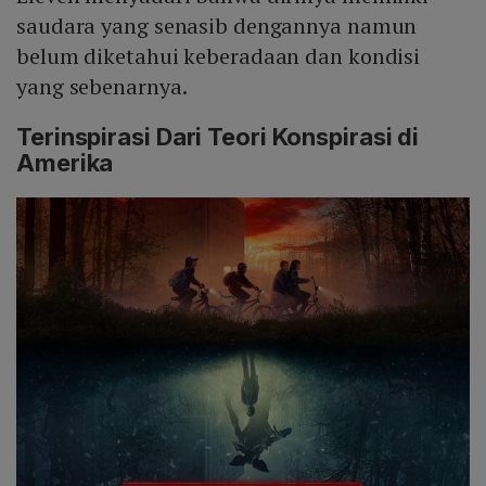
saudara yang senasib dengannya namun
belum diketahui keberadaan dan kondisi
yang sebenarnya.
Terinspirasi Dari Teori Konspirasi di
Amerika