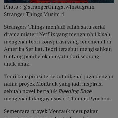
Photo :
@strangerthingstv/Instagram
Stranger Things Musim 4
Strangers Things menjadi salah satu serial
drama misteri Netflix yang mengambil kisah
mengenai teori konspirasi yang fenomenal di
Amerika Serikat. Teori tersebut mengisahkan
tentang pembelokan nyata dari seorang
anak-anak.
Teori konspirasi tersebut dikenal juga dengan
nama proyek Montauk yang jadi inspirasi
sebuah novel bertajuk
Bleeding Edge
mengenai hilangnya sosok Thomas Pynchon.
Sementara proyek Montauk merupakan