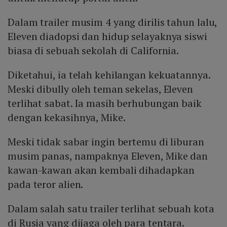
Dalam trailer musim 4 yang dirilis tahun lalu,
Eleven diadopsi dan hidup selayaknya siswi
biasa di sebuah sekolah di California.
Diketahui, ia telah kehilangan kekuatannya.
Meski dibully oleh teman sekelas, Eleven
terlihat sabat. Ia masih berhubungan baik
dengan kekasihnya, Mike.
Meski tidak sabar ingin bertemu di liburan
musim panas, nampaknya Eleven, Mike dan
kawan-kawan akan kembali dihadapkan
pada teror alien.
Dalam salah satu trailer terlihat sebuah kota
di Rusia yang dijaga oleh para tentara.