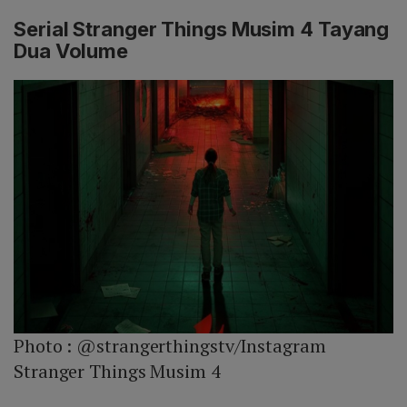
Serial Stranger Things Musim 4 Tayang
Dua Volume
Photo :
@strangerthingstv/Instagram
Stranger Things Musim 4