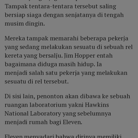
Tampak tentara-tentara tersebut saling
bersiap siaga dengan senjatanya di tengah
musim dingin.
Mereka tampak memarahi beberapa pekerja
yang sedang melakukan sesuatu di sebuah rel
kereta yang bersalju. Jim Hopper entah
bagaimana diduga masih hidup. Ia
menjadi salah satu pekerja yang melakukan
sesuatu di rel tersebut.
Di sisi lain, penonton akan dibawa ke sebuah
ruangan laboratorium yakni Hawkins
National Laboratory yang sebelumnya
menjadi rumah bagi Eleven.
Eleven menyadari bahwa dirinya memiliki