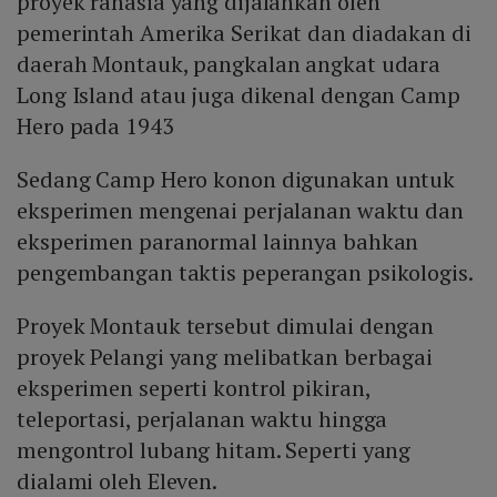
proyek rahasia yang dijalankan oleh
pemerintah Amerika Serikat dan diadakan di
daerah Montauk, pangkalan angkat udara
Long Island atau juga dikenal dengan Camp
Hero pada 1943
Sedang Camp Hero konon digunakan untuk
eksperimen mengenai perjalanan waktu dan
eksperimen paranormal lainnya bahkan
pengembangan taktis peperangan psikologis.
Proyek Montauk tersebut dimulai dengan
proyek Pelangi yang melibatkan berbagai
eksperimen seperti kontrol pikiran,
teleportasi, perjalanan waktu hingga
mengontrol lubang hitam. Seperti yang
dialami oleh Eleven.