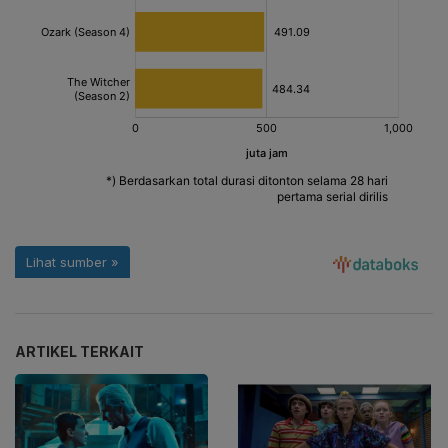
ARTIKEL TERKAIT