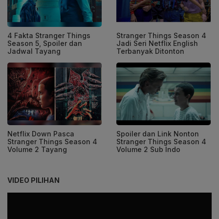
4 Fakta Stranger Things
Stranger Things Season 4
Season 5, Spoiler dan
Jadi Seri Netflix English
Jadwal Tayang
Terbanyak Ditonton
Netflix Down Pasca
Spoiler dan Link Nonton
Stranger Things Season 4
Stranger Things Season 4
Volume 2 Tayang
Volume 2 Sub Indo
VIDEO PILIHAN