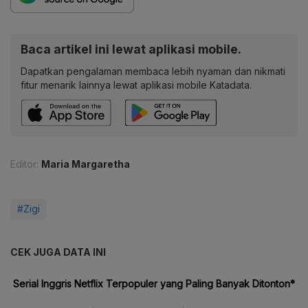
Baca artikel ini lewat aplikasi mobile.
Dapatkan pengalaman membaca lebih nyaman dan nikmati
fitur menarik lainnya lewat aplikasi mobile Katadata.
Editor:
Maria Margaretha
#Zigi
CEK JUGA DATA INI