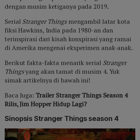
dengan musim ketiganya pada 2019.
Serial
Stranger Things
mengambil latar kota
fiksi Hawkins, India pada 1980-an dan
terinspirasi dari kisah konspirasi yang ramai
di Amerika mengenai eksperimen anak-anak.
Berikut fakta-fakta menarik serial
Stranger
Things
yang akan tamat di musim 4. Yuk
simak artikelnya di bawah ini!
Baca Juga:
Trailer Stranger Things Season 4
Rilis, Jim Hopper Hidup Lagi?
Sinopsis Stranger Things season 4