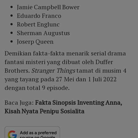
Jamie Campbell Bower
Eduardo Franco
Robert Englunc
Sherman Augustus
Joserp Queen
Demikian fakta-fakta menarik serial drama
fantasi misteri yang dibuat oleh Duffer
Brothers.
Stranger Things
tamat di musim 4
yang tayang pada 27 Mei dan 1 Juli 2022
dengan total 9 episode.
Baca Juga:
Fakta Sinopsis Inventing Anna,
Kisah Nyata Penipu Sosialita