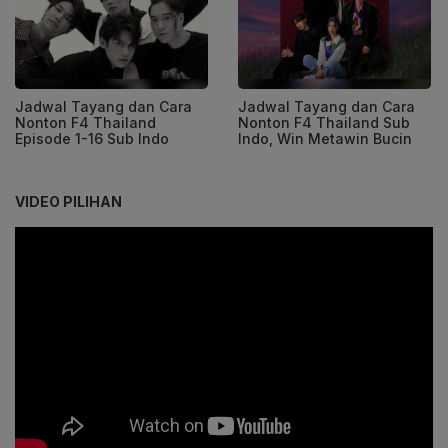
Jadwal Tayang dan Cara
Jadwal Tayang dan Cara
Nonton F4 Thailand
Nonton F4 Thailand Sub
Episode 1-16 Sub Indo
Indo, Win Metawin Bucin
VIDEO PILIHAN