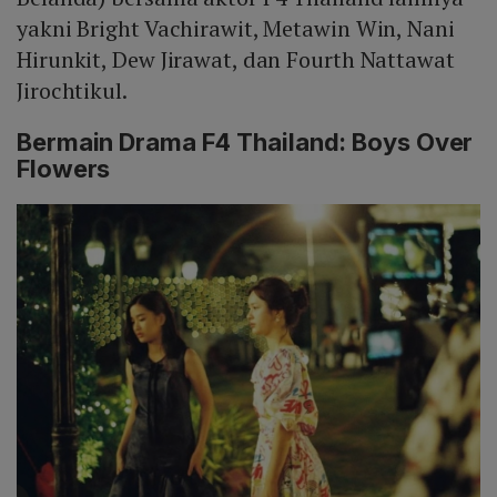
yakni Bright Vachirawit, Metawin Win, Nani
Hirunkit, Dew Jirawat, dan Fourth Nattawat
Jirochtikul.
Bermain Drama F4 Thailand: Boys Over
Flowers