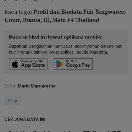
Baca Juga:
Profil dan Biodata Fah Yongwaree:
Umur, Drama, IG, Main F4 Thailand
Baca artikel ini lewat aplikasi mobile.
Dapatkan pengalaman membaca lebih nyaman dan nikmati
fitur menarik lainnya lewat aplikasi mobile Katadata.
Editor:
Maria Margaretha
#Zigi
CEK JUGA DATA INI