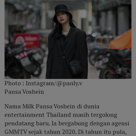
Photo :
Instagram/@panly.v
Pansa Vosbein
Nama Milk Pansa Vosbein di dunia
entertainment Thailand masih tergolong
pendatang baru. Ia bergabung dengan agensi
GMMTV sejak tahun 2020. Di tahun itu pula,