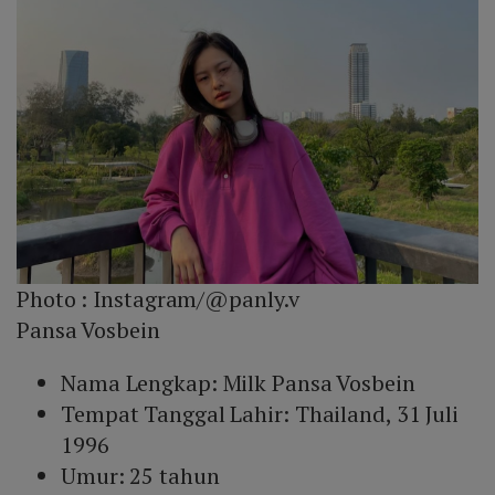
Photo :
Instagram/@panly.v
Pansa Vosbein
Nama Lengkap: Milk Pansa Vosbein
Tempat Tanggal Lahir: Thailand, 31 Juli
1996
Umur: 25 tahun