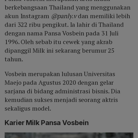
berkebangsaan Thailand yang menggunakan
akun Instagram
@panly.v
dan memiliki lebih
dari 322 ribu pengikut. Ia lahir di Thailand
dengan nama Pansa Vosbein pada 31 Juli
1996. Oleh sebab itu cewek yang akrab
dipanggil Milk ini sekarang berumur 25
tahun.
Vosbein merupakan lulusan Universitas
Maejo pada Agustus 2020 dengan gelar
sarjana di bidang administrasi bisnis. Dia
kemudian sukses menjadi seorang aktris
sekaligus model.
Karier Milk Pansa Vosbein