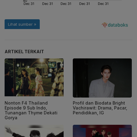
ARTIKEL TERKAIT
Nonton F4 Thailand
Profil dan Biodata Bright
Episode 9 Sub Indo,
Vachirawit: Drama, Pacar,
Tunangan Thyme Dekati
Pendidikan, IG
Gorya