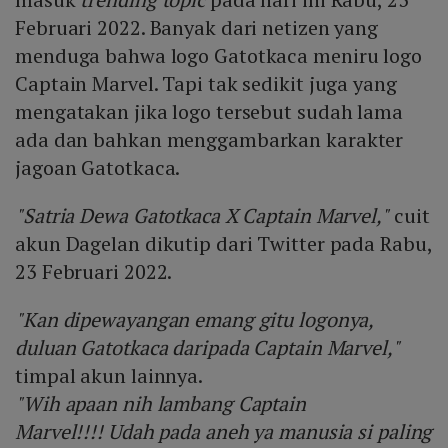
Februari 2022. Banyak dari netizen yang
menduga bahwa logo Gatotkaca meniru logo
Captain Marvel. Tapi tak sedikit juga yang
mengatakan jika logo tersebut sudah lama
ada dan bahkan menggambarkan karakter
jagoan Gatotkaca.
"Satria Dewa Gatotkaca X Captain Marvel,"
cuit
akun Dagelan dikutip dari Twitter pada Rabu,
23 Februari 2022.
"Kan dipewayangan emang gitu logonya,
duluan Gatotkaca daripada Captain Marvel,"
timpal akun lainnya.
"Wih apaan nih lambang Captain
Marvel!!!! Udah pada aneh ya manusia si paling