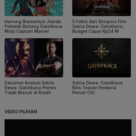
Hanung Bramantyo Jawab
5 Fakta dan Sinopsis Film
Polemik Bintang Gatotkaca
Satria Dewa: Gatotkaca,
Mirip Captain Marvel
Budget Capai Rp24 M
Desainer Kostum Satria
Satria Dewa: Gatotkaca
Dewa: Gatotkaca Protes
Rilis Teaser Perdana
Tidak Masuk di Kredit
Penuh CGI
VIDEO PILIHAN