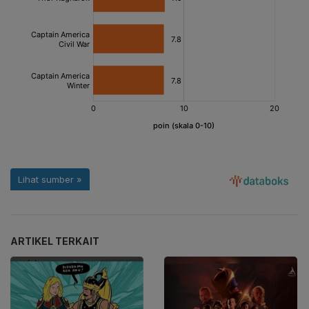
ARTIKEL TERKAIT