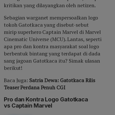
kritikan yang dilayangkan oleh netizen.
Sebagian warganet mempersoalkan logo
tokoh Gatotkaca yang disebut-sebut
mirip superhero Captain Marvel di Marvel
Cinematic Universe (MCU). Lantas, seperti
apa pro dan kontra masyarakat soal logo
berbentuk bintang yang terdapat di dada
sang jagoan Gatotkaca itu? Simak ulasan
berikut!
Baca Juga:
Satria Dewa: Gatotkaca Rilis
Teaser Perdana Penuh CGI
Pro dan Kontra Logo Gatotkaca
vs Captain Marvel