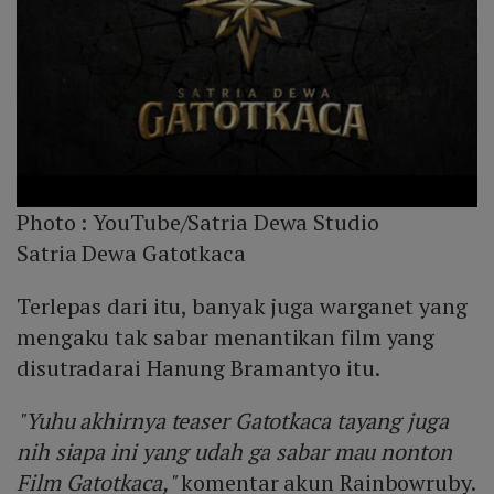
Photo :
YouTube/Satria Dewa Studio
Satria Dewa Gatotkaca
Terlepas dari itu, banyak juga warganet yang
mengaku tak sabar menantikan film yang
disutradarai Hanung Bramantyo itu.
"Yuhu akhirnya teaser Gatotkaca tayang juga
nih siapa ini yang udah ga sabar mau nonton
Film Gatotkaca,"
komentar akun Rainbowruby.