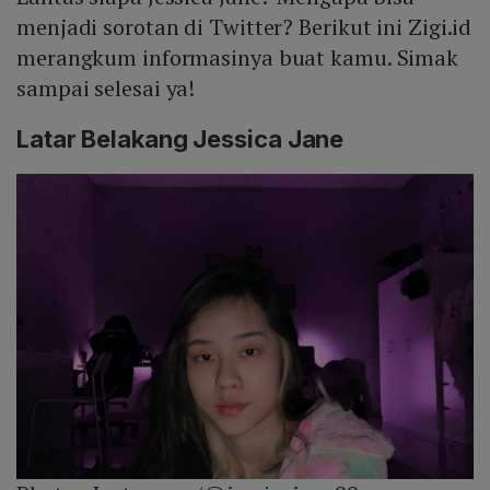
menjadi sorotan di Twitter? Berikut ini Zigi.id
merangkum informasinya buat kamu. Simak
sampai selesai ya!
Latar Belakang Jessica Jane