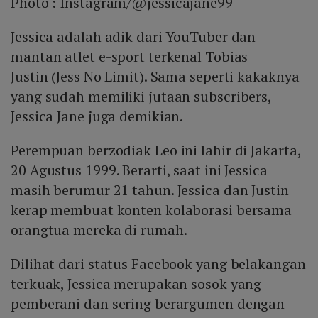
Photo :
Instagram/@jessicajane99
Jessica adalah adik dari YouTuber dan
mantan atlet e-sport terkenal Tobias
Justin (Jess No Limit). Sama seperti kakaknya
yang sudah memiliki jutaan subscribers,
Jessica Jane juga demikian.
Perempuan berzodiak Leo ini lahir di Jakarta,
20 Agustus 1999. Berarti, saat ini Jessica
masih berumur 21 tahun. Jessica dan Justin
kerap membuat konten kolaborasi bersama
orangtua mereka di rumah.
Dilihat dari status Facebook yang belakangan
terkuak, Jessica merupakan sosok yang
pemberani dan sering berargumen dengan