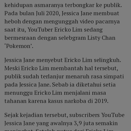
kehidupan asmaranya terbongkar ke publik.
Pada bulan Juli 2020, Jessica Jane membuat
heboh dengan mengunggah video pacarnya
saat itu, YouTuber Ericko Lim sedang
bermesraan dengan selebgram Listy Chan
‘Pokemon’.
Jessica Jane menyebut Ericko Lim selingkuh.
Meski Ericko Lim membantah hal tersebut,
publik sudah terlanjur menaruh rasa simpati
pada Jessica Jane. Sebab ia diketahui setia
menunggu Ericko Lim menjalani masa
tahanan karena kasus narkoba di 2019.
Sejak kejadian tersebut, subscribers YouTube
Jessica Jane yang awalnya 3,9 juta semakin