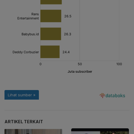
ARTIKEL TERKAIT