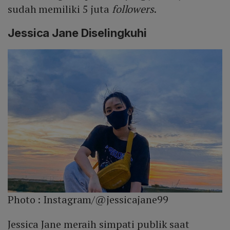
sudah memiliki 5 juta
followers
.
Jessica Jane Diselingkuhi
Photo :
Instagram/@jessicajane99
Jessica Jane meraih simpati publik saat