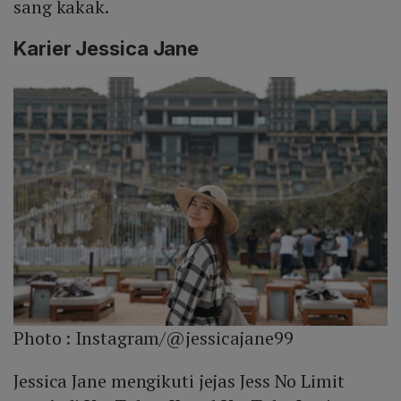
sang kakak.
Karier Jessica Jane
Photo :
Instagram/@jessicajane99
Jessica Jane mengikuti jejas Jess No Limit