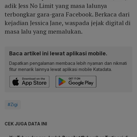
adik Jess No Limit yang masa lalunya
terbongkar gara-gara Facebook. Berkaca dari
kejadian Jessica Jane, waspada jejak digital di
masa lalu yang memalukan.
Baca artikel ini lewat aplikasi mobile.
Dapatkan pengalaman membaca lebih nyaman dan nikmati
fitur menarik lainnya lewat aplikasi mobile Katadata.
#Zigi
CEK JUGA DATA INI