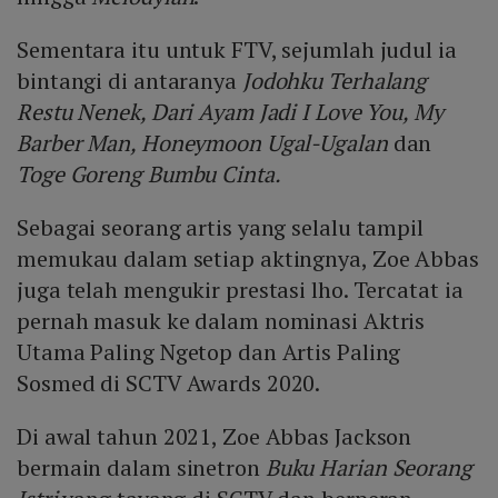
Sementara itu untuk FTV, sejumlah judul ia
bintangi di antaranya
Jodohku Terhalang
Restu Nenek, Dari Ayam Jadi I Love You, My
Barber Man, Honeymoon Ugal-Ugalan
dan
Toge Goreng Bumbu Cinta.
Sebagai seorang artis yang selalu tampil
memukau dalam setiap aktingnya, Zoe Abbas
juga telah mengukir prestasi lho. Tercatat ia
pernah masuk ke dalam nominasi Aktris
Utama Paling Ngetop dan Artis Paling
Sosmed di SCTV Awards 2020.
Di awal tahun 2021, Zoe Abbas Jackson
bermain dalam sinetron
Buku Harian Seorang