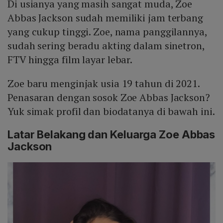
Di usianya yang masih sangat muda, Zoe
Abbas Jackson sudah memiliki jam terbang
yang cukup tinggi. Zoe, nama panggilannya,
sudah sering beradu akting dalam sinetron,
FTV hingga film layar lebar.
Zoe baru menginjak usia 19 tahun di 2021.
Penasaran dengan sosok Zoe Abbas Jackson?
Yuk simak profil dan biodatanya di bawah ini.
Latar Belakang dan Keluarga Zoe Abbas
Jackson