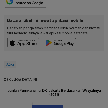
Baca artikel ini lewat aplikasi mobile.
Dapatkan pengalaman membaca lebih nyaman dan nikmati
fitur menarik lainnya lewat aplikasi mobile Katadata.
#Zigi
CEK JUGA DATA INI