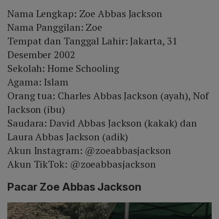
Nama Lengkap: Zoe Abbas Jackson
Nama Panggilan: Zoe
Tempat dan Tanggal Lahir: Jakarta, 31
Desember 2002
Sekolah: Home Schooling
Agama: Islam
Orang tua: Charles Abbas Jackson (ayah), Nof
Jackson (ibu)
Saudara: David Abbas Jackson (kakak) dan
Laura Abbas Jackson (adik)
Akun Instagram: @zoeabbasjackson
Akun TikTok: @zoeabbasjackson
Pacar Zoe Abbas Jackson