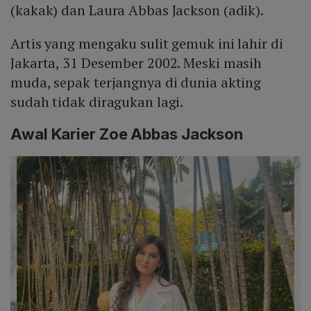
(kakak) dan Laura Abbas Jackson (adik).
Artis yang mengaku sulit gemuk ini lahir di
Jakarta, 31 Desember 2002. Meski masih
muda, sepak terjangnya di dunia akting
sudah tidak diragukan lagi.
Awal Karier Zoe Abbas Jackson