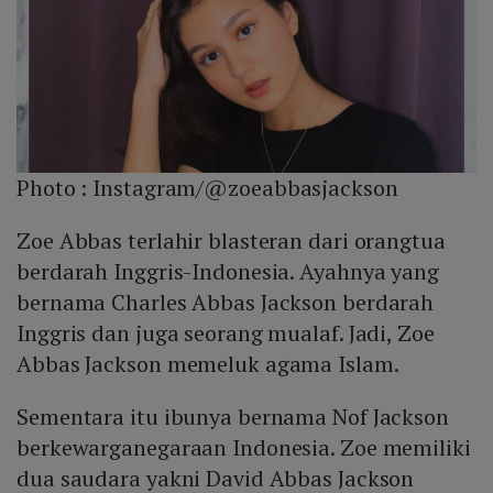
Photo :
Instagram/@zoeabbasjackson
Zoe Abbas terlahir blasteran dari orangtua
berdarah Inggris-Indonesia. Ayahnya yang
bernama Charles Abbas Jackson berdarah
Inggris dan juga seorang mualaf. Jadi, Zoe
Abbas Jackson memeluk agama Islam.
Sementara itu ibunya bernama Nof Jackson
berkewarganegaraan Indonesia. Zoe memiliki
dua saudara yakni David Abbas Jackson