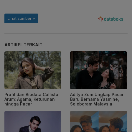
ARTIKEL TERKAIT
Profil dan Biodata Callista
Aditya Zoni Ungkap Pacar
Arum: Agama, Keturunan
Baru Bernama Yasmine,
hingga Pacar
Selebgram Malaysia