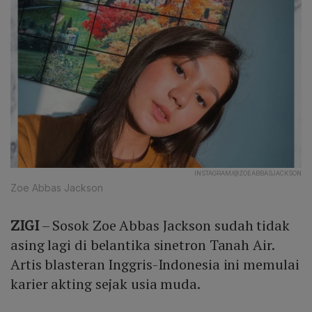
INSTAGRAM/@ZOEABBASJACKSON
Zoe Abbas Jackson
ZIGI
– Sosok Zoe Abbas Jackson sudah tidak
asing lagi di belantika sinetron Tanah Air.
Artis blasteran Inggris-Indonesia ini memulai
karier akting sejak usia muda.