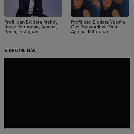
Profil dan Biodata Mahdy
Profil dan Biodata Yasmin
Reza: Keturunan, Agama,
Ow: Pacar Aditya Zoni,
Pacar, Instagram
Agama, Keturunan
VIDEO PILIHAN