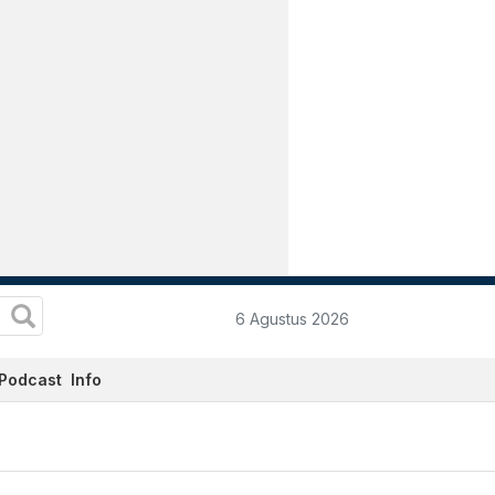
6 Agustus 2026
Podcast
Info