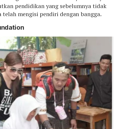
utkan pendidikan yang sebelumnya tidak
a telah mengisi pendiri dengan bangga.
undation