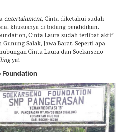
ia
entertainment
, Cinta diketahui sudah
sial khususnya di bidang pendidikan.
ndation, Cinta Laura sudah terlibat aktif
 Gunung Salak, Jawa Barat. Seperti apa
 hubungan Cinta Laura dan Soekarseno
lling
ya!
 Foundation