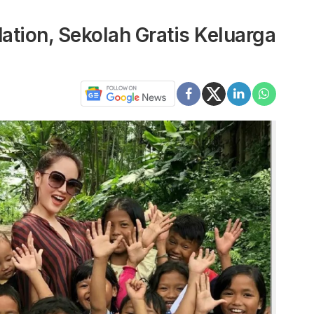
tion, Sekolah Gratis Keluarga