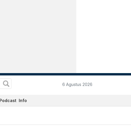
6 Agustus 2026
Podcast
Info