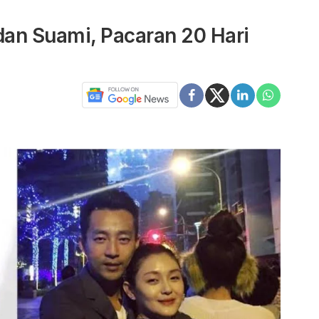
dan Suami, Pacaran 20 Hari