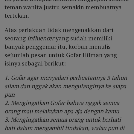
teman wanita justru semakin membuatnya
tertekan.
Atas perlakuan tidak mengenakkan dari
seorang
influencer
yang sudah memiliki
banyak penggemar itu, korban menulis
sejumlah pesan untuk Gofar Hilman yang
isinya sebagai berikut:
1. Gofar agar menyadari perbuatannya 3 tahun
silam dan nggak akan mengulanginya ke siapa
pun
2. Mengingatkan Gofar bahwa nggak semua
orang mau melakukan apa aja dengan kamu
3. Mengingatkan semua orang untuk berhati-
hati dalam mengambil tindakan, walau pun di