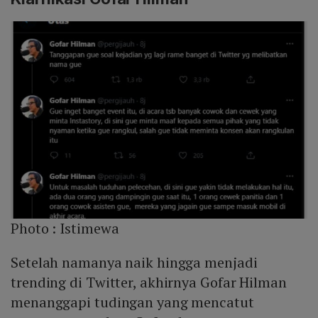
Photo :
Istimewa
Setelah namanya naik hingga menjadi
trending di Twitter, akhirnya Gofar Hilman
menanggapi tudingan yang mencatut