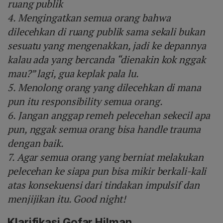
ruang publik
4. Mengingatkan semua orang bahwa
dilecehkan di ruang publik sama sekali bukan
sesuatu yang mengenakkan, jadi ke depannya
kalau ada yang bercanda “dienakin kok nggak
mau?” lagi, gua keplak pala lu.
5. Menolong orang yang dilecehkan di mana
pun itu responsibility semua orang.
6. Jangan anggap remeh pelecehan sekecil apa
pun, nggak semua orang bisa handle trauma
dengan baik.
7. Agar semua orang yang berniat melakukan
pelecehan ke siapa pun bisa mikir berkali-kali
atas konsekuensi dari tindakan impulsif dan
menjijikan itu. Good night!
Klarifikasi Gofar Hilman