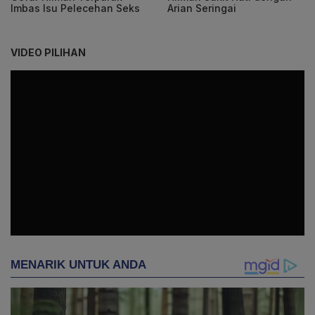
Imbas Isu Pelecehan Seks
Arian Seringai
VIDEO PILIHAN