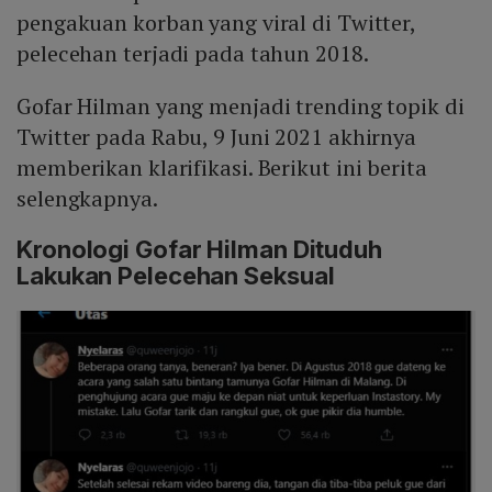
pengakuan korban yang viral di Twitter,
pelecehan terjadi pada tahun 2018.
Gofar Hilman yang menjadi trending topik di
Twitter pada Rabu, 9 Juni 2021 akhirnya
memberikan klarifikasi. Berikut ini berita
selengkapnya.
Kronologi Gofar Hilman Dituduh
Lakukan Pelecehan Seksual