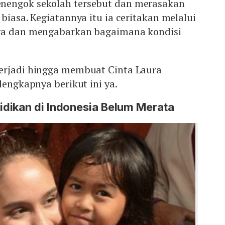
nengok sekolah tersebut dan merasakan
biasa. Kegiatannya itu ia ceritakan melalui
nya dan mengabarkan bagaimana kondisi
erjadi hingga membuat Cinta Laura
lengkapnya berikut ini ya.
dikan di Indonesia Belum Merata