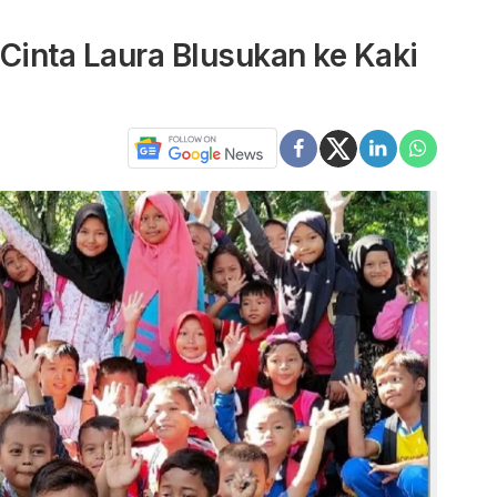
 Cinta Laura Blusukan ke Kaki