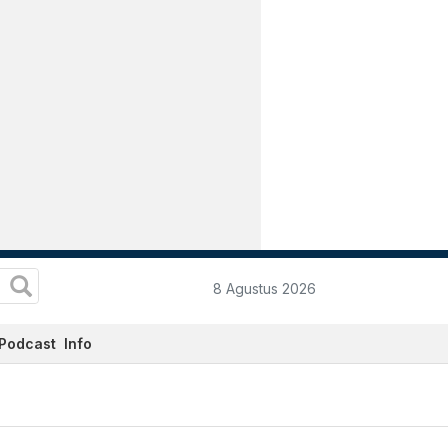
8 Agustus 2026
Podcast
Info