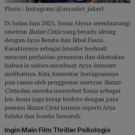
Photo :
Instagram/@aryadict_jaksel
Di bulan Juni 2021, Sonia Alyssa membintangi
sinetron
Ikatan Cinta
yang beradu akting
dengan Ayya Renita dan Ikbal Fauzi.
Karakternya sebagai Jennifer berhasil
mencuri perhatian penonton dan dikatakan
bahwa ia sukses membuat Ayya
insecure
melihatnya. Kini, komentar Instagramnya
pun ramai oleh penggemar sinetron
Ikatan
Cinta
dan mereka menyebut Sonia sebagai
Jen. Sonia juga kerap berfoto dengan para
pemain
Ikatan Cinta
lainnya seperti Arya
Saloka dan Ivanka Suwandi.
Ingin Main Film Thriller Psikologis