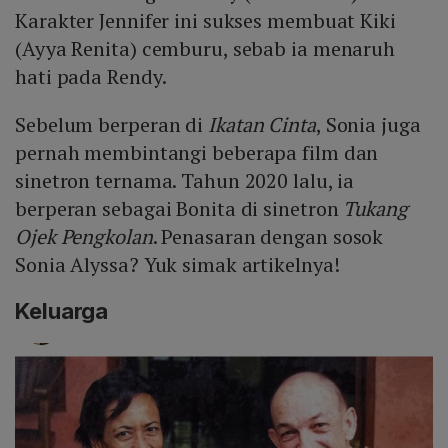
Karakter Jennifer ini sukses membuat Kiki
(Ayya Renita) cemburu, sebab ia menaruh
hati pada Rendy.
Sebelum berperan di
Ikatan Cinta
, Sonia juga
pernah membintangi beberapa film dan
sinetron ternama. Tahun 2020 lalu, ia
berperan sebagai Bonita di sinetron
Tukang
Ojek Pengkolan
. Penasaran dengan sosok
Sonia Alyssa? Yuk simak artikelnya!
Keluarga