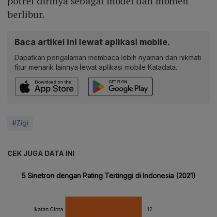
potret dirinya sebagai model dan momen
berlibur.
Baca artikel ini lewat aplikasi mobile.
Dapatkan pengalaman membaca lebih nyaman dan nikmati
fitur menarik lainnya lewat aplikasi mobile Katadata.
#Zigi
CEK JUGA DATA INI