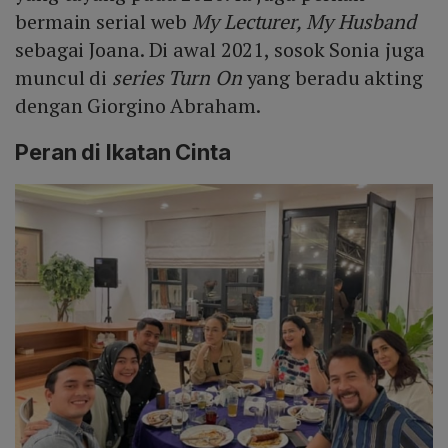
bermain serial web
My Lecturer, My Husband
sebagai Joana. Di awal 2021, sosok Sonia juga
muncul di
series Turn On
yang beradu akting
dengan Giorgino Abraham.
Peran di Ikatan Cinta