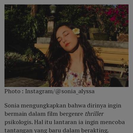
Photo :
Instagram/@sonia_alyssa
Sonia mengungkapkan bahwa dirinya ingin
bermain dalam film bergenre
thriller
psikologis. Hal itu lantaran ia ingin mencoba
tantangan yang baru dalam berakting.