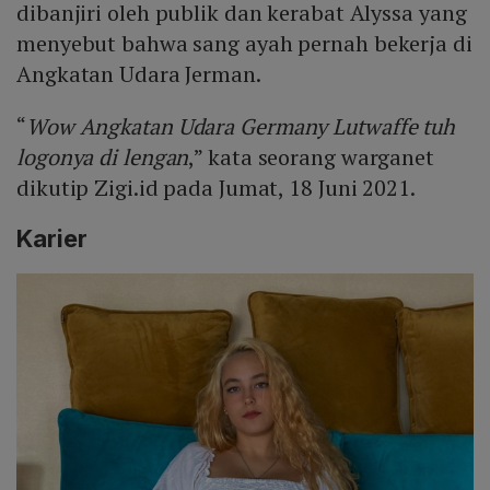
dibanjiri oleh publik dan kerabat Alyssa yang
menyebut bahwa sang ayah pernah bekerja di
Angkatan Udara Jerman.
“
Wow Angkatan Udara Germany Lutwaffe tuh
logonya di lengan
,” kata seorang warganet
dikutip Zigi.id pada Jumat, 18 Juni 2021.
Karier