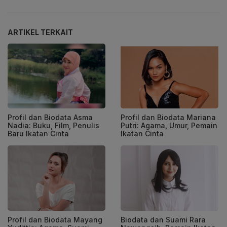
ARTIKEL TERKAIT
Profil dan Biodata Asma
Profil dan Biodata Mariana
Nadia: Buku, Film, Penulis
Putri: Agama, Umur, Pemain
Baru Ikatan Cinta
Ikatan Cinta
Profil dan Biodata Mayang
Biodata dan Suami Rara