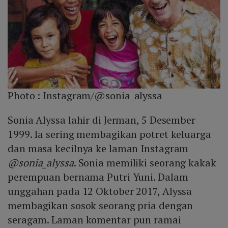
Photo :
Instagram/@sonia_alyssa
Sonia Alyssa lahir di Jerman, 5 Desember
1999. Ia sering membagikan potret keluarga
dan masa kecilnya ke laman Instagram
@sonia_alyssa
. Sonia memiliki seorang kakak
perempuan bernama Putri Yuni. Dalam
unggahan pada 12 Oktober 2017, Alyssa
membagikan sosok seorang pria dengan
seragam. Laman komentar pun ramai