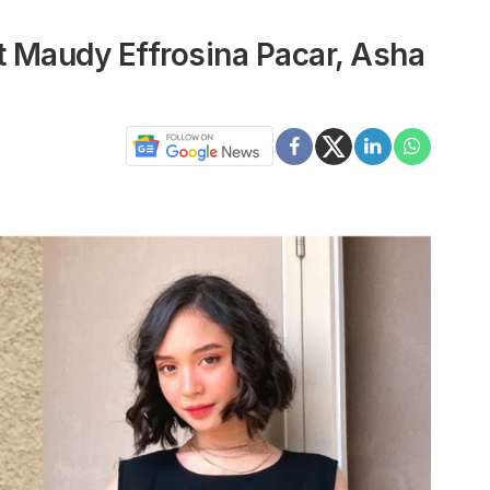
 Maudy Effrosina Pacar, Asha