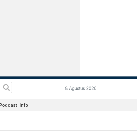
8 Agustus 2026
Podcast
Info