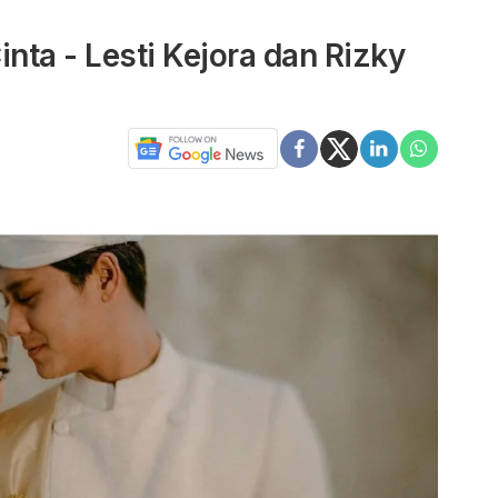
inta - Lesti Kejora dan Rizky