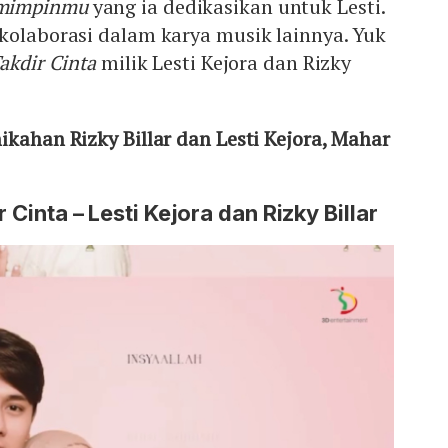
mimpinmu
yang ia dedikasikan untuk Lesti.
kolaborasi dalam karya musik lainnya. Yuk
akdir Cinta
milik Lesti Kejora dan Rizky
ikahan Rizky Billar dan Lesti Kejora, Mahar
r Cinta – Lesti Kejora dan Rizky Billar