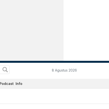
8 Agustus 2026
Podcast
Info