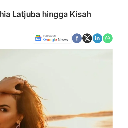
ia Latjuba hingga Kisah