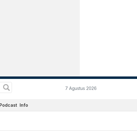
7 Agustus 2026
Podcast
Info