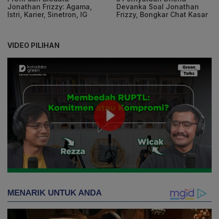
Jonathan Frizzy: Agama,
Devanka Soal Jonathan
Istri, Karier, Sinetron, IG
Frizzy, Bongkar Chat Kasar
VIDEO PILIHAN