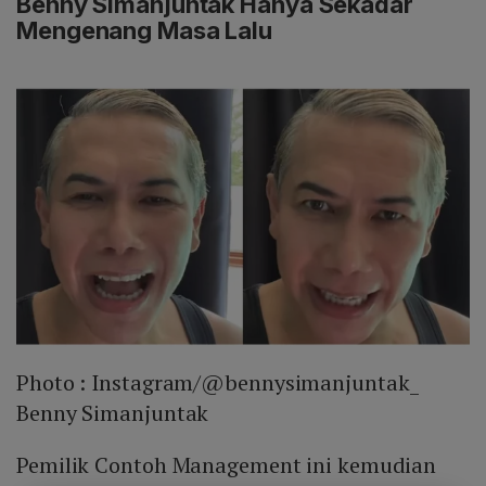
Benny Simanjuntak Hanya Sekadar
Mengenang Masa Lalu
Photo :
Instagram/@bennysimanjuntak_
Benny Simanjuntak
Pemilik Contoh Management ini kemudian