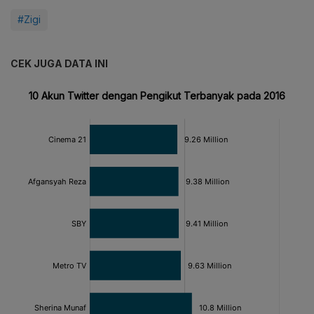
#Zigi
CEK JUGA DATA INI