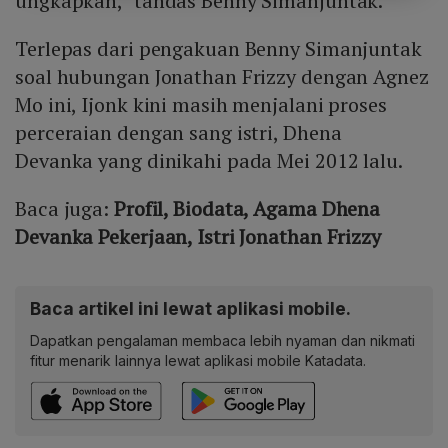
ungkapkan," tandas Benny Simanjuntak.
Terlepas dari pengakuan Benny Simanjuntak
soal hubungan Jonathan Frizzy dengan Agnez
Mo ini, Ijonk kini masih menjalani proses
perceraian dengan sang istri, Dhena
Devanka yang dinikahi pada Mei 2012 lalu.
Baca juga:
Profil, Biodata, Agama Dhena
Devanka Pekerjaan, Istri Jonathan Frizzy
Baca artikel ini lewat aplikasi mobile.
Dapatkan pengalaman membaca lebih nyaman dan nikmati
fitur menarik lainnya lewat aplikasi mobile Katadata.