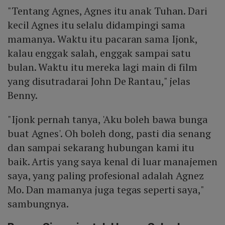
"Tentang Agnes, Agnes itu anak Tuhan. Dari
kecil Agnes itu selalu didampingi sama
mamanya. Waktu itu pacaran sama Ijonk,
kalau enggak salah, enggak sampai satu
bulan. Waktu itu mereka lagi main di film
yang disutradarai John De Rantau," jelas
Benny.
"Ijonk pernah tanya, 'Aku boleh bawa bunga
buat Agnes'. Oh boleh dong, pasti dia senang
dan sampai sekarang hubungan kami itu
baik. Artis yang saya kenal di luar manajemen
saya, yang paling profesional adalah Agnez
Mo. Dan mamanya juga tegas seperti saya,"
sambungnya.