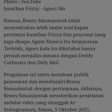
Photo :
YouTube
Jonathan Frizzy - Agnez Mo
Namun, Benny Simanjuntak tidak
menceritakan lebih lanjut soal kapan
persisnya Jonathan Frizzy dan penyanyi yang
juga disapa Agnes Monica itu berpacaran.
Terlebih, Agnez kala itu diketahui hanya
pernah menjalin asmara dengan Deddy
Corbuzier dan Dirly Idol.
Pengakuan ini tentu membuat publik
penasaran dan membanjiri Benny
Simanjuntak dengan pertanyaan. Akhirnya,
Benny Simanjuntak memberikan penjelasan
melalui video yang diunggah ke
Instagramnya, Selasa, 5 Oktober 2021.