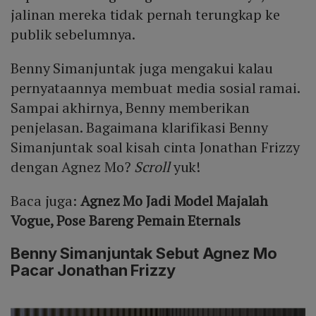
jalinan mereka tidak pernah terungkap ke
publik sebelumnya.
Benny Simanjuntak juga mengakui kalau
pernyataannya membuat media sosial ramai.
Sampai akhirnya, Benny memberikan
penjelasan. Bagaimana klarifikasi Benny
Simanjuntak soal kisah cinta Jonathan Frizzy
dengan Agnez Mo?
Scroll
yuk!
Baca juga:
Agnez Mo Jadi Model Majalah
Vogue, Pose Bareng Pemain Eternals
Benny Simanjuntak Sebut Agnez Mo
Pacar Jonathan Frizzy