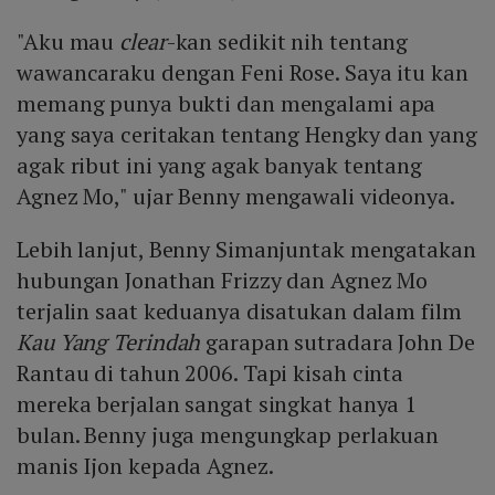
"Aku mau
clear
-kan sedikit nih tentang
wawancaraku dengan Feni Rose. Saya itu kan
memang punya bukti dan mengalami apa
yang saya ceritakan tentang Hengky dan yang
agak ribut ini yang agak banyak tentang
Agnez Mo," ujar Benny mengawali videonya.
Lebih lanjut, Benny Simanjuntak mengatakan
hubungan Jonathan Frizzy dan Agnez Mo
terjalin saat keduanya disatukan dalam film
Kau Yang Terindah
garapan sutradara John De
Rantau di tahun 2006. Tapi kisah cinta
mereka berjalan sangat singkat hanya 1
bulan. Benny juga mengungkap perlakuan
manis Ijon kepada Agnez.