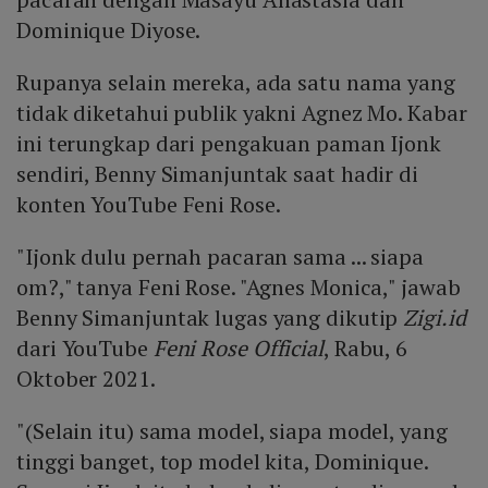
Dominique Diyose.
Rupanya selain mereka, ada satu nama yang
tidak diketahui publik yakni Agnez Mo. Kabar
ini terungkap dari pengakuan paman Ijonk
sendiri, Benny Simanjuntak saat hadir di
konten YouTube Feni Rose.
"Ijonk dulu pernah pacaran sama ... siapa
om?," tanya Feni Rose. "Agnes Monica," jawab
Benny Simanjuntak lugas yang dikutip
Zigi.id
dari YouTube
Feni Rose Official
, Rabu, 6
Oktober 2021.
"(Selain itu) sama model, siapa model, yang
tinggi banget, top model kita, Dominique.