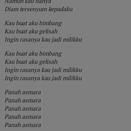
Namun kau hanya
Diam tersenyum kepadaku
Kau buat aku bimbang
Kau buat aku gelisah
Ingin rasanya kau jadi milikku
Kau buat aku bimbang
Kau buat aku gelisah
Ingin rasanya kau jadi milikku
Ingin rasanya kau jadi milikku
Panah asmara
Panah asmara
Panah asmara
Panah asmara
Panah asmara