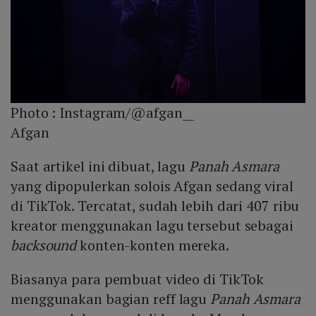
Photo :
Instagram/@afgan__
Afgan
Saat artikel ini dibuat, lagu
Panah Asmara
yang dipopulerkan solois Afgan sedang viral
di TikTok. Tercatat, sudah lebih dari 407 ribu
kreator menggunakan lagu tersebut sebagai
backsound
konten-konten mereka.
Biasanya para pembuat video di TikTok
menggunakan bagian reff lagu
Panah Asmara