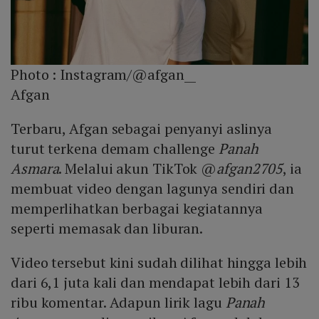
Photo :
Instagram/@afgan__
Afgan
Terbaru, Afgan sebagai penyanyi aslinya
turut terkena demam challenge
Panah
Asmara
. Melalui akun TikTok @
afgan2705
, ia
membuat video dengan lagunya sendiri dan
memperlihatkan berbagai kegiatannya
seperti memasak dan liburan.
Video tersebut kini sudah dilihat hingga lebih
dari 6,1 juta kali dan mendapat lebih dari 13
ribu komentar. Adapun lirik lagu
Panah