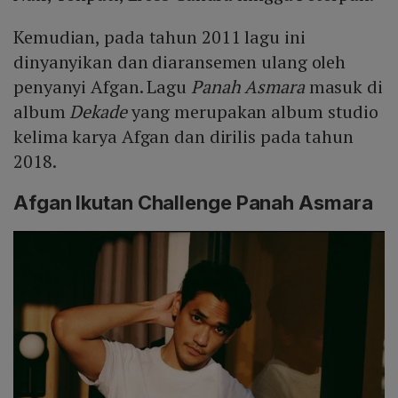
Kemudian, pada tahun 2011 lagu ini
dinyanyikan dan diaransemen ulang oleh
penyanyi Afgan. Lagu
Panah Asmara
masuk di
album
Dekade
yang merupakan album studio
kelima karya Afgan dan dirilis pada tahun
2018.
Afgan Ikutan Challenge Panah Asmara