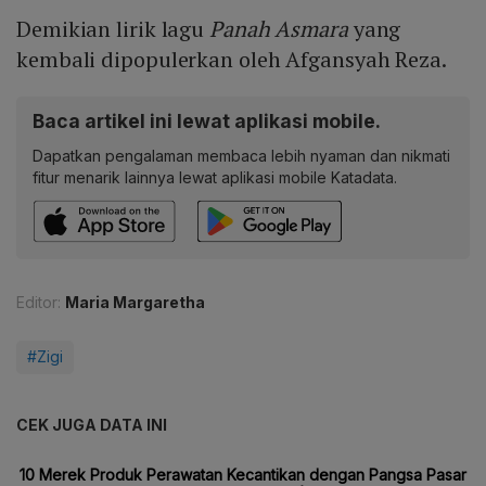
Demikian lirik lagu
Panah Asmara
yang
kembali dipopulerkan oleh Afgansyah Reza.
Baca artikel ini lewat aplikasi mobile.
Dapatkan pengalaman membaca lebih nyaman dan nikmati
fitur menarik lainnya lewat aplikasi mobile Katadata.
Editor:
Maria Margaretha
#Zigi
CEK JUGA DATA INI