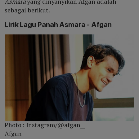
Asmara
yang dinyanyikan Afgan adalah
sebagai berikut.
Lirik Lagu Panah Asmara - Afgan
Photo :
Instagram/@afgan__
Afgan