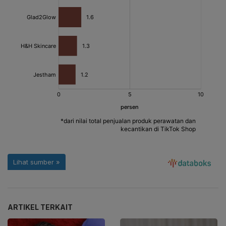
ARTIKEL TERKAIT