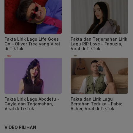
Fakta Lirik Lagu Life Goes
Fakta dan Terjemahan Lirik
On – Oliver Tree yang Viral
Lagu RIP Love – Faouzia,
di TikTok
Viral di TikTok
Fakta Lirik Lagu Abcdefu -
Fakta dan Lirik Lagu
Gayle dan Terjemahan,
Bertahan Terluka - Fabio
Viral di TikTok
Asher, Viral di TikTok
VIDEO PILIHAN