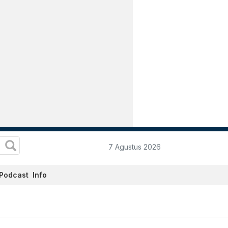
7 Agustus 2026
Podcast
Info