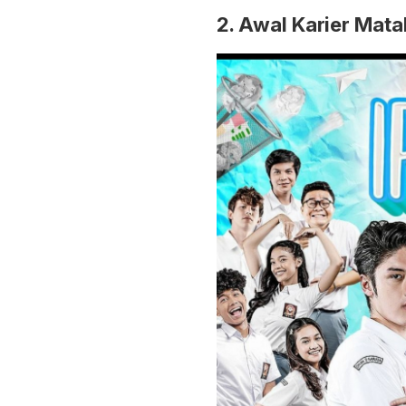
2. Awal Karier Mata