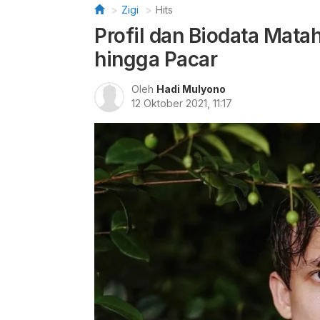
Zigi
Hits
Profil dan Biodata Mata
hingga Pacar
Oleh
Hadi Mulyono
12 Oktober 2021, 11:17