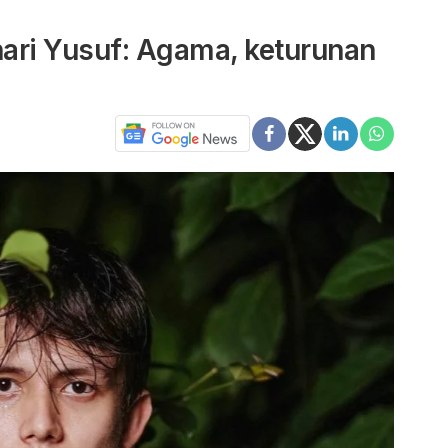
hari Yusuf: Agama, keturunan