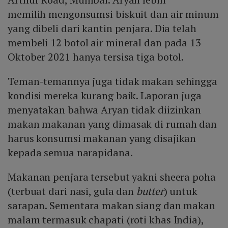
memilih mengonsumsi biskuit dan air minum
yang dibeli dari kantin penjara. Dia telah
membeli 12 botol air mineral dan pada 13
Oktober 2021 hanya tersisa tiga botol.
Teman-temannya juga tidak makan sehingga
kondisi mereka kurang baik. Laporan juga
menyatakan bahwa Aryan tidak diizinkan
makan makanan yang dimasak di rumah dan
harus konsumsi makanan yang disajikan
kepada semua narapidana.
Makanan penjara tersebut yakni sheera poha
(terbuat dari nasi, gula dan
butter
) untuk
sarapan. Sementara makan siang dan makan
malam termasuk chapati (roti khas India),