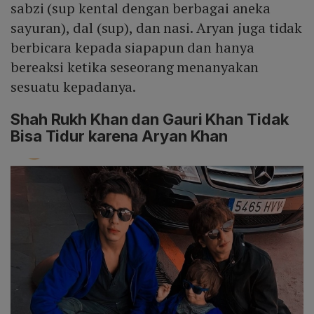
sabzi (sup kental dengan berbagai aneka
sayuran), dal (sup), dan nasi. Aryan juga tidak
berbicara kepada siapapun dan hanya
bereaksi ketika seseorang menanyakan
sesuatu kepadanya.
Shah Rukh Khan dan Gauri Khan Tidak
Bisa Tidur karena Aryan Khan