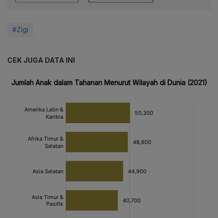
#Zigi
CEK JUGA DATA INI