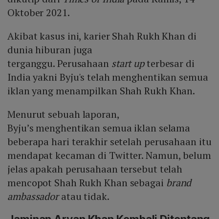
Oktober 2021.
Akibat kasus ini, karier Shah Rukh Khan di
dunia hiburan juga
terganggu. Perusahaan
start up
terbesar di
India yakni Byju's telah menghentikan semua
iklan yang menampilkan Shah Rukh Khan.
Menurut sebuah laporan,
Byju’s menghentikan semua iklan selama
beberapa hari terakhir setelah perusahaan itu
mendapat kecaman di Twitter. Namun, belum
jelas apakah perusahaan tersebut telah
mencopot Shah Rukh Khan sebagai
brand
ambassador
atau tidak.