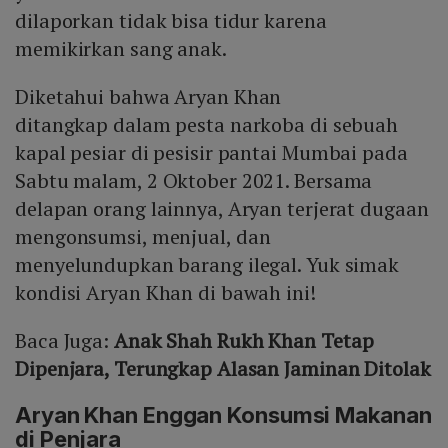
dilaporkan tidak bisa tidur karena
memikirkan sang anak.
Diketahui bahwa Aryan Khan
ditangkap dalam pesta narkoba di sebuah
kapal pesiar di pesisir pantai Mumbai pada
Sabtu malam, 2 Oktober 2021. Bersama
delapan orang lainnya, Aryan terjerat dugaan
mengonsumsi, menjual, dan
menyelundupkan barang ilegal. Yuk simak
kondisi Aryan Khan di bawah ini!
Baca Juga:
Anak Shah Rukh Khan Tetap
Dipenjara, Terungkap Alasan Jaminan Ditolak
Aryan Khan Enggan Konsumsi Makanan
di Penjara