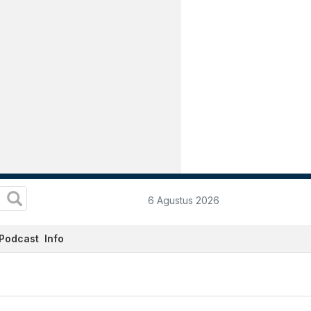
6 Agustus 2026
Podcast
Info