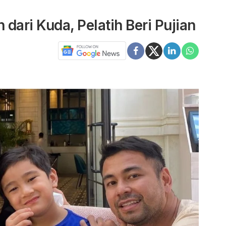
 dari Kuda, Pelatih Beri Pujian