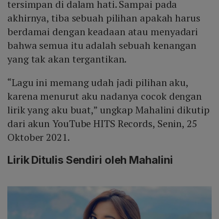
tersimpan di dalam hati. Sampai pada
akhirnya, tiba sebuah pilihan apakah harus
berdamai dengan keadaan atau menyadari
bahwa semua itu adalah sebuah kenangan
yang tak akan tergantikan.
“Lagu ini memang udah jadi pilihan aku,
karena menurut aku nadanya cocok dengan
lirik yang aku buat,” ungkap Mahalini dikutip
dari akun YouTube HITS Records, Senin, 25
Oktober 2021.
Lirik Ditulis Sendiri oleh Mahalini