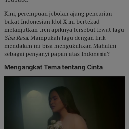
Kini, perempuan jebolan ajang pencarian
bakat Indonesian Idol X ini bertekad
melanjutkan tren apiknya tersebut lewat lagu
Sisa Rasa
. Mampukah lagu dengan lirik
mendalam ini bisa mengukuhkan Mahalini
sebagai penyanyi papan atas Indonesia?
Mengangkat Tema tentang Cinta