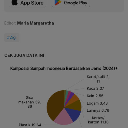
Editor:
Maria Margaretha
#Zigi
CEK JUGA DATA INI