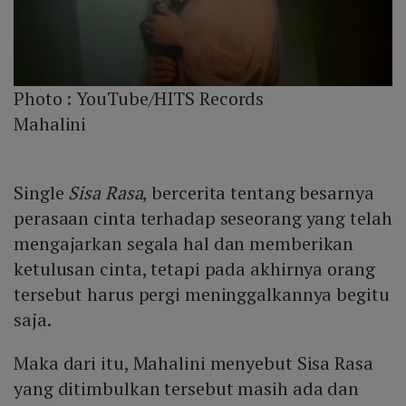
Photo :
YouTube/HITS Records
Mahalini
Single
Sisa Rasa
, bercerita tentang besarnya
perasaan cinta terhadap seseorang yang telah
mengajarkan segala hal dan memberikan
ketulusan cinta, tetapi pada akhirnya orang
tersebut harus pergi meninggalkannya begitu
saja.
Maka dari itu, Mahalini menyebut Sisa Rasa
yang ditimbulkan tersebut masih ada dan