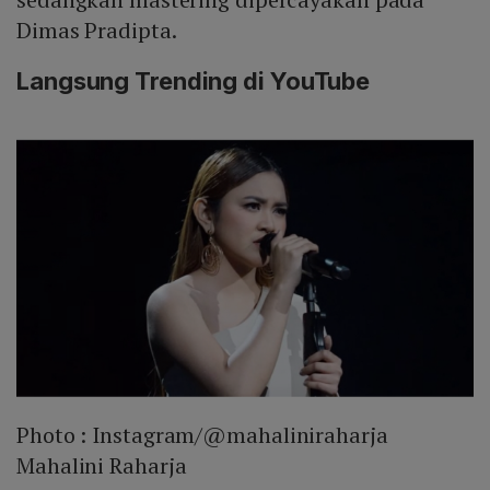
Dimas Pradipta.
Langsung Trending di YouTube
Photo :
Instagram/@mahaliniraharja
Mahalini Raharja