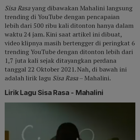
Sisa Rasa
yang dibawakan Mahalini langsung
trending di YouTube dengan pencapaian
lebih dari 500 ribu kali ditonton hanya dalam
waktu 24 jam. Kini saat artikel ini dibuat,
video klipnya masih bertengger di peringkat 6
trending YouTube dengan ditonton lebih dari
1,7 juta kali sejak ditayangkan perdana
tanggal 22 Oktober 2021. Nah, di bawah ini
adalah lirik lagu
Sisa Rasa
– Mahalini.
Lirik Lagu Sisa Rasa - Mahalini