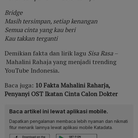
Bridge
Masih tersimpan, setiap kenangan
Semua cinta yang kau beri
Kau takkan terganti
Demikian fakta dan lirik lagu
Sisa Rasa
–
Mahalini Rahaja yang menjadi trending
YouTube Indonesia.
Baca juga:
10 Fakta Mahalini Raharja,
Penyanyi OST Ikatan Cinta Calon Dokter
Baca artikel ini lewat aplikasi mobile.
Dapatkan pengalaman membaca lebih nyaman dan nikmati
fitur menarik lainnya lewat aplikasi mobile Katadata.