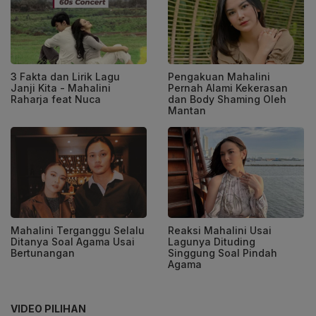
3 Fakta dan Lirik Lagu
Pengakuan Mahalini
Janji Kita - Mahalini
Pernah Alami Kekerasan
Raharja feat Nuca
dan Body Shaming Oleh
Mantan
Mahalini Terganggu Selalu
Reaksi Mahalini Usai
Ditanya Soal Agama Usai
Lagunya Dituding
Bertunangan
Singgung Soal Pindah
Agama
VIDEO PILIHAN