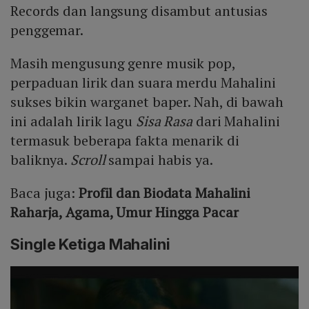
Records dan langsung disambut antusias
penggemar.
Masih mengusung genre musik pop,
perpaduan lirik dan suara merdu Mahalini
sukses bikin warganet baper. Nah, di bawah
ini adalah lirik lagu
Sisa Rasa
dari Mahalini
termasuk beberapa fakta menarik di
baliknya.
Scroll
sampai habis ya.
Baca juga:
Profil dan Biodata Mahalini
Raharja, Agama, Umur Hingga Pacar
Single Ketiga Mahalini