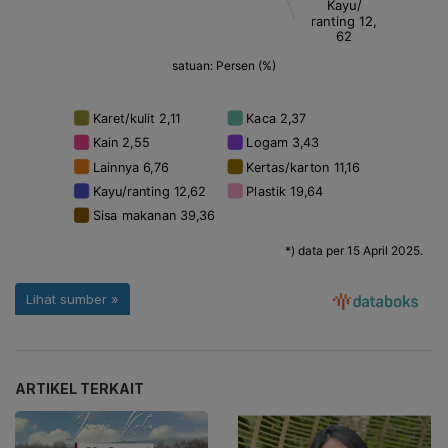
ARTIKEL TERKAIT