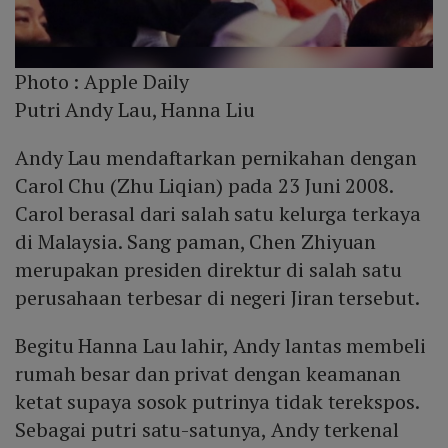
Photo :
Apple Daily
Putri Andy Lau, Hanna Liu
Andy Lau mendaftarkan pernikahan dengan
Carol Chu (Zhu Liqian) pada 23 Juni 2008.
Carol berasal dari salah satu kelurga terkaya
di Malaysia. Sang paman, Chen Zhiyuan
merupakan presiden direktur di salah satu
perusahaan terbesar di negeri Jiran tersebut.
Begitu Hanna Lau lahir, Andy lantas membeli
rumah besar dan privat dengan keamanan
ketat supaya sosok putrinya tidak terekspos.
Sebagai putri satu-satunya, Andy terkenal