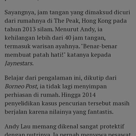
Sayangnya, jam tangan yang dimaksud dicuri
dari rumahnya di The Peak, Hong Kong pada
tahun 2013 silam. Menurut Andy, ia
kehilangan lebih dari 40 jam tangan,
termasuk warisan ayahnya. "Benar-benar
membuat patah hati!" katanya kepada
Jaynestars
.
Belajar dari pengalaman ini, dikutip dari
Borneo Post
, ia tidak lagi menyimpan
perhiasan di rumah. Hingga 2014
penyelidikan kasus pencurian tersebut masih
berjalan karena nilainya yang fantastis.
Andy Lau memang dikenal sangat protektif
dengan putrinya. Ia pernah menyewa pesawat