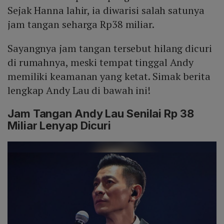
Sejak Hanna lahir, ia diwarisi salah satunya
jam tangan seharga Rp38 miliar.
Sayangnya jam tangan tersebut hilang dicuri
di rumahnya, meski tempat tinggal Andy
memiliki keamanan yang ketat. Simak berita
lengkap Andy Lau di bawah ini!
Jam Tangan Andy Lau Senilai Rp 38
Miliar Lenyap Dicuri