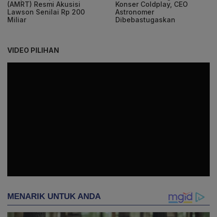
(AMRT) Resmi Akusisi
Konser Coldplay, CEO
Lawson Senilai Rp 200
Astronomer
Miliar
Dibebastugaskan
VIDEO PILIHAN