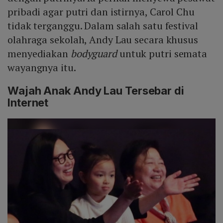
pribadi agar putri dan istirnya, Carol Chu
tidak terganggu. Dalam salah satu festival
olahraga sekolah, Andy Lau secara khusus
menyediakan
bodyguard
untuk putri semata
wayangnya itu.
Wajah Anak Andy Lau Tersebar di
Internet