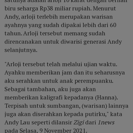
biru seharga Rp38 miliar rupiah. Menurut
Andy, arloji terlebih merupakan warisan
ayahnya yang sudah dipakai lebih dari 60
tahun. Arloji tersebut memang sudah
direncanakan untuk diwarisi generasi Andy
selanjutnya.
"Arloji tersebut telah melalui ujian waktu.
Ayahku memberikan jam dan itu seharusnya
aku serahkan untuk anak perempuanku.
Sebagai tambahan, aku juga akan
memberikan kaligrafi kepadanya (Hanna).
Terpisah untuk sumbangan, (warisan) lainnya
juga akan diserahkan kepada putirku," kata
Andy Lau seperti dilansir
Zigi
dari
1news
pada Selasa, 9 November 2021.