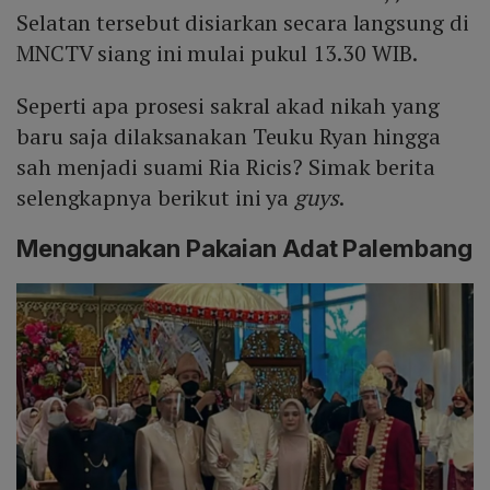
Selatan tersebut disiarkan secara langsung di
MNCTV siang ini mulai pukul 13.30 WIB.
Seperti apa prosesi sakral akad nikah yang
baru saja dilaksanakan Teuku Ryan hingga
sah menjadi suami Ria Ricis? Simak berita
selengkapnya berikut ini ya
guys
.
Menggunakan Pakaian Adat Palembang