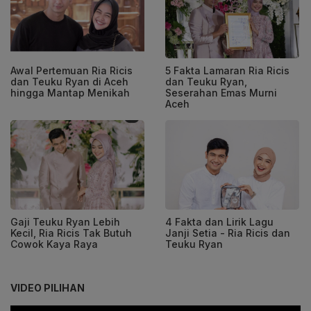
Awal Pertemuan Ria Ricis
5 Fakta Lamaran Ria Ricis
dan Teuku Ryan di Aceh
dan Teuku Ryan,
hingga Mantap Menikah
Seserahan Emas Murni
Aceh
Gaji Teuku Ryan Lebih
4 Fakta dan Lirik Lagu
Kecil, Ria Ricis Tak Butuh
Janji Setia - Ria Ricis dan
Cowok Kaya Raya
Teuku Ryan
VIDEO PILIHAN