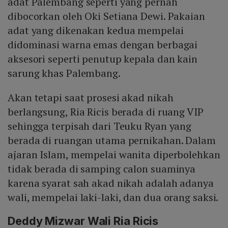
adat Palembang seperti yang pernah
dibocorkan oleh Oki Setiana Dewi. Pakaian
adat yang dikenakan kedua mempelai
didominasi warna emas dengan berbagai
aksesori seperti penutup kepala dan kain
sarung khas Palembang.
Akan tetapi saat prosesi akad nikah
berlangsung, Ria Ricis berada di ruang VIP
sehingga terpisah dari Teuku Ryan yang
berada di ruangan utama pernikahan. Dalam
ajaran Islam, mempelai wanita diperbolehkan
tidak berada di samping calon suaminya
karena syarat sah akad nikah adalah adanya
wali, mempelai laki-laki, dan dua orang saksi.
Deddy Mizwar Wali Ria Ricis