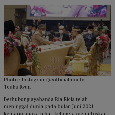
Photo :
Instagram/@officialmnctv
Teuku Ryan
Berhubung ayahanda Ria Ricis telah
meninggal dunia pada bulan Juni 2021
kemarin, maka pihak keluarga memutuskan