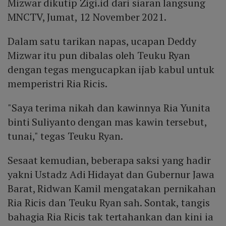
Mizwar dikutip Zigi.id dari siaran langsung
MNCTV, Jumat, 12 November 2021.
Dalam satu tarikan napas, ucapan Deddy
Mizwar itu pun dibalas oleh Teuku Ryan
dengan tegas mengucapkan ijab kabul untuk
memperistri Ria Ricis.
"Saya terima nikah dan kawinnya Ria Yunita
binti Suliyanto dengan mas kawin tersebut,
tunai," tegas Teuku Ryan.
Sesaat kemudian, beberapa saksi yang hadir
yakni Ustadz Adi Hidayat dan Gubernur Jawa
Barat, Ridwan Kamil mengatakan pernikahan
Ria Ricis dan Teuku Ryan sah. Sontak, tangis
bahagia Ria Ricis tak tertahankan dan kini ia