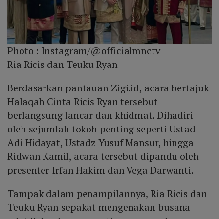
Photo :
Instagram/@officialmnctv
Ria Ricis dan Teuku Ryan
Berdasarkan pantauan Zigi.id, acara bertajuk
Halaqah Cinta Ricis Ryan tersebut
berlangsung lancar dan khidmat. Dihadiri
oleh sejumlah tokoh penting seperti Ustad
Adi Hidayat, Ustadz Yusuf Mansur, hingga
Ridwan Kamil, acara tersebut dipandu oleh
presenter Irfan Hakim dan Vega Darwanti.
Tampak dalam penampilannya, Ria Ricis dan
Teuku Ryan sepakat mengenakan busana