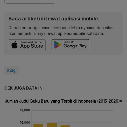
Baca artikel ini lewat aplikasi mobile.
Dapatkan pengalaman membaca lebih nyaman dan nikmati
fitur menarik lainnya lewat aplikasi mobile Katadata.
#Zigi
CEK JUGA DATA INI