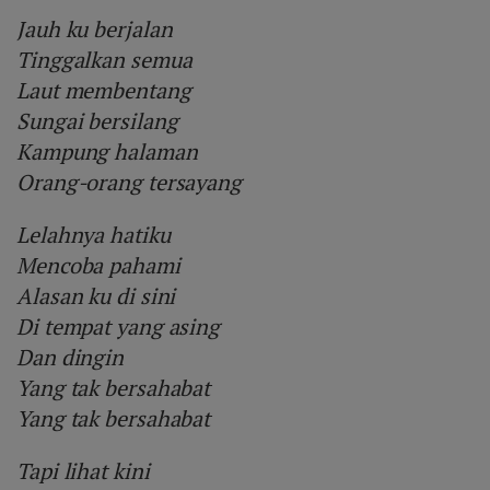
Jauh ku berjalan
Tinggalkan semua
Laut membentang
Sungai bersilang
Kampung halaman
Orang-orang tersayang
Lelahnya hatiku
Mencoba pahami
Alasan ku di sini
Di tempat yang asing
Dan dingin
Yang tak bersahabat
Yang tak bersahabat
Tapi lihat kini