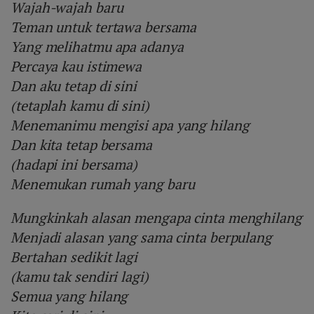
Wajah-wajah baru
Teman untuk tertawa bersama
Yang melihatmu apa adanya
Percaya kau istimewa
Dan aku tetap di sini
(tetaplah kamu di sini)
Menemanimu mengisi apa yang hilang
Dan kita tetap bersama
(hadapi ini bersama)
Menemukan rumah yang baru
Mungkinkah alasan mengapa cinta menghilang
Menjadi alasan yang sama cinta berpulang
Bertahan sedikit lagi
(kamu tak sendiri lagi)
Semua yang hilang