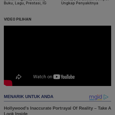
Buku, Lagu, Prestasi, IG
Ungkap Penyakitnya
VIDEO PILIHAN