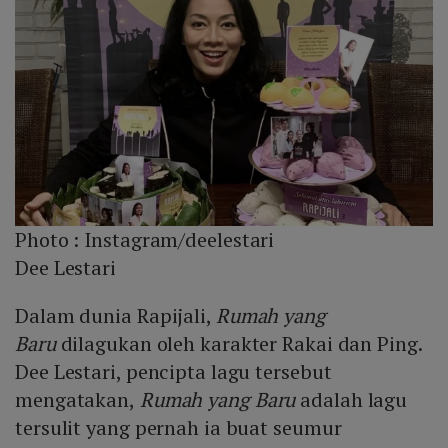
Photo :
Instagram/deelestari
Dee Lestari
Dalam dunia Rapijali,
Rumah yang
Baru
dilagukan oleh karakter Rakai dan Ping.
Dee Lestari, pencipta lagu tersebut
mengatakan,
Rumah yang Baru
adalah lagu
tersulit yang pernah ia buat seumur