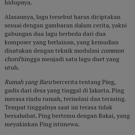
hidupnya.
Alasannya, lagu tersebut harus diciptakan
sesuai dengan gambaran dalam cerita, yakni
gabungan dua lagu berbeda dari dua
komposer yang berlainan, yang kemudian
disatukan dengan teknik modulasi
common
chord
hingga menjadi satu lagu duet yang
utuh.
Rumah yang Baru
bercerita tentang Ping,
gadis dari desa yang tinggal di Jakarta. Ping
merasa rindu rumah, terisolasi dan terasing.
Tempat tinggalnya saat ini terasa tidak
bersahabat. Ping bertemu dengan Rakai, yang
meyakinkan Ping istimewa.