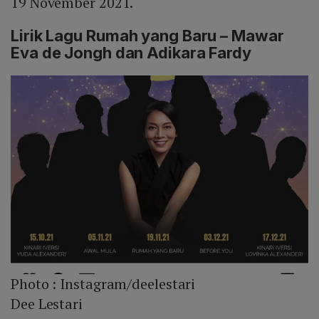
19 November 2021.
Lirik Lagu Rumah yang Baru – Mawar
Eva de Jongh dan Adikara Fardy
Photo :
Instagram/deelestari
Dee Lestari