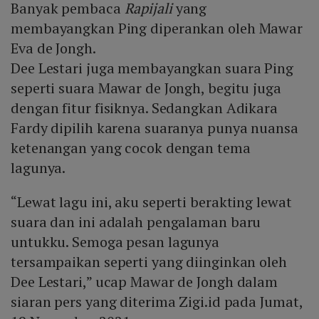
Banyak pembaca
Rapijali
yang
membayangkan Ping diperankan oleh Mawar
Eva de Jongh.
Dee Lestari juga membayangkan suara Ping
seperti suara Mawar de Jongh, begitu juga
dengan fitur fisiknya. Sedangkan Adikara
Fardy dipilih karena suaranya punya nuansa
ketenangan yang cocok dengan tema
lagunya.
“Lewat lagu ini, aku seperti berakting lewat
suara dan ini adalah pengalaman baru
untukku. Semoga pesan lagunya
tersampaikan seperti yang diinginkan oleh
Dee Lestari,” ucap Mawar de Jongh dalam
siaran pers yang diterima Zigi.id pada Jumat,