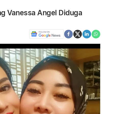
ung Vanessa Angel Diduga