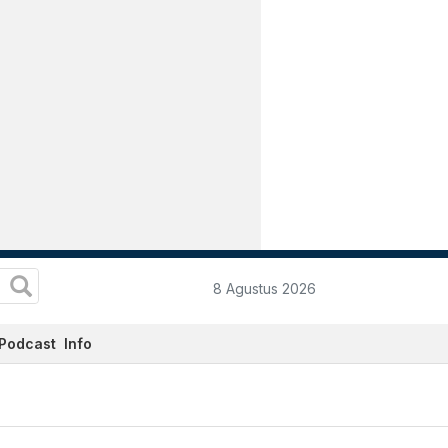
8 Agustus 2026
Podcast
Info