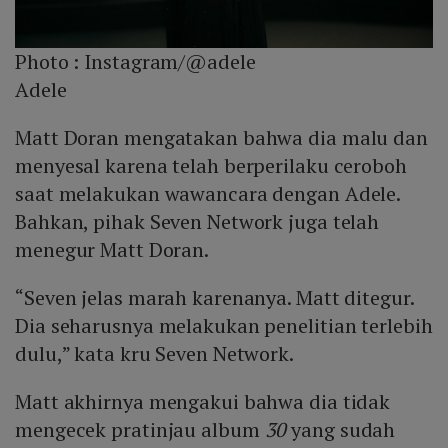
Photo :
Instagram/@adele
Adele
Matt Doran mengatakan bahwa dia malu dan
menyesal karena telah berperilaku ceroboh
saat melakukan wawancara dengan Adele.
Bahkan, pihak Seven Network juga telah
menegur Matt Doran.
“Seven jelas marah karenanya. Matt ditegur.
Dia seharusnya melakukan penelitian terlebih
dulu,” kata kru Seven Network.
Matt akhirnya mengakui bahwa dia tidak
mengecek pratinjau album
30
yang sudah