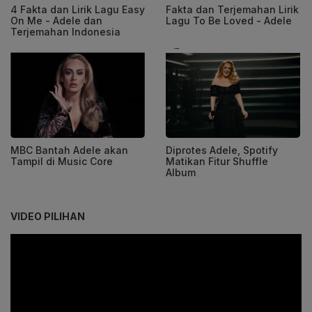
4 Fakta dan Lirik Lagu Easy
Fakta dan Terjemahan Lirik
On Me - Adele dan
Lagu To Be Loved - Adele
Terjemahan Indonesia
MBC Bantah Adele akan
Diprotes Adele, Spotify
Tampil di Music Core
Matikan Fitur Shuffle
Album
VIDEO PILIHAN