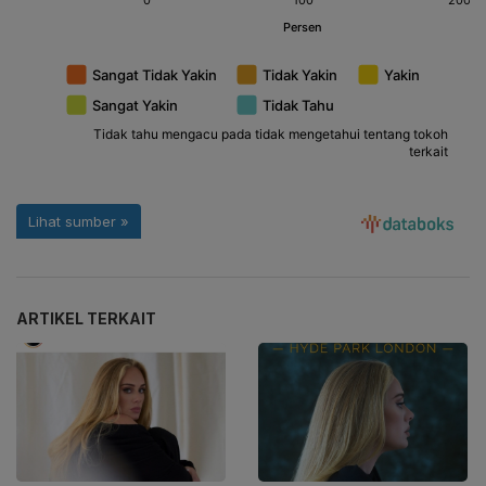
ARTIKEL TERKAIT