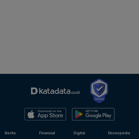
Berita
Finansial
Digital
Ekonopedia