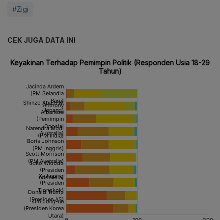
#Zigi
CEK JUGA DATA INI