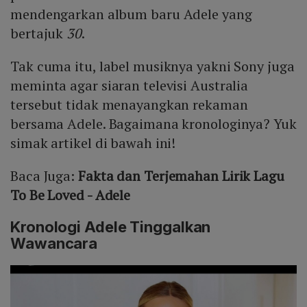
mendengarkan album baru Adele yang
bertajuk
30
.
Tak cuma itu, label musiknya yakni Sony juga
meminta agar siaran televisi Australia
tersebut tidak menayangkan rekaman
bersama Adele. Bagaimana kronologinya? Yuk
simak artikel di bawah ini!
Baca Juga:
Fakta dan Terjemahan Lirik Lagu
To Be Loved - Adele
Kronologi Adele Tinggalkan
Wawancara