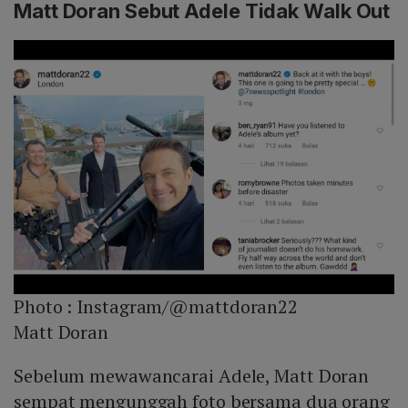
Matt Doran Sebut Adele Tidak Walk Out
Photo :
Instagram/@mattdoran22
Matt Doran
Sebelum mewawancarai Adele, Matt Doran
sempat mengunggah foto bersama dua orang