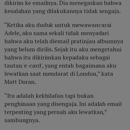
dikirim ke emailnya. Dia menegaskan bahwa
kesalahan yang dilakukannya tidak sengaja.
“Ketika aku duduk untuk mewawancarai
Adele, aku sama sekali tidak menyadari
bahwa aku telah diemail pratinjau albumnya
yang belum dirilis. Sejak itu aku mengetahui
bahwa itu dikirimkan kepadaku sebagai
tautan 'e-card', yang entah bagaimana aku
lewatkan saat mendarat di London,” kata
Matt Doran.
“Itu adalah kekhilafan tapi bukan
penghinaan yang disengaja. Ini adalah email
terpenting yang pernah aku lewatkan,”
sambungnya.