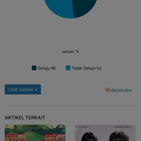
ARTIKEL TERKAIT