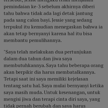
pemindaian ke-3 sebelum akhirnya diberi
tahu bahwa tidak ada lagi detak jantung
pada sang calon bayi. Jessie yang sedang
terpukul itu kemudian menegaskan bahwa ia
akan tetap bernyanyi karena hal itu bisa
membantu pemulihannya.
"Saya telah melakukan dua pertunjukan
dalam dua tahun dan jiwa saya
membutuhkannya. Saya tahu beberapa orang
akan berpikir dia harus membatalkannya.
Tetapi saat ini saya memiliki kejelasan
tentang satu hal. Saya mulai bernyanyi ketika
saya masih muda. Untuk kesenangan, untuk
mengisi jiwa dan terapi cinta diri saya, yang
tidak pernah berubah dan saya harus