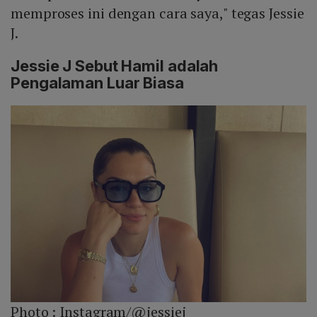
memproses ini dengan cara saya," tegas Jessie
J.
Jessie J Sebut Hamil adalah
Pengalaman Luar Biasa
Photo :
Instagram/@jessiej