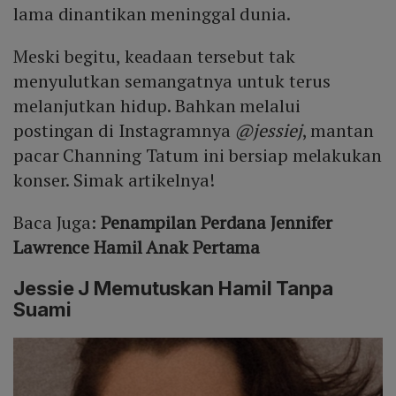
lama dinantikan meninggal dunia.
Meski begitu, keadaan tersebut tak
menyulutkan semangatnya untuk terus
melanjutkan hidup. Bahkan melalui
postingan di Instagramnya
@jessiej
, mantan
pacar Channing Tatum ini bersiap melakukan
konser. Simak artikelnya!
Baca Juga:
Penampilan Perdana Jennifer
Lawrence Hamil Anak Pertama
Jessie J Memutuskan Hamil Tanpa
Suami