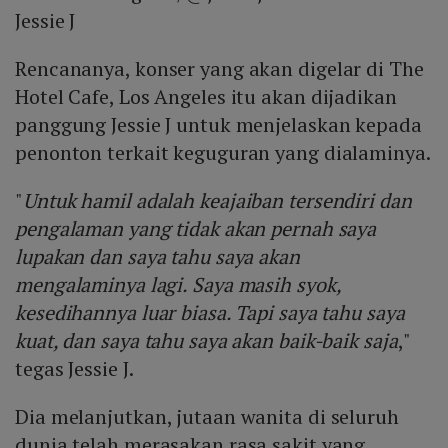
Jessie J
Rencananya, konser yang akan digelar di The
Hotel Cafe, Los Angeles itu akan dijadikan
panggung Jessie J untuk menjelaskan kepada
penonton terkait keguguran yang dialaminya.
"
Untuk hamil adalah keajaiban tersendiri dan
pengalaman yang tidak akan pernah saya
lupakan dan saya tahu saya akan
mengalaminya lagi. Saya masih syok,
kesedihannya luar biasa. Tapi saya tahu saya
kuat, dan saya tahu saya akan baik-baik saja
,"
tegas Jessie J.
Dia melanjutkan, jutaan wanita di seluruh
dunia telah merasakan rasa sakit yang