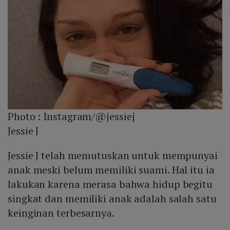
Photo :
Instagram/@jessiej
Jessie J
Jessie J telah memutuskan untuk mempunyai
anak meski belum memiliki suami. Hal itu ia
lakukan karena merasa bahwa hidup begitu
singkat dan memiliki anak adalah salah satu
keinginan terbesarnya.