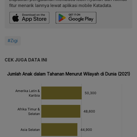
fitur menarik lainnya lewat aplikasi mobile Katadata.
#Zigi
CEK JUGA DATA INI