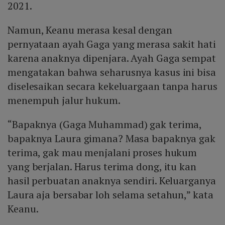
2021.
Namun, Keanu merasa kesal dengan
pernyataan ayah Gaga yang merasa sakit hati
karena anaknya dipenjara. Ayah Gaga sempat
mengatakan bahwa seharusnya kasus ini bisa
diselesaikan secara kekeluargaan tanpa harus
menempuh jalur hukum.
“Bapaknya (Gaga Muhammad) gak terima,
bapaknya Laura gimana? Masa bapaknya gak
terima, gak mau menjalani proses hukum
yang berjalan. Harus terima dong, itu kan
hasil perbuatan anaknya sendiri. Keluarganya
Laura aja bersabar loh selama setahun,” kata
Keanu.