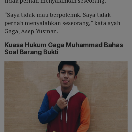
tidak pernah menyalahkan seseorang.
“Saya tidak mau berpolemik. Saya tidak
pernah menyalahkan seseorang,” kata ayah
Gaga, Asep Yusman.
Kuasa Hukum Gaga Muhammad Bahas
Soal Barang Bukti