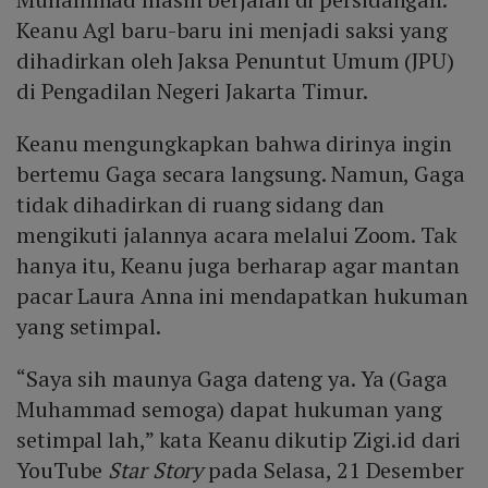
Keanu Agl baru-baru ini menjadi saksi yang
dihadirkan oleh Jaksa Penuntut Umum (JPU)
di Pengadilan Negeri Jakarta Timur.
Keanu mengungkapkan bahwa dirinya ingin
bertemu Gaga secara langsung. Namun, Gaga
tidak dihadirkan di ruang sidang dan
mengikuti jalannya acara melalui Zoom. Tak
hanya itu, Keanu juga berharap agar mantan
pacar Laura Anna ini mendapatkan hukuman
yang setimpal.
“Saya sih maunya Gaga dateng ya. Ya (Gaga
Muhammad semoga) dapat hukuman yang
setimpal lah,” kata Keanu dikutip Zigi.id dari
YouTube
Star Story
pada Selasa, 21 Desember