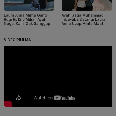
Laura Anna Minta Ganti
Ayah Gaga Muhammad
Rugi Rp12,5 Miliar, Ayah
Tiba-tiba Datangi Laura
Gaga: Kami Gak Sanggup
Anna Ucap Minta Maaf
VIDEO PILIHAN