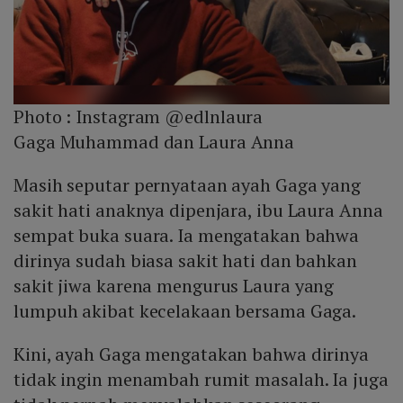
Photo :
Instagram @edlnlaura
Gaga Muhammad dan Laura Anna
Masih seputar pernyataan ayah Gaga yang
sakit hati anaknya dipenjara, ibu Laura Anna
sempat buka suara. Ia mengatakan bahwa
dirinya sudah biasa sakit hati dan bahkan
sakit jiwa karena mengurus Laura yang
lumpuh akibat kecelakaan bersama Gaga.
Kini, ayah Gaga mengatakan bahwa dirinya
tidak ingin menambah rumit masalah. Ia juga