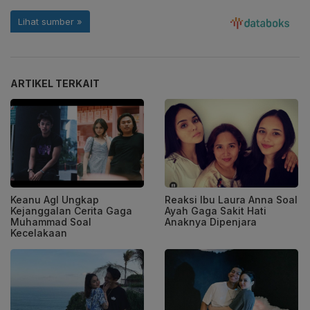
ARTIKEL TERKAIT
Keanu Agl Ungkap
Reaksi Ibu Laura Anna Soal
Kejanggalan Cerita Gaga
Ayah Gaga Sakit Hati
Muhammad Soal
Anaknya Dipenjara
Kecelakaan