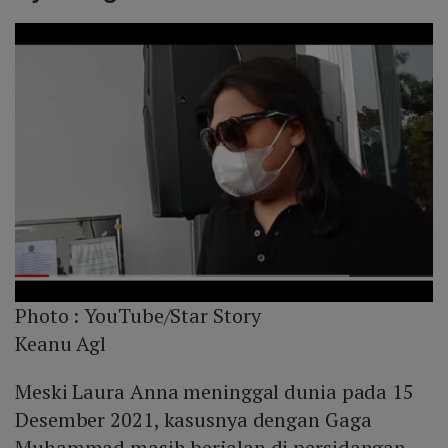
Photo :
YouTube/Star Story
Keanu Agl
Meski Laura Anna meninggal dunia pada 15
Desember 2021, kasusnya dengan Gaga
Muhammad masih berjalan di persidangan.