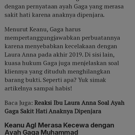
dengan pernyataan ayah Gaga yang merasa
sakit hati karena anaknya dipenjara.
Menurut Keanu, Gaga harus
mempertanggungjawabkan perbuatannya
karena menyebabkan kecelakaan dengan
Laura Anna pada akhir 2019. Di sisi lain,
kuasa hukum Gaga juga menjelaskan soal
kliennya yang dituduh menghilangkan
barang bukti. Seperti apa? Yuk simak
artikelnya sampai habis!
Baca Juga:
Reaksi Ibu Laura Anna Soal Ayah
Gaga Sakit Hati Anaknya Dipenjara
Keanu Agl Merasa Kecewa dengan
Ayah Gaga Muhammad