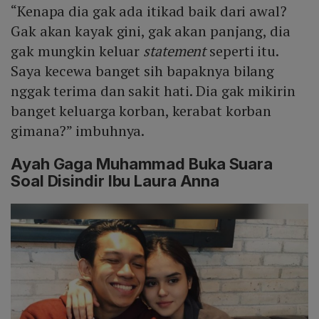
“Kenapa dia gak ada itikad baik dari awal?
Gak akan kayak gini, gak akan panjang, dia
gak mungkin keluar
statement
seperti itu.
Saya kecewa banget sih bapaknya bilang
nggak terima dan sakit hati. Dia gak mikirin
banget keluarga korban, kerabat korban
gimana?” imbuhnya.
Ayah Gaga Muhammad Buka Suara
Soal Disindir Ibu Laura Anna