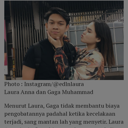
Photo :
Instagram/@edlnlaura
Laura Anna dan Gaga Muhammad
Menurut Laura, Gaga tidak membantu biaya
pengobatannya padahal ketika kecelakaan
terjadi, sang mantan lah yang menyetir. Laura