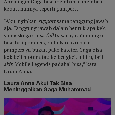
Anna ingin Gaga bisa membantu membeli
kebutuhunnya seperti pampers.
“Aku inginkan
support
sama tanggung jawab
aja. Tanggung jawab dalam bentuk apa kek,
ya meski gak bisa
full
bayarnya. Ya mungkin
bisa beli pampers, dulu kan aku pake
pampers ya bukan pake kateter. Gaga bisa
kok beli motor atau ke bengkel, ini itu, beli
skin
Mobile Legends padahal bisa,” kata
Laura Anna.
Laura Anna Akui Tak Bisa
Meninggalkan Gaga Muhammad