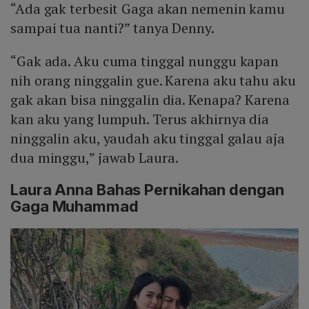
“Ada gak terbesit Gaga akan nemenin kamu
sampai tua nanti?” tanya Denny.
“Gak ada. Aku cuma tinggal nunggu kapan
nih orang ninggalin gue. Karena aku tahu aku
gak akan bisa ninggalin dia. Kenapa? Karena
kan aku yang lumpuh. Terus akhirnya dia
ninggalin aku, yaudah aku tinggal galau aja
dua minggu,” jawab Laura.
Laura Anna Bahas Pernikahan dengan
Gaga Muhammad