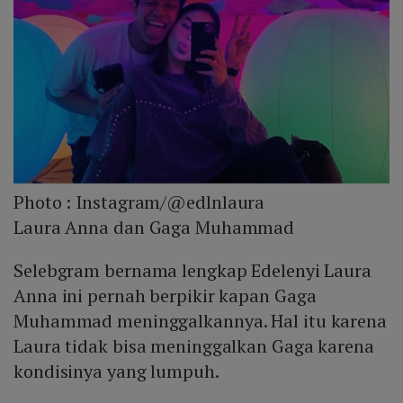
Photo :
Instagram/@edlnlaura
Laura Anna dan Gaga Muhammad
Selebgram bernama lengkap Edelenyi Laura
Anna ini pernah berpikir kapan Gaga
Muhammad meninggalkannya. Hal itu karena
Laura tidak bisa meninggalkan Gaga karena
kondisinya yang lumpuh.