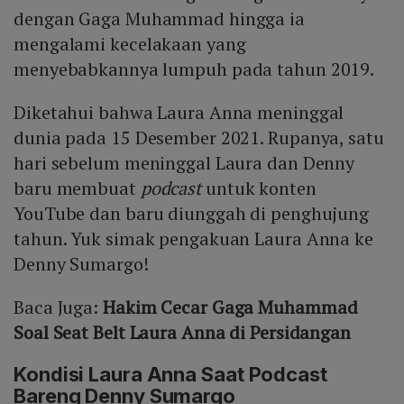
dengan Gaga Muhammad hingga ia
mengalami kecelakaan yang
menyebabkannya lumpuh pada tahun 2019.
Diketahui bahwa Laura Anna meninggal
dunia pada 15 Desember 2021. Rupanya, satu
hari sebelum meninggal Laura dan Denny
baru membuat
podcast
untuk konten
YouTube dan baru diunggah di penghujung
tahun. Yuk simak pengakuan Laura Anna ke
Denny Sumargo!
Baca Juga:
Hakim Cecar Gaga Muhammad
Soal Seat Belt Laura Anna di Persidangan
Kondisi Laura Anna Saat Podcast
Bareng Denny Sumargo