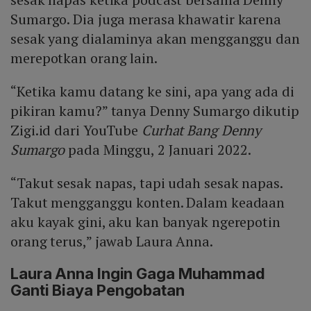
Sumargo. Dia juga merasa khawatir karena
sesak yang dialaminya akan mengganggu dan
merepotkan orang lain.
“Ketika kamu datang ke sini, apa yang ada di
pikiran kamu?” tanya Denny Sumargo dikutip
Zigi.id dari YouTube
Curhat Bang Denny
Sumargo
pada Minggu, 2 Januari 2022.
“Takut sesak napas, tapi udah sesak napas.
Takut mengganggu konten. Dalam keadaan
aku kayak gini, aku kan banyak ngerepotin
orang terus,” jawab Laura Anna.
Laura Anna Ingin Gaga Muhammad
Ganti Biaya Pengobatan