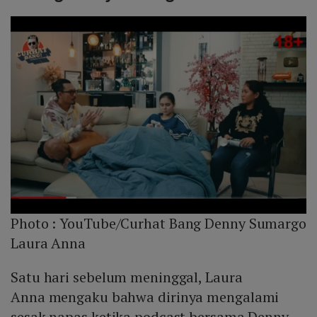
Photo :
YouTube/Curhat Bang Denny Sumargo
Laura Anna
Satu hari sebelum meninggal, Laura
Anna mengaku bahwa dirinya mengalami
sesak napas ketika podcast bersama Denny