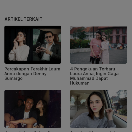
ARTIKEL TERKAIT
Percakapan Terakhir Laura
4 Pengakuan Terbaru
Anna dengan Denny
Laura Anna, Ingin Gaga
Sumargo
Muhammad Dapat
Hukuman