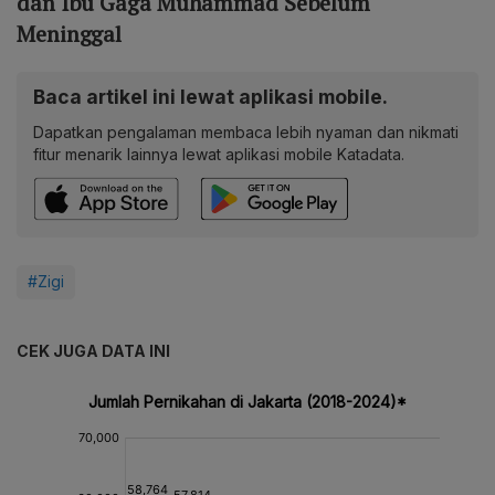
dan Ibu Gaga Muhammad Sebelum
Meninggal
Baca artikel ini lewat aplikasi mobile.
Dapatkan pengalaman membaca lebih nyaman dan nikmati
fitur menarik lainnya lewat aplikasi mobile Katadata.
#Zigi
CEK JUGA DATA INI