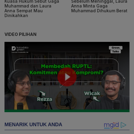
Kuasa Hukum Sebut Gaga
Sebelum Meninggal, Laura
Muhammad dan Laura
Anna Minta Gaga
Anna Sempat Mau
Muhammad Dihukum Berat
Dinikahkan
VIDEO PILIHAN