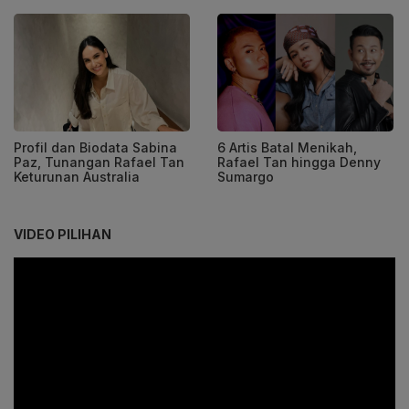
Profil dan Biodata Sabina
6 Artis Batal Menikah,
Paz, Tunangan Rafael Tan
Rafael Tan hingga Denny
Keturunan Australia
Sumargo
VIDEO PILIHAN