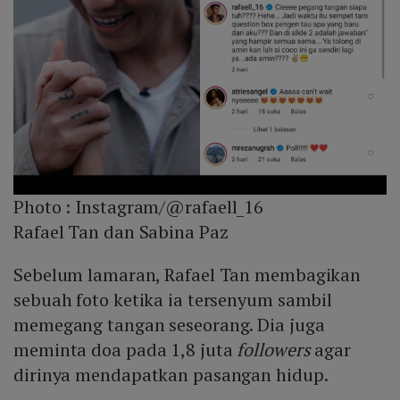
Photo :
Instagram/@rafaell_16
Rafael Tan dan Sabina Paz
Sebelum lamaran, Rafael Tan membagikan
sebuah foto ketika ia tersenyum sambil
memegang tangan seseorang. Dia juga
meminta doa pada 1,8 juta
followers
agar
dirinya mendapatkan pasangan hidup.