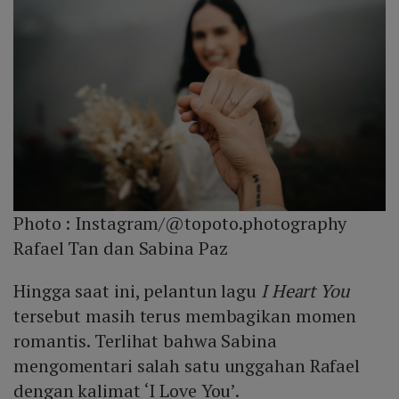
Photo :
Instagram/@topoto.photography
Rafael Tan dan Sabina Paz
Hingga saat ini, pelantun lagu
I Heart You
tersebut masih terus membagikan momen
romantis. Terlihat bahwa Sabina
mengomentari salah satu unggahan Rafael
dengan kalimat ‘I Love You’.