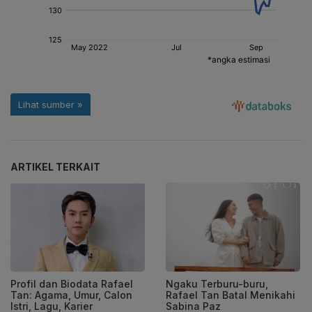
ARTIKEL TERKAIT
Profil dan Biodata Rafael
Ngaku Terburu-buru,
Tan: Agama, Umur, Calon
Rafael Tan Batal Menikahi
Istri, Lagu, Karier
Sabina Paz