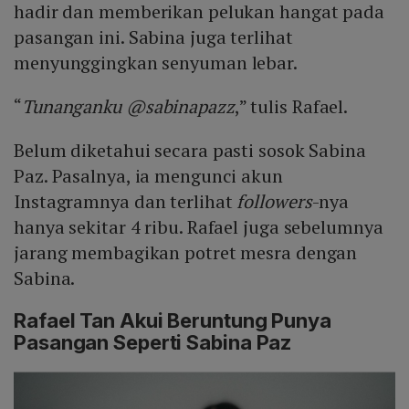
hadir dan memberikan pelukan hangat pada
pasangan ini. Sabina juga terlihat
menyunggingkan senyuman lebar.
“
Tunanganku @sabinapazz
,” tulis Rafael.
Belum diketahui secara pasti sosok Sabina
Paz. Pasalnya, ia mengunci akun
Instagramnya dan terlihat
followers
-nya
hanya sekitar 4 ribu. Rafael juga sebelumnya
jarang membagikan potret mesra dengan
Sabina.
Rafael Tan Akui Beruntung Punya
Pasangan Seperti Sabina Paz