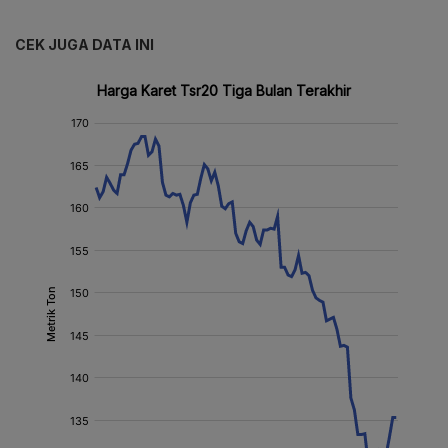
CEK JUGA DATA INI