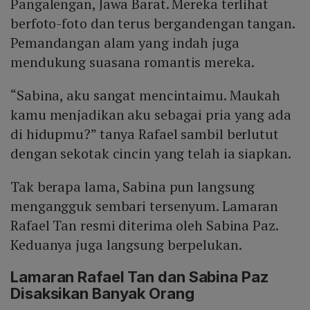
Pangalengan, Jawa Barat. Mereka terlihat
berfoto-foto dan terus bergandengan tangan.
Pemandangan alam yang indah juga
mendukung suasana romantis mereka.
“Sabina, aku sangat mencintaimu. Maukah
kamu menjadikan aku sebagai pria yang ada
di hidupmu?” tanya Rafael sambil berlutut
dengan sekotak cincin yang telah ia siapkan.
Tak berapa lama, Sabina pun langsung
mengangguk sembari tersenyum. Lamaran
Rafael Tan resmi diterima oleh Sabina Paz.
Keduanya juga langsung berpelukan.
Lamaran Rafael Tan dan Sabina Paz
Disaksikan Banyak Orang