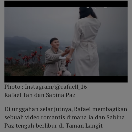
Photo :
Instagram/@rafaell_16
Rafael Tan dan Sabina Paz
Di unggahan selanjutnya, Rafael membagikan
sebuah video romantis dimana ia dan Sabina
Paz tengah berlibur di Taman Langit