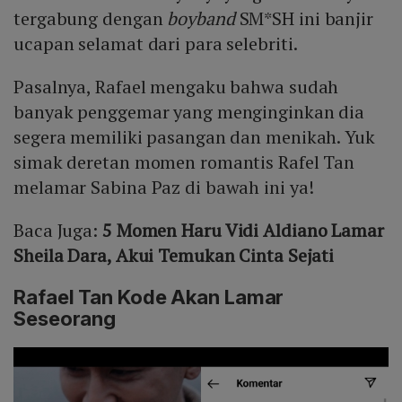
tergabung dengan
boyband
SM*SH ini banjir
ucapan selamat dari para selebriti.
Pasalnya, Rafael mengaku bahwa sudah
banyak penggemar yang menginginkan dia
segera memiliki pasangan dan menikah. Yuk
simak deretan momen romantis Rafel Tan
melamar Sabina Paz di bawah ini ya!
Baca Juga:
5 Momen Haru Vidi Aldiano Lamar
Sheila Dara, Akui Temukan Cinta Sejati
Rafael Tan Kode Akan Lamar
Seseorang