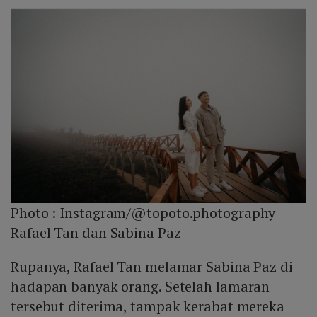
Photo :
Instagram/@topoto.photography
Rafael Tan dan Sabina Paz
Rupanya, Rafael Tan melamar Sabina Paz di
hadapan banyak orang. Setelah lamaran
tersebut diterima, tampak kerabat mereka