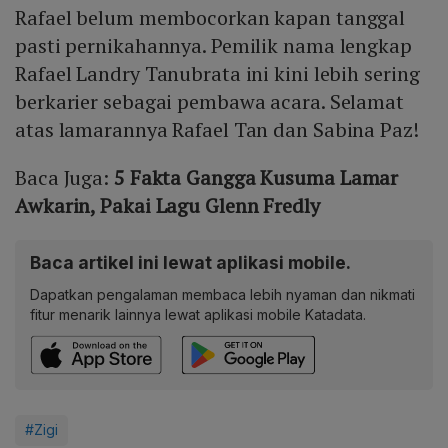
Rafael belum membocorkan kapan tanggal
pasti pernikahannya. Pemilik nama lengkap
Rafael Landry Tanubrata ini kini lebih sering
berkarier sebagai pembawa acara. Selamat
atas lamarannya Rafael Tan dan Sabina Paz!
Baca Juga:
5 Fakta Gangga Kusuma Lamar
Awkarin, Pakai Lagu Glenn Fredly
Baca artikel ini lewat aplikasi mobile.
Dapatkan pengalaman membaca lebih nyaman dan nikmati
fitur menarik lainnya lewat aplikasi mobile Katadata.
#Zigi