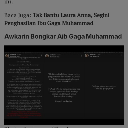
ini!
Baca Juga:
Tak Bantu Laura Anna, Segini
Penghasilan Ibu Gaga Muhammad
Awkarin Bongkar Aib Gaga Muhammad