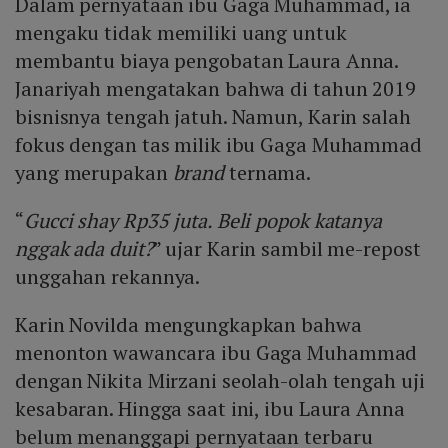
Dalam pernyataan ibu Gaga Muhammad, ia
mengaku tidak memiliki uang untuk
membantu biaya pengobatan Laura Anna.
Janariyah mengatakan bahwa di tahun 2019
bisnisnya tengah jatuh. Namun, Karin salah
fokus dengan tas milik ibu Gaga Muhammad
yang merupakan
brand
ternama.
“
Gucci shay Rp35 juta. Beli popok katanya
nggak ada duit?
” ujar Karin sambil me-repost
unggahan rekannya.
Karin Novilda mengungkapkan bahwa
menonton wawancara ibu Gaga Muhammad
dengan Nikita Mirzani seolah-olah tengah uji
kesabaran. Hingga saat ini, ibu Laura Anna
belum menanggapi pernyataan terbaru