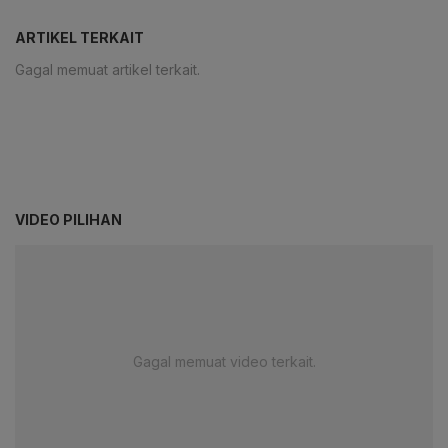
ARTIKEL TERKAIT
Gagal memuat artikel terkait.
VIDEO PILIHAN
Gagal memuat video terkait.