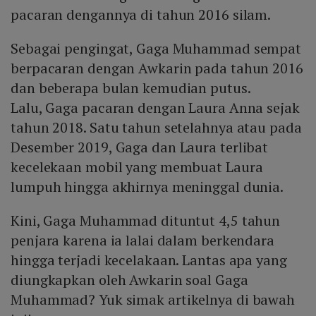
pacaran dengannya di tahun 2016 silam.
Sebagai pengingat, Gaga Muhammad sempat
berpacaran dengan Awkarin pada tahun 2016
dan beberapa bulan kemudian putus.
Lalu, Gaga pacaran dengan Laura Anna sejak
tahun 2018. Satu tahun setelahnya atau pada
Desember 2019, Gaga dan Laura terlibat
kecelekaan mobil yang membuat Laura
lumpuh hingga akhirnya meninggal dunia.
Kini, Gaga Muhammad dituntut 4,5 tahun
penjara karena ia lalai dalam berkendara
hingga terjadi kecelakaan. Lantas apa yang
diungkapkan oleh Awkarin soal Gaga
Muhammad? Yuk simak artikelnya di bawah