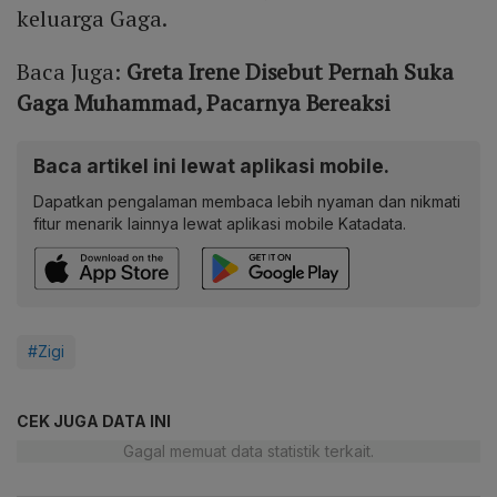
keluarga Gaga.
Baca Juga:
Greta Irene Disebut Pernah Suka
Gaga Muhammad, Pacarnya Bereaksi
Baca artikel ini lewat aplikasi mobile.
Dapatkan pengalaman membaca lebih nyaman dan nikmati
fitur menarik lainnya lewat aplikasi mobile Katadata.
#Zigi
CEK JUGA DATA INI
Gagal memuat data statistik terkait.