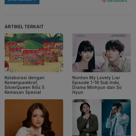
ARTIKEL TERKAIT
Kolaborasi dengan
Nonton My Lovely Liar
Kemenparekraf,
Episode 1-16 Sub Indo,
SilverQueen Rilis 5
Drama Minhyun dan So
Kemasan Spesial
Hyun