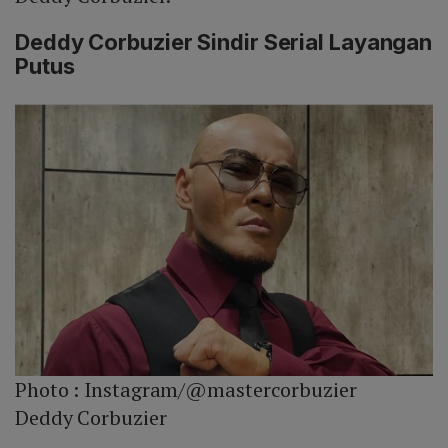
Deddy Corbuzier Sindir Serial Layangan
Putus
Photo :
Instagram/@mastercorbuzier
Deddy Corbuzier