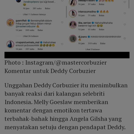
Photo :
Instagram/@mastercorbuzier
Komentar untuk Deddy Corbuzier
Unggahan Deddy Corbuzier itu menimbulkan
banyak reaksi dari kalangan selebriti
Indonesia. Melly Goeslaw memberikan
komentar dengan emotikon tertawa
terbahak-bahak hingga Angela Gilsha yang
menyatakan setuju dengan pendapat Deddy.