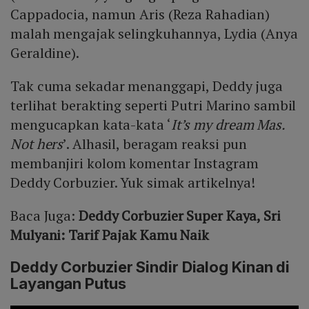
Cappadocia, namun Aris (Reza Rahadian)
malah mengajak selingkuhannya, Lydia (Anya
Geraldine).
Tak cuma sekadar menanggapi, Deddy juga
terlihat berakting seperti Putri Marino sambil
mengucapkan kata-kata ‘
It’s my dream Mas.
Not hers
’. Alhasil, beragam reaksi pun
membanjiri kolom komentar Instagram
Deddy Corbuzier. Yuk simak artikelnya!
Baca Juga:
Deddy Corbuzier Super Kaya, Sri
Mulyani: Tarif Pajak Kamu Naik
Deddy Corbuzier Sindir Dialog Kinan di
Layangan Putus