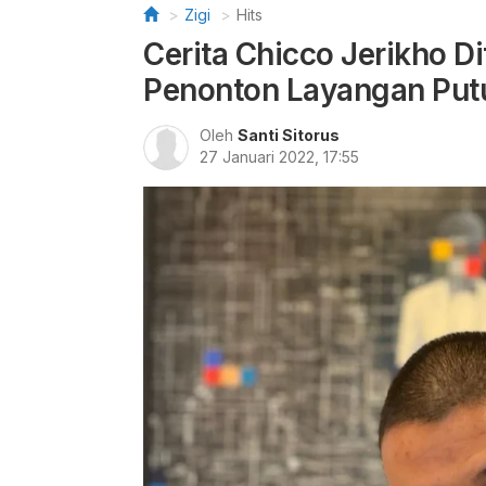
Zigi
Hits
Cerita Chicco Jerikho Di
Penonton Layangan Put
Oleh
Santi Sitorus
27 Januari 2022, 17:55