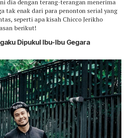
ini dia dengan terang-terangan menerima
a tak enak dari para penonton serial yang
tas, seperti apa kisah Chicco Jerikho
asan berikut!
gaku Dipukul Ibu-Ibu Gegara