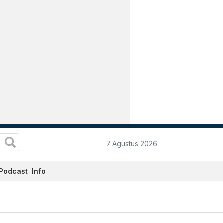
7 Agustus 2026
Podcast
Info