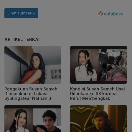
ARTIKEL TERKAIT
Pengakuan Susan Sameh
Kondisi Susan Sameh Usai
Dilecehkan di Lokasi
Dilarikan ke RS karena
Syuting Dear Nathan 3
Perut Membengkak