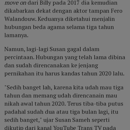
move on
dari Billy pada 2017 dia kemudian
dikabarkan dekat dengan aktor tampan Fero
Walandouw. Keduanya diketahui menjalin
hubungan beda agama selama tiga tahun
lamanya.
Namun, lagi-lagi Susan gagal dalam
percintaan. Hubungan yang telah lama dibina
dan sudah direncanakan ke jenjang
pernikahan itu harus kandas tahun 2020 lalu.
"Sedih banget lah, karena kita udah mau tiga
tahun dan memang udah direncanain mau
nikah awal tahun 2020. Terus tiba-tiba putus
padahal sudah dua atau tiga bulan lagi, itu
sedih banget," ujar Susan Sameh seperti
dikutip dari kanal YouTube Trans TV pada