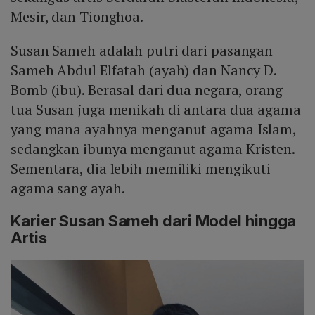
Mesir, dan Tionghoa.
Susan Sameh adalah putri dari pasangan
Sameh Abdul Elfatah (ayah) dan Nancy D.
Bomb (ibu). Berasal dari dua negara, orang
tua Susan juga menikah di antara dua agama
yang mana ayahnya menganut agama Islam,
sedangkan ibunya menganut agama Kristen.
Sementara, dia lebih memiliki mengikuti
agama sang ayah.
Karier Susan Sameh dari Model hingga
Artis