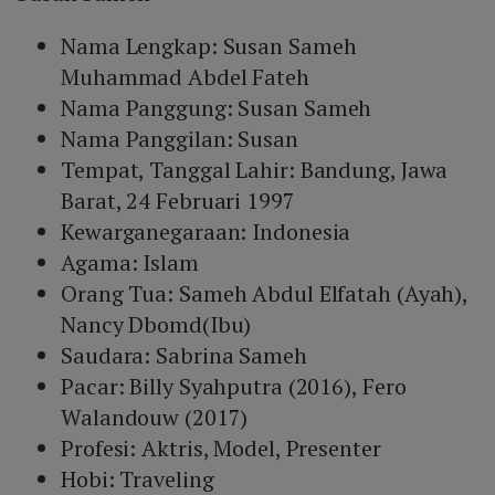
Nama Lengkap: Susan Sameh
Muhammad Abdel Fateh
Nama Panggung: Susan Sameh
Nama Panggilan: Susan
Tempat, Tanggal Lahir: Bandung, Jawa
Barat, 24 Februari 1997
Kewarganegaraan: Indonesia
Agama: Islam
Orang Tua: Sameh Abdul Elfatah (Ayah),
Nancy Dbomd(Ibu)
Saudara: Sabrina Sameh
Pacar: Billy Syahputra (2016), Fero
Walandouw (2017)
Profesi: Aktris, Model, Presenter
Hobi: Traveling