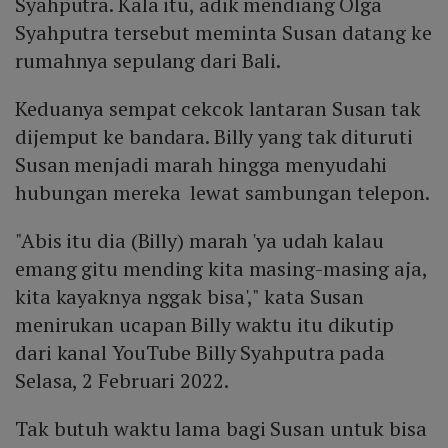
Syahputra. Kala itu, adik mendiang Olga
Syahputra tersebut meminta Susan datang ke
rumahnya sepulang dari Bali.
Keduanya sempat cekcok lantaran Susan tak
dijemput ke bandara. Billy yang tak dituruti
Susan menjadi marah hingga menyudahi
hubungan mereka lewat sambungan telepon.
"Abis itu dia (Billy) marah 'ya udah kalau
emang gitu mending kita masing-masing aja,
kita kayaknya nggak bisa'," kata Susan
menirukan ucapan Billy waktu itu dikutip
dari kanal YouTube Billy Syahputra pada
Selasa, 2 Februari 2022.
Tak butuh waktu lama bagi Susan untuk bisa