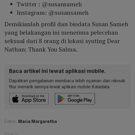
Twitter : @susansameh
Instagram: @susansameh
Demikianlah profil dan biodata Susan Sameh
yang belakangan ini menerima pelecehan
seksual dari 8 orang di lokasi syuting Dear
Nathan: Thank You Salma.
Baca artikel ini lewat aplikasi mobile.
Dapatkan pengalaman membaca lebih nyaman dan nikmati
fitur menarik lainnya lewat aplikasi mobile Katadata.
Editor:
Maria Margaretha