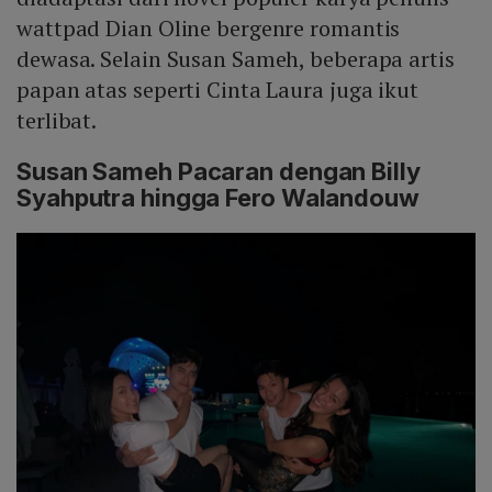
wattpad Dian Oline bergenre romantis
dewasa. Selain Susan Sameh, beberapa artis
papan atas seperti Cinta Laura juga ikut
terlibat.
Susan Sameh Pacaran dengan Billy
Syahputra hingga Fero Walandouw