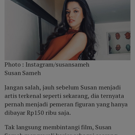
Photo :
Instagram/susansameh
Susan Sameh
Jangan salah, jauh sebelum Susan menjadi
artis terkenal seperti sekarang, dia ternyata
pernah menjadi pemeran figuran yang hanya
dibayar Rp150 ribu saja.
Tak langsung membintangi film, Susan