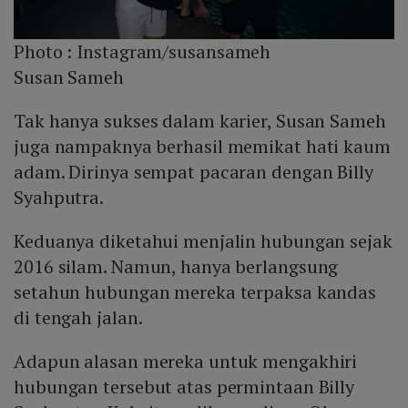
Photo :
Instagram/susansameh
Susan Sameh
Tak hanya sukses dalam karier, Susan Sameh
juga nampaknya berhasil memikat hati kaum
adam. Dirinya sempat pacaran dengan Billy
Syahputra.
Keduanya diketahui menjalin hubungan sejak
2016 silam. Namun, hanya berlangsung
setahun hubungan mereka terpaksa kandas
di tengah jalan.
Adapun alasan mereka untuk mengakhiri
hubungan tersebut atas permintaan Billy