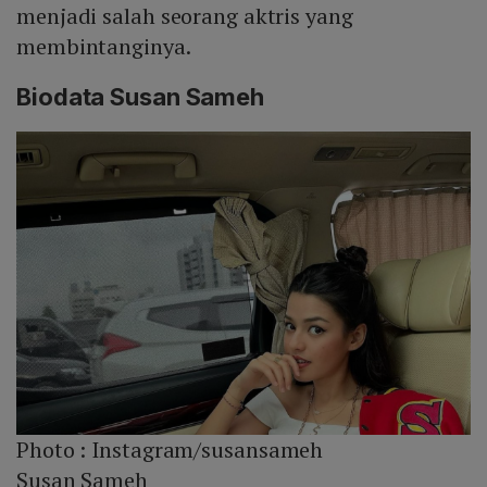
menjadi salah seorang aktris yang
membintanginya.
Biodata Susan Sameh
Photo :
Instagram/susansameh
Susan Sameh