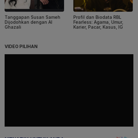
Tanggapan Susan Sameh
Profil dan Biodata RBL
Dijodohkan dengan Al
Fearless: Agama, Umur,
Ghazali
Karier, Pacar, Kasus, IG
VIDEO PILIHAN