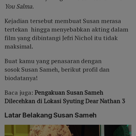
You Salma.
Kejadian tersebut membuat Susan merasa
tertekan hingga menyebabkan akting dalam
film yang dibintangi Jefri Nichol itu tidak
maksimal.
Buat kamu yang penasaran dengan
sosok Susan Sameh, berikut profil dan
biodatanya!
Baca juga:
Pengakuan Susan Sameh
Dilecehkan di Lokasi Syuting Dear Nathan 3
Latar Belakang Susan Sameh