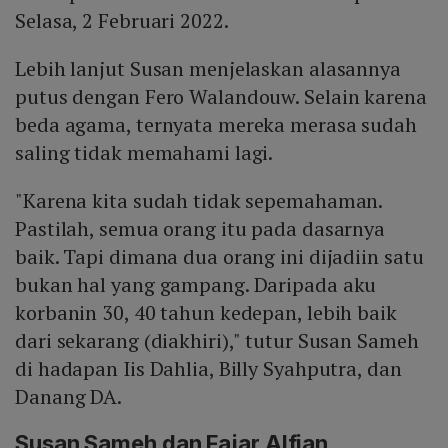
Selasa, 2 Februari 2022.
Lebih lanjut Susan menjelaskan alasannya
putus dengan Fero Walandouw. Selain karena
beda agama, ternyata mereka merasa sudah
saling tidak memahami lagi.
"Karena kita sudah tidak sepemahaman.
Pastilah, semua orang itu pada dasarnya
baik. Tapi dimana dua orang ini dijadiin satu
bukan hal yang gampang. Daripada aku
korbanin 30, 40 tahun kedepan, lebih baik
dari sekarang (diakhiri)," tutur Susan Sameh
di hadapan Iis Dahlia, Billy Syahputra, dan
Danang DA.
Susan Sameh dan Fajar Alfian