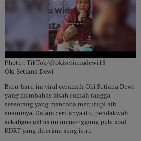
Photo :
TikTok/@okisetianadewi13
Oki Setiana Dewi
Baru-baru ini viral ceramah Oki Setiana Dewi
yang membahas kisah rumah tangga
seseorang yang mencoba menutupi aib
suaminya. Dalam ceritanya itu, pendakwah
sekaligus aktris ini menyinggung pula soal
KDRT yang diterima sang istri.