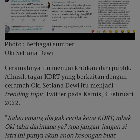
Photo :
Berbagai sumber
Oki Setiana Dewi
Ceramahnya itu menuai kritikan dari publik.
Alhasil, tagar KDRT yang berkaitan dengan
ceramah Oki Setiana Dewi itu menjadi
trending topic
Twitter pada Kamis, 3 Februari
2022.
“
Kalau emang dia gak cerita kena KDRT, mbak
Oki tahu darimana ya? Apa jangan-jangan si
istri ini punya akun anon kosongan buat