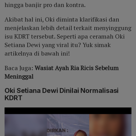
hingga banjir pro dan kontra.
Akibat hal ini, Oki diminta klarifikasi dan
menjelaskan lebih detail terkait menyinggung
isu KDRT tersebut. Seperti apa ceramah Oki
Setiana Dewi yang viral itu? Yuk simak
artikelnya di bawah ini!
Baca Juga:
Wasiat Ayah Ria Ricis Sebelum
Meninggal
Oki Setiana Dewi Dinilai Normalisasi
KDRT