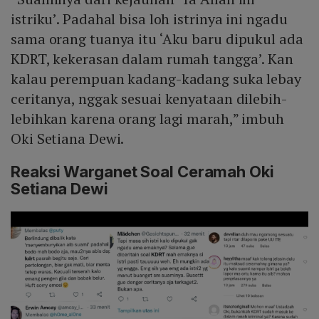
istriku’. Padahal bisa loh istrinya ini ngadu
sama orang tuanya itu ‘Aku baru dipukul ada
KDRT, kekerasan dalam rumah tangga’. Kan
kalau perempuan kadang-kadang suka lebay
ceritanya, nggak sesuai kenyataan dilebih-
lebihkan karena orang lagi marah,” imbuh
Oki Setiana Dewi.
Reaksi Warganet Soal Ceramah Oki
Setiana Dewi