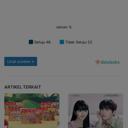
ARTIKEL TERKAIT