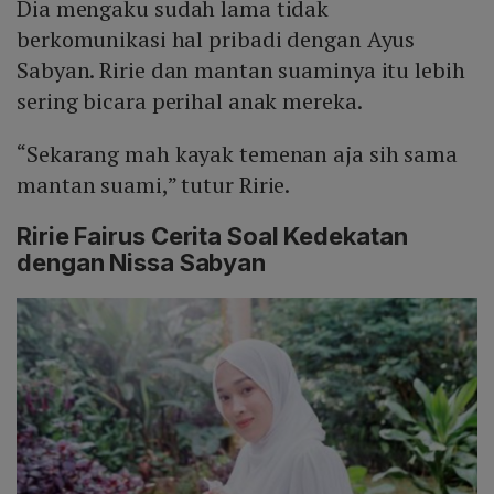
Dia mengaku sudah lama tidak
berkomunikasi hal pribadi dengan Ayus
Sabyan. Ririe dan mantan suaminya itu lebih
sering bicara perihal anak mereka.
“Sekarang mah kayak temenan aja sih sama
mantan suami,” tutur Ririe.
Ririe Fairus Cerita Soal Kedekatan
dengan Nissa Sabyan