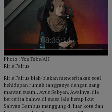
Photo :
YouTube/AH
Ririe Fairus
Ririe Fairus blak-blakan menceritakan soal
kehidupan rumah tangganya dengan sang
mantan suami, Ayus Sabyan. Awalnya, dia
bercerita bahwa di masa lalu kerap ikut
Sabyan Gambus manggung di luar kota dan