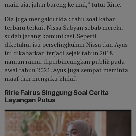
main aja, jalan bareng ke mal,” tutur Ririe.
Dia juga mengaku tidak tahu soal kabar
terbaru terkait Nissa Sabyan sebab mereka
sudah jarang komunikasi. Seperti
diketahui isu perselingkuhan Nissa dan Ayus
ini dikabarkan terjadi sejak tahun 2018
namun ramai diperbincangkan publik pada
awal tahun 2021. Ayus juga sempat meminta
maaf dan mengaku khilaf.
Ririe Fairus Singgung Soal Cerita
Layangan Putus