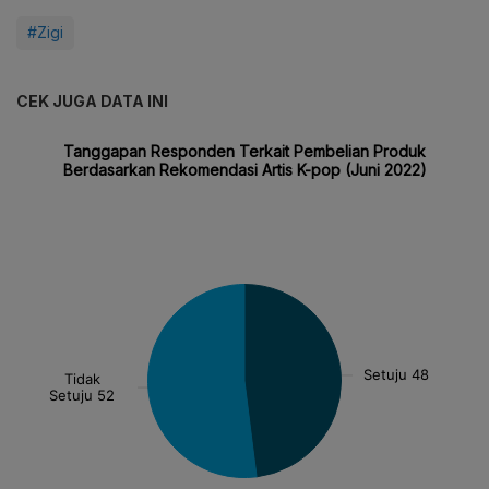
#Zigi
CEK JUGA DATA INI