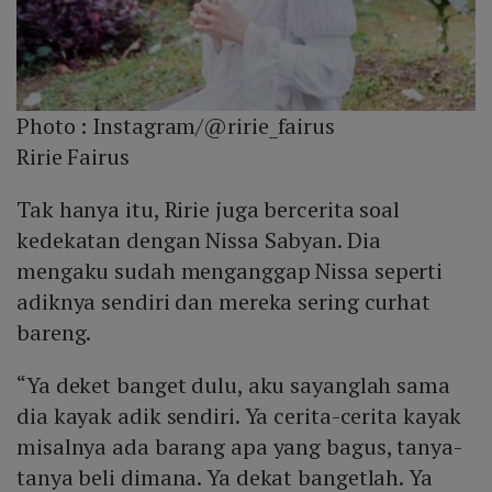
Photo :
Instagram/@ririe_fairus
Ririe Fairus
Tak hanya itu, Ririe juga bercerita soal
kedekatan dengan Nissa Sabyan. Dia
mengaku sudah menganggap Nissa seperti
adiknya sendiri dan mereka sering curhat
bareng.
“Ya deket banget dulu, aku sayanglah sama
dia kayak adik sendiri. Ya cerita-cerita kayak
misalnya ada barang apa yang bagus, tanya-
tanya beli dimana. Ya dekat bangetlah. Ya