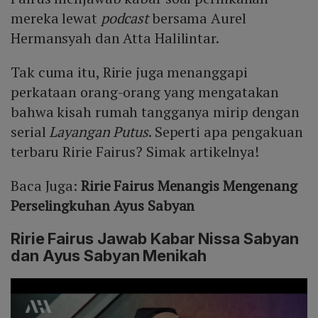
mereka lewat
podcast
bersama Aurel
Hermansyah dan Atta Halilintar.
Tak cuma itu, Ririe juga menanggapi
perkataan orang-orang yang mengatakan
bahwa kisah rumah tangganya mirip dengan
serial
Layangan Putus
. Seperti apa pengakuan
terbaru Ririe Fairus? Simak artikelnya!
Baca Juga:
Ririe Fairus Menangis Mengenang
Perselingkuhan Ayus Sabyan
Ririe Fairus Jawab Kabar Nissa Sabyan
dan Ayus Sabyan Menikah