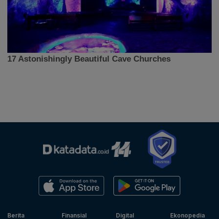
Berita
Finansial
Digital
Ekonopedia