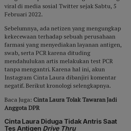
viral di media sosial Twitter sejak Sabtu, 5
Februari 2022.
Sebelumnya, ada netizen yang mengungkap
kekecewaan terhadap sebuah perusahaan
farmasi yang menyediakan layanan antigen,
swab, serta PCR karena dituding
mendahulukan artis melakukan test PCR
tanpa mengantri. Karena hal ini, akun
Instagram Cinta Laura dibanjiri komentar
negatif. Berikut kronologi selengkapnya.
Baca Juga:
Cinta Laura Tolak Tawaran Jadi
Anggota DPR
Cinta Laura Diduga Tidak Antris Saat
Tes Antigen
Drive Thru