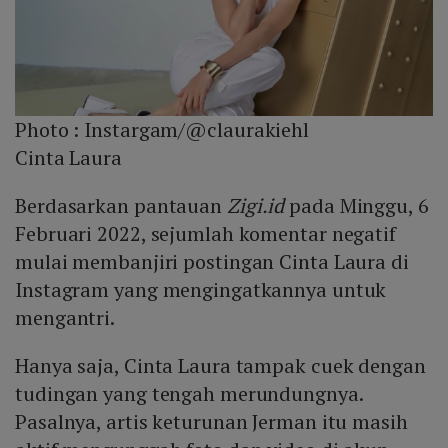
Photo :
Instargam/@claurakiehl
Cinta Laura
Berdasarkan pantauan
Zigi.id
pada Minggu, 6
Februari 2022, sejumlah komentar negatif
mulai membanjiri postingan Cinta Laura di
Instagram yang mengingatkannya untuk
mengantri.
Hanya saja, Cinta Laura tampak cuek dengan
tudingan yang tengah merundungnya.
Pasalnya, artis keturunan Jerman itu masih