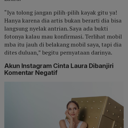
“Iya tolong jangan pilih-pilih kayak gitu ya!
Hanya karena dia artis bukan berarti dia bisa
langsung nyelak antrian. Saya ada bukti
fotonya kalau mau konfirmasi. Terlihat mobil
mba itu jauh di belakang mobil saya, tapi dia
dites duluan,” begitu pernyataan darinya.
Akun Instagram Cinta Laura Dibanjiri
Komentar Negatif