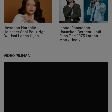
Jawaban Nathalie
Iqbaal Ramadhan
Holscher Soal Balik Nge-
Umumkan Berhenti Jadi
DJ Usai Lepas Hijab
Fans The 1975 karena
Matty Healy
VIDEO PILIHAN