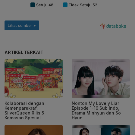
ARTIKEL TERKAIT
Kolaborasi dengan
Nonton My Lovely Liar
Kemenparekraf,
Episode 1-16 Sub Indo,
SilverQueen Rilis 5
Drama Minhyun dan So
Kemasan Spesial
Hyun