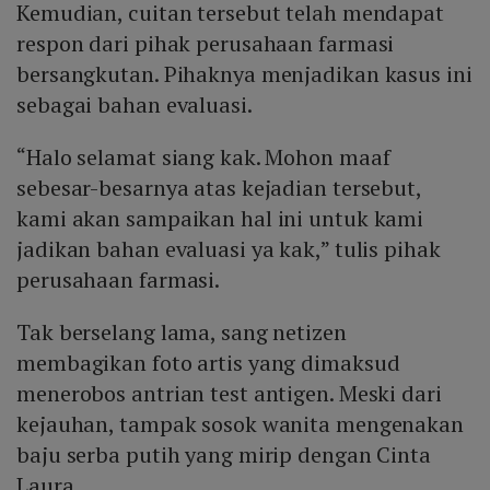
Kemudian, cuitan tersebut telah mendapat
respon dari pihak perusahaan farmasi
bersangkutan. Pihaknya menjadikan kasus ini
sebagai bahan evaluasi.
“Halo selamat siang kak. Mohon maaf
sebesar-besarnya atas kejadian tersebut,
kami akan sampaikan hal ini untuk kami
jadikan bahan evaluasi ya kak,” tulis pihak
perusahaan farmasi.
Tak berselang lama, sang netizen
membagikan foto artis yang dimaksud
menerobos antrian test antigen. Meski dari
kejauhan, tampak sosok wanita mengenakan
baju serba putih yang mirip dengan Cinta
Laura.