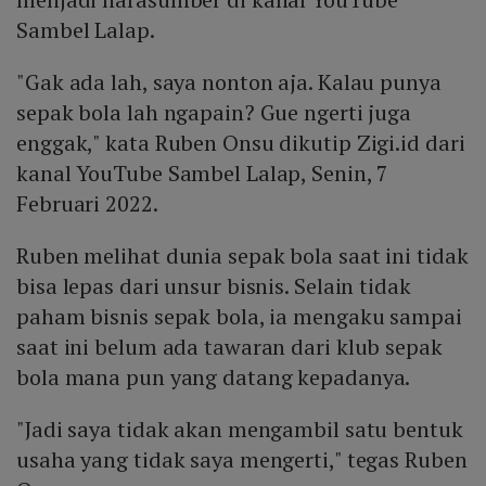
Sambel Lalap.
"Gak ada lah, saya nonton aja. Kalau punya
sepak bola lah ngapain? Gue ngerti juga
enggak," kata Ruben Onsu dikutip Zigi.id dari
kanal YouTube Sambel Lalap, Senin, 7
Februari 2022.
Ruben melihat dunia sepak bola saat ini tidak
bisa lepas dari unsur bisnis. Selain tidak
paham bisnis sepak bola, ia mengaku sampai
saat ini belum ada tawaran dari klub sepak
bola mana pun yang datang kepadanya.
"Jadi saya tidak akan mengambil satu bentuk
usaha yang tidak saya mengerti," tegas Ruben