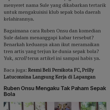
menyeret nama Sule yang dikabarkan tertarik
untuk mengakuisisi klub sepak bola daerah
kelahirannya.
Bagaimana cara Ruben Onsu dan komedian
Sule dalam menanggapi kabar tersebut?
Benarkah keduanya akan ikut meramaikan
tren artis yang terjun ke dunia sepak bola?
Yuk,
scroll
terus artikel ini sampai habis ya.
Baca juga:
Resmi Beli Persikota FC, Prilly
Latuconsina Langsung Kerja di Lapangan
Ruben Onsu Mengaku Tak Paham Sepak
Bola