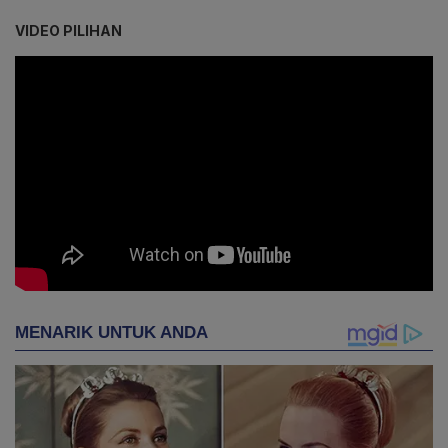
VIDEO PILIHAN