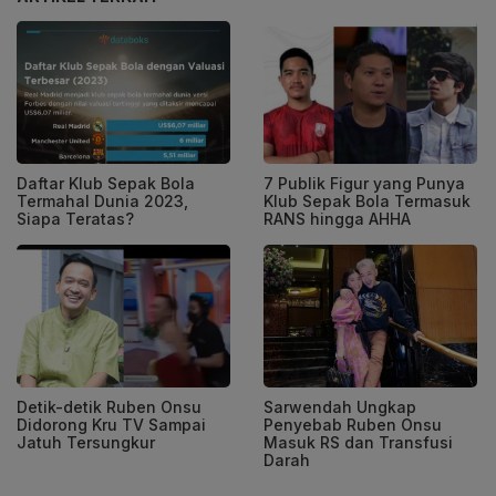
Daftar Klub Sepak Bola
7 Publik Figur yang Punya
Termahal Dunia 2023,
Klub Sepak Bola Termasuk
Siapa Teratas?
RANS hingga AHHA
Detik-detik Ruben Onsu
Sarwendah Ungkap
Didorong Kru TV Sampai
Penyebab Ruben Onsu
Jatuh Tersungkur
Masuk RS dan Transfusi
Darah