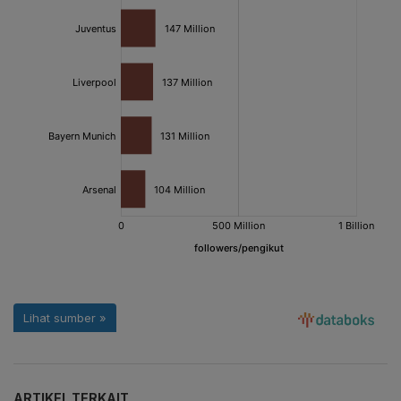
ARTIKEL TERKAIT