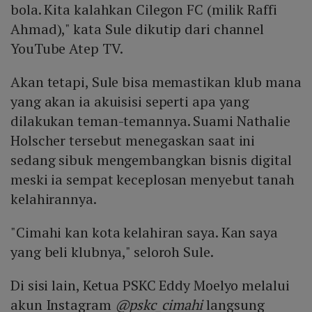
bola. Kita kalahkan Cilegon FC (milik Raffi
Ahmad)," kata Sule dikutip dari channel
YouTube Atep TV.
Akan tetapi, Sule bisa memastikan klub mana
yang akan ia akuisisi seperti apa yang
dilakukan teman-temannya. Suami Nathalie
Holscher tersebut menegaskan saat ini
sedang sibuk mengembangkan bisnis digital
meski ia sempat keceplosan menyebut tanah
kelahirannya.
"Cimahi kan kota kelahiran saya. Kan saya
yang beli klubnya," seloroh Sule.
Di sisi lain, Ketua PSKC Eddy Moelyo melalui
akun Instagram
@pskc_cimahi
langsung