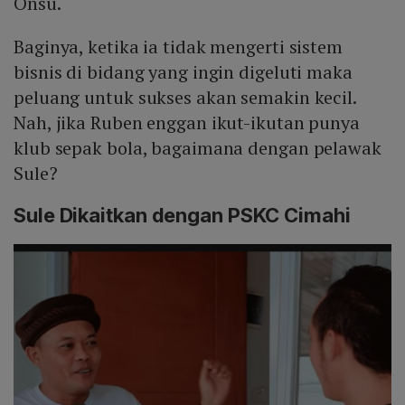
Onsu.
Baginya, ketika ia tidak mengerti sistem
bisnis di bidang yang ingin digeluti maka
peluang untuk sukses akan semakin kecil.
Nah, jika Ruben enggan ikut-ikutan punya
klub sepak bola, bagaimana dengan pelawak
Sule?
Sule Dikaitkan dengan PSKC Cimahi