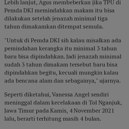
Lebih lanjut, Agus membeberkan jika TPU di
Pemda DKI memindahkan makam itu bisa
dilakukan setelah jenazah minimal tiga
tahun dimakamkan ditempat semula.
"Untuk di Pemda DKI sih kalau misalkan ada
pemindahan kerangka itu minimal 3 tahun
baru bisa dipindahkan. Jadi jenazah minimal
sudah 3 tahun dimakam tersebut baru bisa
dipindahkan begitu, kecuali mungkin kalau
ada bencana alam dan sebagainya," ujarnya.
Seperti diketahui, Vanessa Angel sendiri
meninggal dalam kecelakaan di Tol Nganjuk,
Jawa Timur pada Kamis, 4 November 2021
lalu, berarti terhitung masih 4 bulan.