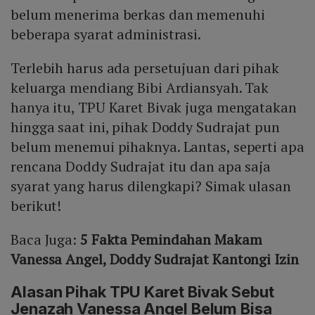
belum menerima berkas dan memenuhi
beberapa syarat administrasi.
Terlebih harus ada persetujuan dari pihak
keluarga mendiang Bibi Ardiansyah. Tak
hanya itu, TPU Karet Bivak juga mengatakan
hingga saat ini, pihak Doddy Sudrajat pun
belum menemui pihaknya. Lantas, seperti apa
rencana Doddy Sudrajat itu dan apa saja
syarat yang harus dilengkapi? Simak ulasan
berikut!
Baca Juga:
5 Fakta Pemindahan Makam
Vanessa Angel, Doddy Sudrajat Kantongi Izin
Alasan Pihak TPU Karet Bivak Sebut
Jenazah Vanessa Angel Belum Bisa