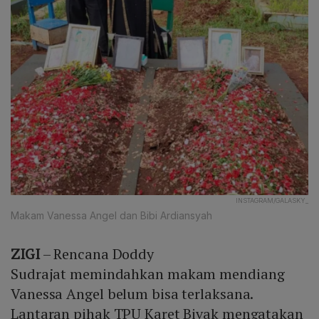
INSTAGRAM/GALASKY_
Makam Vanessa Angel dan Bibi Ardiansyah
ZIGI
– Rencana Doddy
Sudrajat memindahkan makam mendiang
Vanessa Angel belum bisa terlaksana.
Lantaran pihak TPU Karet Bivak mengatakan