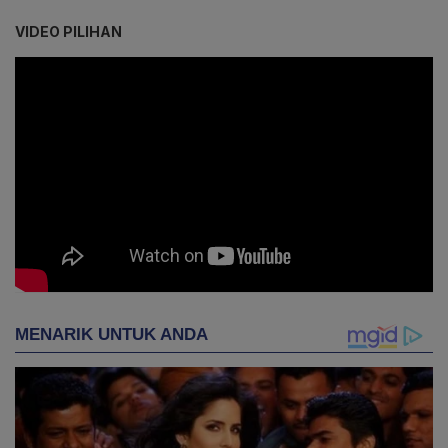
VIDEO PILIHAN