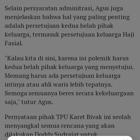
Selain persyaratan adminitrasi, Agus juga
menjelaskan bahwa hal yang paling penting
adalah persetujuan kedua belah pihak
keluarga, termasuk persetujuan keluarga Haji
Fasial.
"Kalau kita di sini, karena ini polemik harus
kedua belah pihak keluarga yang menyetujui.
Memang harus ada persetujuan keluarga
intinya atau ahli waris lebih tepatnya.
Semoga semuanya beres secara kekeluargaan
saja," tutur Agus.
Pernyataan pihak TPU Karet Bivak ini seolah
menyangkal semua rencana yang akan
dilakukan Doddy Sudrajat untuk