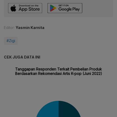
Editor:
Yasmin Karnita
#Zigi
CEK JUGA DATA INI