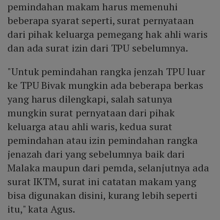
pemindahan makam harus memenuhi
beberapa syarat seperti, surat pernyataan
dari pihak keluarga pemegang hak ahli waris
dan ada surat izin dari TPU sebelumnya.
"Untuk pemindahan rangka jenzah TPU luar
ke TPU Bivak mungkin ada beberapa berkas
yang harus dilengkapi, salah satunya
mungkin surat pernyataan dari pihak
keluarga atau ahli waris, kedua surat
pemindahan atau izin pemindahan rangka
jenazah dari yang sebelumnya baik dari
Malaka maupun dari pemda, selanjutnya ada
surat IKTM, surat ini catatan makam yang
bisa digunakan disini, kurang lebih seperti
itu," kata Agus.