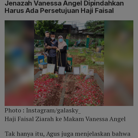
Jenazah Vanessa Angel Dipindahkan
Harus Ada Persetujuan Haji Faisal
Photo :
Instagram/galasky_
Haji Faisal Ziarah ke Makam Vanessa Angel
Tak hanya itu, Agus juga menjelaskan bahwa