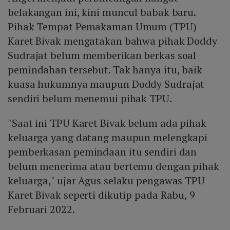
belakangan ini, kini muncul babak baru.
Pihak Tempat Pemakaman Umum (TPU)
Karet Bivak mengatakan bahwa pihak Doddy
Sudrajat belum memberikan berkas soal
pemindahan tersebut. Tak hanya itu, baik
kuasa hukumnya maupun Doddy Sudrajat
sendiri belum menemui pihak TPU.
"Saat ini TPU Karet Bivak belum ada pihak
keluarga yang datang maupun melengkapi
pemberkasan pemindaan itu sendiri dan
belum menerima atau bertemu dengan pihak
keluarga," ujar Agus selaku pengawas TPU
Karet Bivak seperti dikutip pada Rabu, 9
Februari 2022.