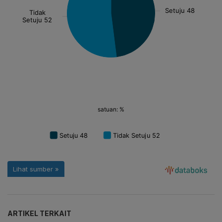
ARTIKEL TERKAIT