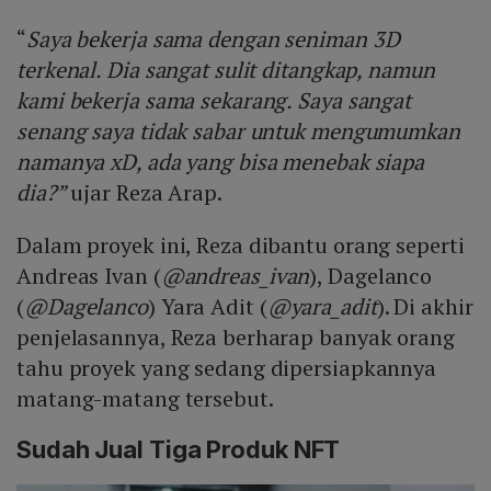
“
Saya bekerja sama dengan seniman 3D
terkenal. Dia sangat sulit ditangkap, namun
kami bekerja sama sekarang. Saya sangat
senang saya tidak sabar untuk mengumumkan
namanya xD, ada yang bisa menebak siapa
dia?”
ujar Reza Arap.
Dalam proyek ini, Reza dibantu orang seperti
Andreas Ivan (
@andreas_ivan
), Dagelanco
(
@Dagelanco
) Yara Adit (
@yara_adit
). Di akhir
penjelasannya, Reza berharap banyak orang
tahu proyek yang sedang dipersiapkannya
matang-matang tersebut.
Sudah Jual Tiga Produk NFT