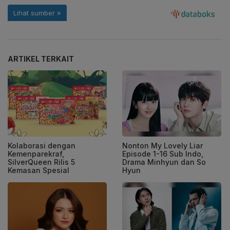
ARTIKEL TERKAIT
Kolaborasi dengan
Nonton My Lovely Liar
Kemenparekraf,
Episode 1-16 Sub Indo,
SilverQueen Rilis 5
Drama Minhyun dan So
Kemasan Spesial
Hyun