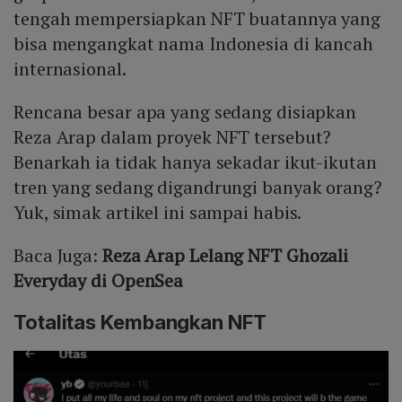
tengah mempersiapkan NFT buatannya yang
bisa mengangkat nama Indonesia di kancah
internasional.
Rencana besar apa yang sedang disiapkan
Reza Arap dalam proyek NFT tersebut?
Benarkah ia tidak hanya sekadar ikut-ikutan
tren yang sedang digandrungi banyak orang?
Yuk, simak artikel ini sampai habis.
Baca Juga:
Reza Arap Lelang NFT Ghozali
Everyday di OpenSea
Totalitas Kembangkan NFT