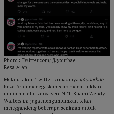
Photo :
Twitter.com/@yourbae
Reza Arap
Melalui akun Twitter pribadinya @
yourbae
,
Reza Arap menegaskan siap menaklukkan
dunia melalui karya seni NFT. Suami Wendy
Walters ini juga mengumumkan telah
menggandeng beberapa seniman untuk