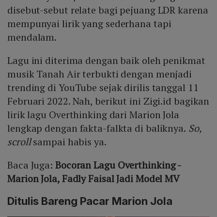
disebut-sebut relate bagi pejuang LDR karena
mempunyai lirik yang sederhana tapi
mendalam.
Lagu ini diterima dengan baik oleh penikmat
musik Tanah Air terbukti dengan menjadi
trending di YouTube sejak dirilis tanggal 11
Februari 2022. Nah, berikut ini Zigi.id bagikan
lirik lagu Overthinking dari Marion Jola
lengkap dengan fakta-falkta di baliknya.
So,
scroll
sampai habis ya.
Baca Juga:
Bocoran Lagu Overthinking -
Marion Jola, Fadly Faisal Jadi Model MV
Ditulis Bareng Pacar Marion Jola