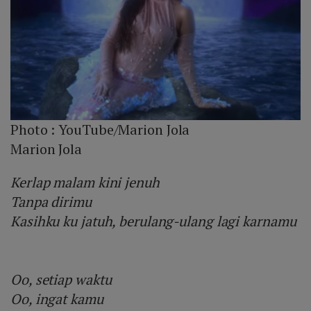
Photo :
YouTube/Marion Jola
Marion Jola
Kerlap malam kini jenuh
Tanpa dirimu
Kasihku ku jatuh, berulang-ulang lagi karnamu
Oo, setiap waktu
Oo, ingat kamu