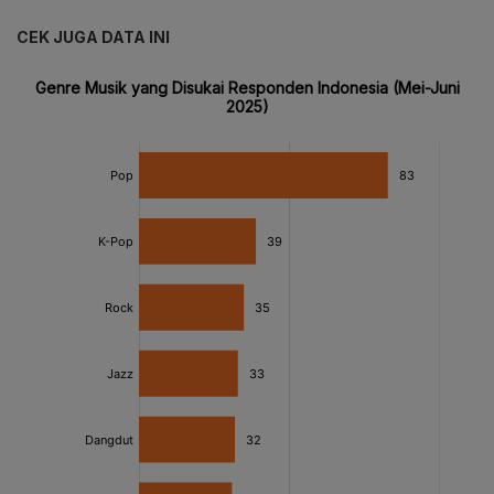
CEK JUGA DATA INI