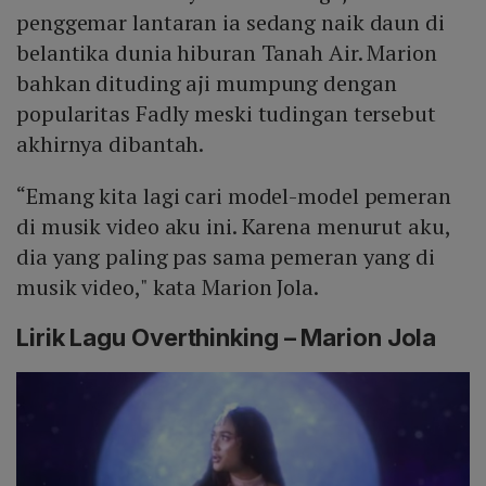
penggemar lantaran ia sedang naik daun di
belantika dunia hiburan Tanah Air. Marion
bahkan dituding aji mumpung dengan
popularitas Fadly meski tudingan tersebut
akhirnya dibantah.
“Emang kita lagi cari model-model pemeran
di musik video aku ini. Karena menurut aku,
dia yang paling pas sama pemeran yang di
musik video," kata Marion Jola.
Lirik Lagu Overthinking – Marion Jola