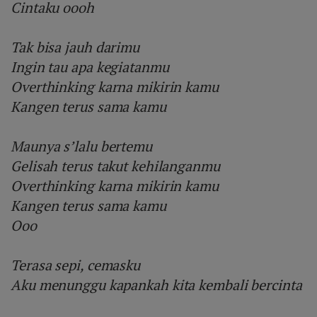
Cintaku oooh
Tak bisa jauh darimu
Ingin tau apa kegiatanmu
Overthinking karna mikirin kamu
Kangen terus sama kamu
Maunya s’lalu bertemu
Gelisah terus takut kehilanganmu
Overthinking karna mikirin kamu
Kangen terus sama kamu
Ooo
Terasa sepi, cemasku
Aku menunggu kapankah kita kembali bercinta