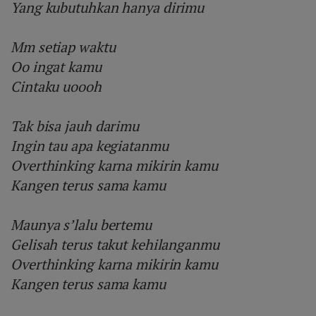
Yang kubutuhkan hanya dirimu
Mm setiap waktu
Oo ingat kamu
Cintaku uoooh
Tak bisa jauh darimu
Ingin tau apa kegiatanmu
Overthinking karna mikirin kamu
Kangen terus sama kamu
Maunya s’lalu bertemu
Gelisah terus takut kehilanganmu
Overthinking karna mikirin kamu
Kangen terus sama kamu