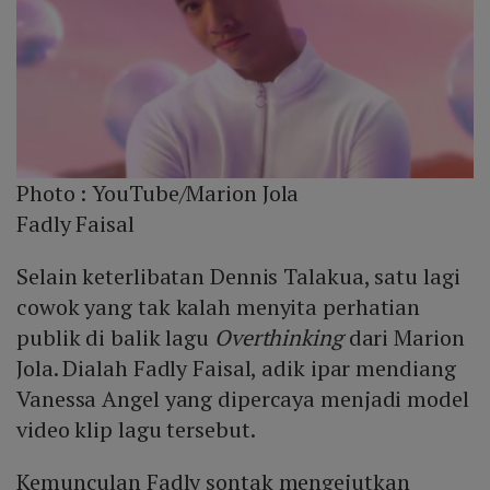
Photo :
YouTube/Marion Jola
Fadly Faisal
Selain keterlibatan Dennis Talakua, satu lagi
cowok yang tak kalah menyita perhatian
publik di balik lagu
Overthinking
dari Marion
Jola. Dialah Fadly Faisal, adik ipar mendiang
Vanessa Angel yang dipercaya menjadi model
video klip lagu tersebut.
Kemunculan Fadly sontak mengejutkan