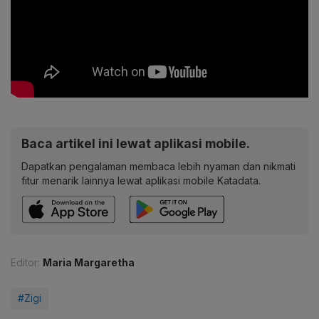
Baca artikel ini lewat aplikasi mobile.
Dapatkan pengalaman membaca lebih nyaman dan nikmati
fitur menarik lainnya lewat aplikasi mobile Katadata.
Editor:
Maria Margaretha
#Zigi