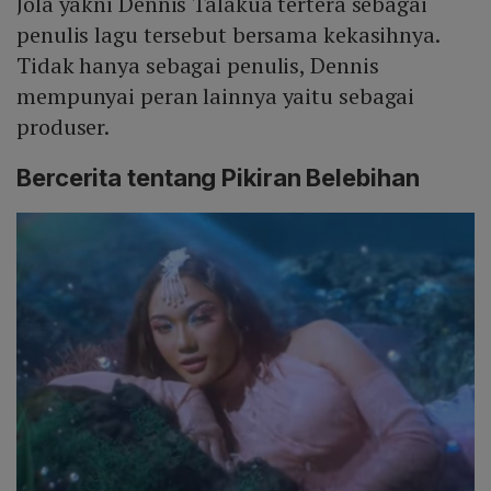
Jola yakni Dennis Talakua tertera sebagai
penulis lagu tersebut bersama kekasihnya.
Tidak hanya sebagai penulis, Dennis
mempunyai peran lainnya yaitu sebagai
produser.
Bercerita tentang Pikiran Belebihan