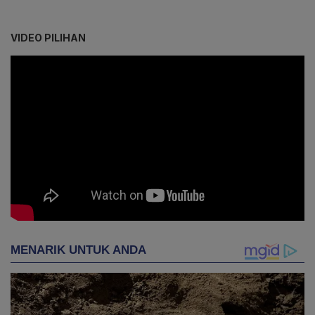
VIDEO PILIHAN