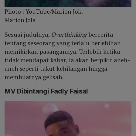
Photo :
YouTube/Marion Jola
Marion Jola
Sesuai judulnya,
Overthinking
bercerita
tentang seseorang yang terlalu berlebihan
memikirkan pasangannya. Terlebih ketika
tidak mendapat kabar, ia akan berpikir aneh-
aneh seperti takut kehilangan hingga
membuatnya gelisah.
MV Dibintangi Fadly Faisal