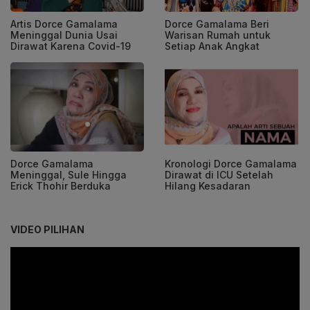
Artis Dorce Gamalama
Dorce Gamalama Beri
Meninggal Dunia Usai
Warisan Rumah untuk
Dirawat Karena Covid-19
Setiap Anak Angkat
Dorce Gamalama
Kronologi Dorce Gamalama
Meninggal, Sule Hingga
Dirawat di ICU Setelah
Erick Thohir Berduka
Hilang Kesadaran
VIDEO PILIHAN