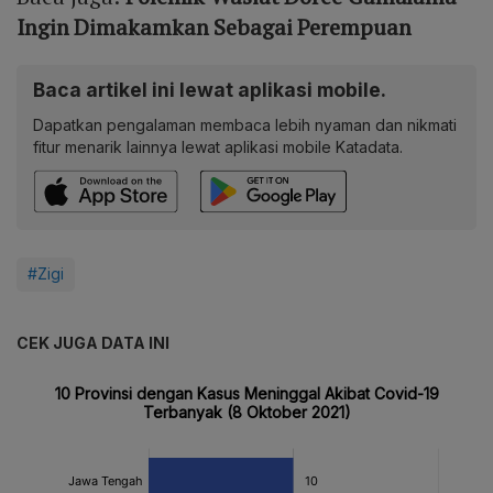
Ingin Dimakamkan Sebagai Perempuan
Baca artikel ini lewat aplikasi mobile.
Dapatkan pengalaman membaca lebih nyaman dan nikmati
fitur menarik lainnya lewat aplikasi mobile Katadata.
#Zigi
CEK JUGA DATA INI