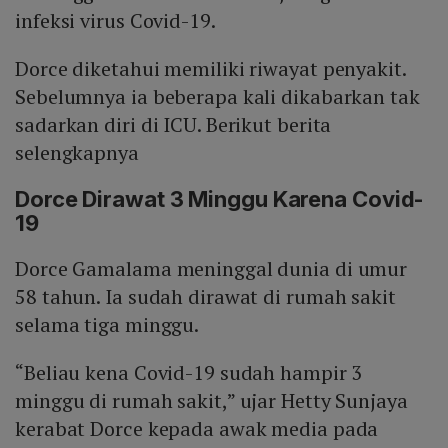
infeksi virus Covid-19.
Dorce diketahui memiliki riwayat penyakit.
Sebelumnya ia beberapa kali dikabarkan tak
sadarkan diri di ICU. Berikut berita
selengkapnya
Dorce Dirawat 3 Minggu Karena Covid-
19
Dorce Gamalama meninggal dunia di umur
58 tahun. Ia sudah dirawat di rumah sakit
selama tiga minggu.
“Beliau kena Covid-19 sudah hampir 3
minggu di rumah sakit,” ujar Hetty Sunjaya
kerabat Dorce kepada awak media pada