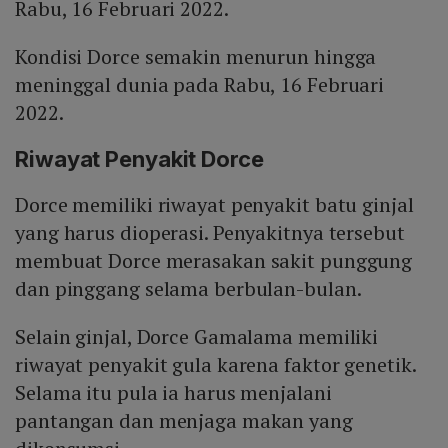
Rabu, 16 Februari 2022.
Kondisi Dorce semakin menurun hingga
meninggal dunia pada Rabu, 16 Februari
2022.
Riwayat Penyakit Dorce
Dorce memiliki riwayat penyakit batu ginjal
yang harus dioperasi. Penyakitnya tersebut
membuat Dorce merasakan sakit punggung
dan pinggang selama berbulan-bulan.
Selain ginjal, Dorce Gamalama memiliki
riwayat penyakit gula karena faktor genetik.
Selama itu pula ia harus menjalani
pantangan dan menjaga makan yang