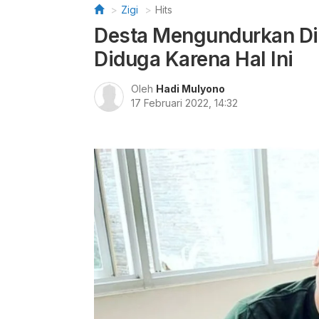
Zigi
Hits
Desta Mengundurkan Di
Diduga Karena Hal Ini
Oleh
Hadi Mulyono
17 Februari 2022, 14:32