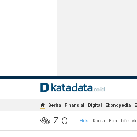
Berita
Finansial
Digital
Ekonopedia
E
ZIGI
Hits
Korea
Film
Lifestyl