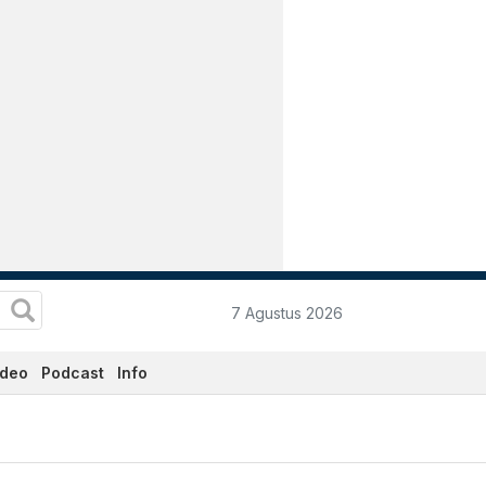
7 Agustus 2026
ideo
Podcast
Info